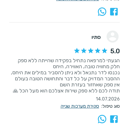
סתיו
5.0
הגעתי למרפאה נתחיל בפקידה שהייתה ללא ספק
נכנסו לדר נתנאל ולא ניתן להסביר במילים את היחס,
ההסבר המדויק על כל דבר והתחושה הטובה בעולם
תודה לכם ללא ספק שירות אצלכם הוא מעל הכל 🙏
14.07.2026
סוג טיפול:
סקירת מערכות שנייה