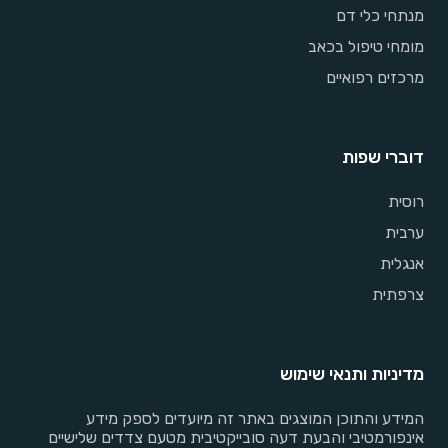
מנתחי כלי דם
מומחי טיפול בכאב
מרכזים רפואיים
דוברי שפות
רוסית
ערבית
אנגלית
צרפתית
מדיניות ותנאי שימוש
המידע והתוכן המוצגים באתר זה מיועדים לספק מידע
אינפורמטיבי והבעת דעה סובייקטיבית מטעם צדדים שלישיים