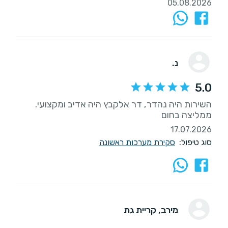
05.08.2026
נ.
5.0
השירות היה נהדר, דר אלקבץ היה אדיב ומקצועי.
ממליצה בחום
17.07.2026
סוג טיפול:
סקירת מערכות ראשונה
מירב
, קריית גת