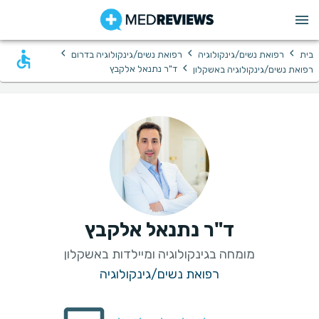
›
›
›
בית
רפואת נשים/גינקולוגיה
רפואת נשים/גינקולוגיה בדרום
›
ד"ר נתנאל אלקבץ
רפואת נשים/גינקולוגיה באשקלון
ד"ר נתנאל אלקבץ
מומחה בגינקולוגיה ומיילדות באשקלון
רפואת נשים/גינקולוגיה