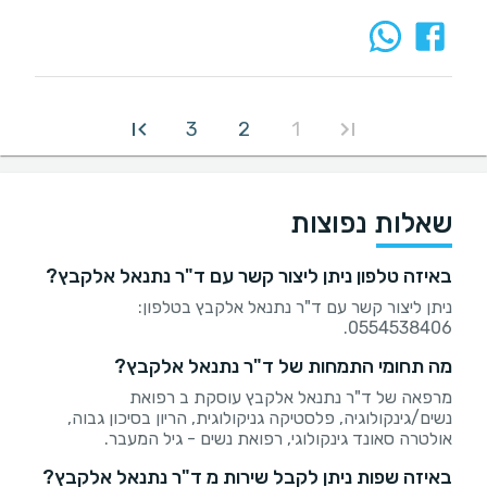
3
2
1
שאלות נפוצות
באיזה טלפון ניתן ליצור קשר עם ד"ר נתנאל אלקבץ?
ניתן ליצור קשר עם ד"ר נתנאל אלקבץ בטלפון:
0554538406.
מה תחומי התמחות של ד"ר נתנאל אלקבץ?
מרפאה של ד"ר נתנאל אלקבץ עוסקת ב רפואת
נשים/גינקולוגיה, פלסטיקה גניקולוגית, הריון בסיכון גבוה,
אולטרה סאונד גינקולוגי, רפואת נשים - גיל המעבר.
באיזה שפות ניתן לקבל שירות מ ד"ר נתנאל אלקבץ?