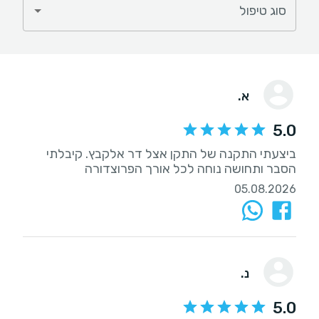
סוג טיפול
א.
5.0
ביצעתי התקנה של התקן אצל דר אלקבץ. קיבלתי
הסבר ותחושה נוחה לכל אורך הפרוצדורה
05.08.2026
נ.
5.0