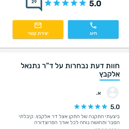
5.0
29
חיוג
יצירת קשר
חוות דעת נבחרות על ד"ר נתנאל
אלקבץ
א.
5.0
ביצעתי התקנה של התקן אצל דר אלקבץ. קיבלתי
הסבר ותחושה נוחה לכל אורך הפרוצדורה