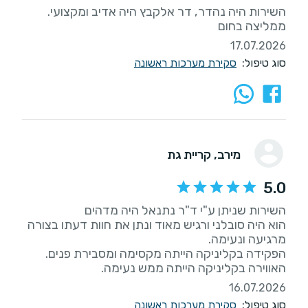
השירות היה נהדר, דר אלקבץ היה אדיב ומקצועי.
ממליצה בחום
17.07.2026
סוג טיפול:
סקירת מערכות ראשונה
מירב
, קריית גת
5.0
הוא היה סובלני ורגיש מאוד ונתן את חוות דעתו בצורה
האווירה בקליניקה הייתה ממש נעימה.
16.07.2026
סוג טיפול:
סקירת מערכות ראשונה