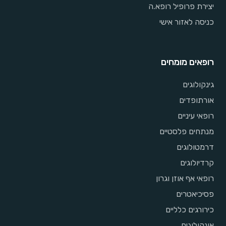
יצירת פרופיל רופא.ה
כניסה לאזור אישי
רופאים מומחים
גינקולוגים
אורתופדים
רופאי עיניים
מנתחים פלסטיים
דרמטולוגים
קרדיולוגים
רופאי אף אוזן וגרון
פסיכיאטרים
כירורגים כלליים
אונקולוגים