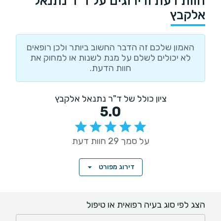
חוות דעת ודירוגים על ד"ר נתנאל
אלקבץ
האמון שלכם זה הדבר החשוב ביותר ולכן רופאים
לא יכולים לשלם על מנת לשנות או למחוק את
חוות הדעת.
ציון כולל של ד"ר נתנאל אלקבץ
5.0
על סמך 29 חוות דעת
דירוג מפורט
הצג לפי סוג בעיה רפואית או טיפול