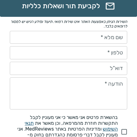
לקביעת תור ושאלות כלליות
השירות הניתן באמצעות האתר אינו שירות רפואי. תיעוד ומידע רגיש יש למסור
לרופאים בלבד.
שם מלא
*
טלפון
*
דוא"ל
הודעה
*
בהשארת פרטים אני מאשר כי אני מעוניין לקבל
התקשרות חוזרת מהמרפאה, וכן מאשר את
תנאי
השימוש
ומדיניות הפרטיות באתר MedReviews. אני
מעוניין לקבל דברי פרסומת כהגדרתם בחוק מ-