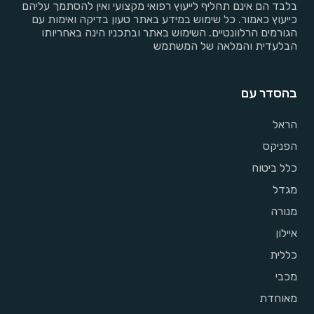
בלבד הם אינם תחליף לייעוץ רפואי מקצועי ואין להסתמך עליהם
כייעוץ כאמור. כל שימוש במידע באתר טעון בדיקה ואימות עם
הגורמים הרלוונטיים. השימוש באתר ובתכניו הינה באחריותו
הבלעדית והמלאה של המשתמש
בהסדר עם
הראל
הפניקס
כלל ביטוח
מגדל
מנורה
איילון
כללית
מכבי
מאוחדת