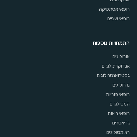
רופאי אסתטיקה
רופאי שיניים
התמחויות נוספות
אורולוגים
אנדוקרינולוגים
גסטרואנטרולוגים
נוירולוגים
רופאי פוריות
המטולוגים
רופאי ריאות
גריאטרים
ראומטולוגים