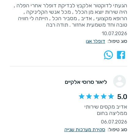
הגעתי לדוקטור אלקבץ לבדיקת דופלר אחרי הפלה ,
היה שירות יוצא מן הכלל , מכל אנשי הקליניקה ,
הרופא מקצועי , אדיב , מסביר הכל , הייתה לי חוויה
טובה וחד משמעית אחזור . תודה רבה
10.07.2026
סוג טיפול:
דופלר אגן
ליאור סרוסי אלקיים
5.0
ממליצה בחום
06.07.2026
סוג טיפול:
סקירת מערכות שנייה