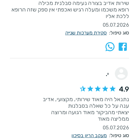
רופא משכמו ומעלה רגיש ואכפתי אין ספק שזה הרופא
ללכת אליו
05.07.2026
סוג טיפול:
סקירת מערכות שנייה
י.
4.9
ממליצה מאוד
05.07.2026
סוג טיפול:
מעקב הריון בסיכון