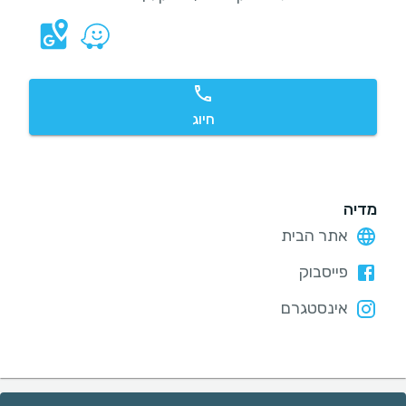
חיוג
מדיה
אתר הבית
פייסבוק
אינסטגרם