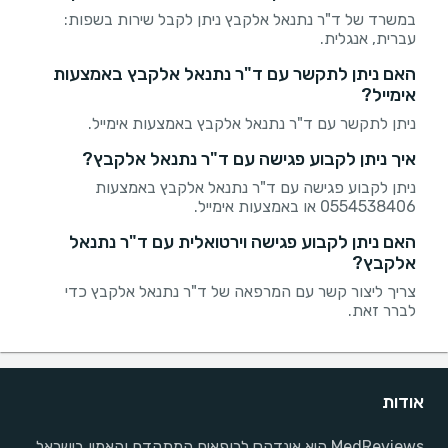
במשרד של ד"ר נתנאל אלקבץ ניתן לקבל שירות בשפות:
עברית, אנגלית.
האם ניתן לתקשר עם ד"ר נתנאל אלקבץ באמצעות
אימייל?
ניתן לתקשר עם ד"ר נתנאל אלקבץ באמצעות אימייל.
איך ניתן לקבוע פגישה עם ד"ר נתנאל אלקבץ?
ניתן לקבוע פגישה עם ד"ר נתנאל אלקבץ באמצעות
0554538406 או באמצעות אימייל.
האם ניתן לקבוע פגישה וירטואלית עם ד"ר נתנאל
אלקבץ?
צריך ליצור קשר עם המרפאה של ד"ר נתנאל אלקבץ כדי
לברר זאת.
אודות
MedReviews היא אינדקס לרופאים המתקדם והאמין בישראל