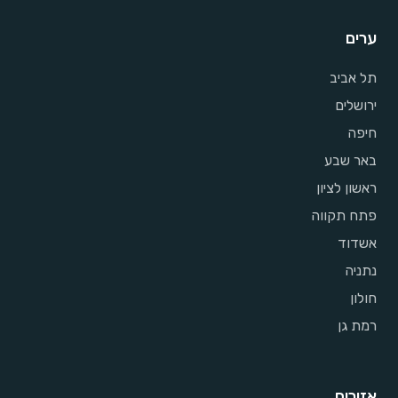
ערים
תל אביב
ירושלים
חיפה
באר שבע
ראשון לציון
פתח תקווה
אשדוד
נתניה
חולון
רמת גן
אזורים