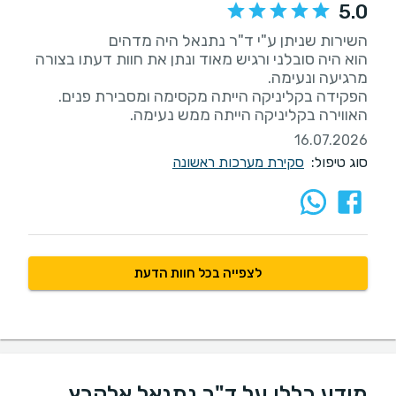
5.0
הוא היה סובלני ורגיש מאוד ונתן את חוות דעתו בצורה
האווירה בקליניקה הייתה ממש נעימה.
16.07.2026
סוג טיפול:
סקירת מערכות ראשונה
לצפייה בכל חוות הדעת
מידע כללי על ד"ר נתנאל אלקבץ