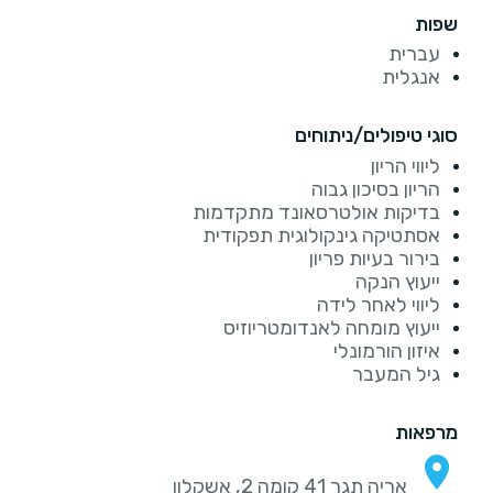
שפות
עברית
אנגלית
סוגי טיפולים/ניתוחים
ליווי הריון
הריון בסיכון גבוה
בדיקות אולטרסאונד מתקדמות
אסתטיקה גינקולוגית תפקודית
בירור בעיות פריון
ייעוץ הנקה
ליווי לאחר לידה
ייעוץ מומחה לאנדומטריוזיס
איזון הורמונלי
גיל המעבר
מרפאות
אריה תגר 41 קומה 2, אשקלון