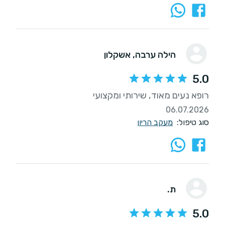
הילה ערבה
, אשקלון
5.0
רופא נעים מאוד, שירותי ומקצועי
06.07.2026
סוג טיפול:
מעקב הריון
ת.
5.0