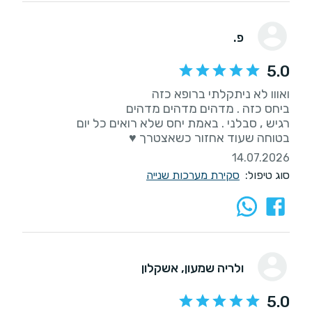
פ.
5.0
בטוחה שעוד אחזור כשאצטרך ♥️
14.07.2026
סוג טיפול:
סקירת מערכות שנייה
ולריה שמעון
, אשקלון
5.0