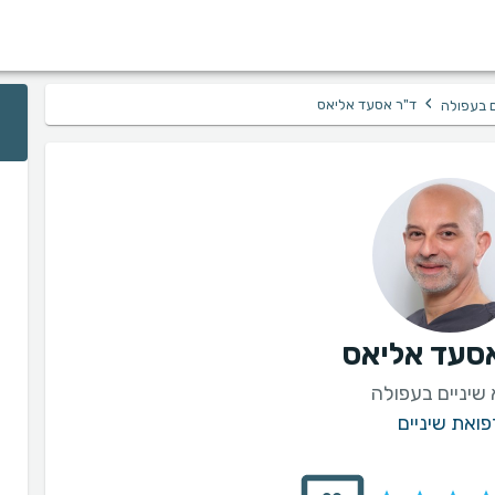
›
ד"ר אסעד אליאס
ם בעפולה
סעד אליאס
 שיניים בעפולה
פואת שיניים