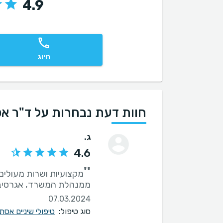
4.9
חיוג
חוות דעת נבחרות על ד"ר א
ג.
4.6
''
מקצועיות ושרות מעולים,
ממנהלת המשרד, אגרסיבית
07.03.2024
סוג טיפול:
טיפולי שיניים אס