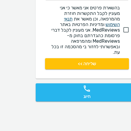
בהשארת פרטים אני מאשר כי אני
מעוניין לקבל התקשרות חוזרת
מהמרפאה, וכן מאשר את
תנאי
השימוש
ומדיניות הפרטיות באתר
MedReviews. אני מעוניין לקבל דברי
פרסומת כהגדרתם בחוק מ-
MedReviews ומהמרפאה
ובאפשרותי לחזור בי מהסכמה זו בכל
עת.
שליחה >>
חיוג