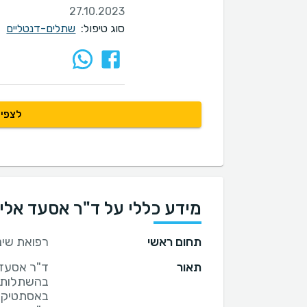
27.10.2023
סוג טיפול:
שתלים-דנטליים
לצפיי
מידע כללי על ד"ר אסעד אלי
תחום ראשי
רפואת שינ
תאור
בהשתלות ד