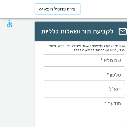
יצירת פרופיל רופא >>
לקביעת תור ושאלות כלליות
השירות הניתן באמצעות האתר אינו שירות רפואי. תיעוד
ומידע רגיש יש למסור לרופאים בלבד.
שם מלא
*
טלפון
*
דוא"ל
הודעה
*