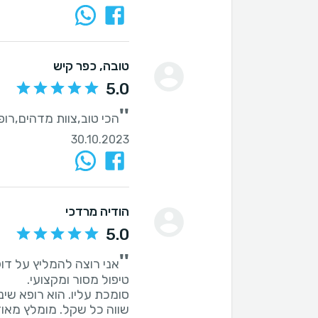
טובה
, כפר קיש
5.0
''
הכי טוב,צוות מדהים,רופ
30.10.2023
הודיה מרדכי
5.0
''
אני רוצה להמליץ על דוק
שווה כל שקל. מומלץ מאו