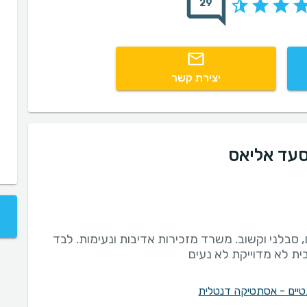
29
יצירת קשר
סעד אליאס
 סבלני וקשוב. משרד מזכירות אדיבות ונעימות. לבד
 לא מדוייקת לא נעים
תטיים - אסתטיקה דנטלית