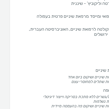
טה וליקוביץ’ - שיננית
ואי ומייסד מרפאת שיניים פרטית בעפולה
קולטה לרפואת שיניים, האוניברסיטה העברית,
ירושלים
שיניים
 שיניים ושיקום ביום אחד
ת שתלים למחוסרי עצם
פה
גשרים ללא מתכת בסריקה וייצור דיגיטלי
ת נשלפות
 שיניים ושיקום פה בהעמסה מיידית