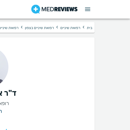
›
›
›
בית
רפואת שיניים
רפואת שיניים בצפון
רפואת שיניי
ד"ר א
רופא
ר