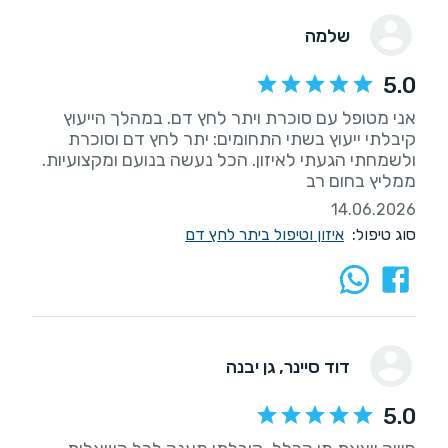
שלמה
5.0
אני מטופל עם סוכרת ויתר לחץ דם. במהלך הייעוץ
קיבלתי ייעוץ בשתי התחומים: יתר לחץ דם וסוכרת
ולשמחתי הגעתי לאיזון. הכל נעשה בנועם ומקצועיות.
ממליץ בחום רב
14.06.2026
סוג טיפול:
איזון וטיפול ביתר לחץ דם
דוד סיינר
, גן יבנה
5.0