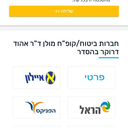
שליחה >>
חברות ביטוח/קופ"ח מולן ד"ר אהוד
דרוקר בהסדר