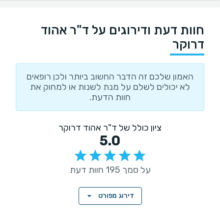
חוות דעת ודירוגים על ד"ר אהוד
דרוקר
האמון שלכם זה הדבר החשוב ביותר ולכן רופאים
לא יכולים לשלם על מנת לשנות או למחוק את
חוות הדעת.
ציון כולל של ד"ר אהוד דרוקר
5.0
על סמך 195 חוות דעת
דירוג מפורט