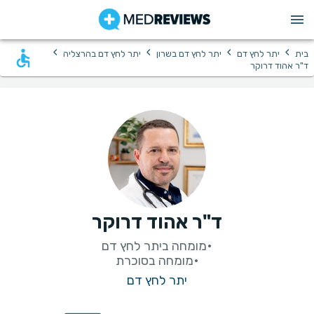
›
›
›
›
בית
יתר לחץ דם
יתר לחץ דם בשרון
יתר לחץ דם בהרצליה
ד"ר אהוד דרוקר
ד"ר אהוד דרוקר
•מומחה בסוכרת
יתר לחץ דם