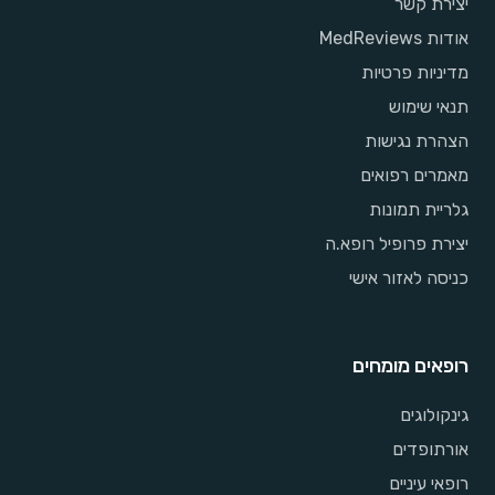
יצירת קשר
אודות MedReviews
מדיניות פרטיות
תנאי שימוש
הצהרת נגישות
מאמרים רפואים
גלריית תמונות
יצירת פרופיל רופא.ה
כניסה לאזור אישי
רופאים מומחים
גינקולוגים
אורתופדים
רופאי עיניים