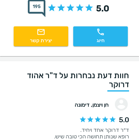
5.0
195
חיוג
יצירת קשר
חוות דעת נבחרות על ד"ר אהוד
דרוקר
חן ויצמן
, דימונה
5.0