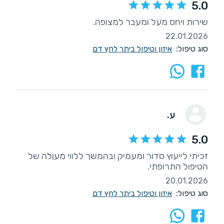
5.0
שירות ויחס מעל ומעבר למצופה.
22.01.2026
סוג טיפול:
איזון וטיפול ביתר לחץ דם
ע.
5.0
זכיתי לייעוץ סדור ומעמיק ובהמשך ללווי מעןלה של
הטיפול התרופתי.
20.01.2026
סוג טיפול:
איזון וטיפול ביתר לחץ דם