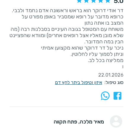
5.0
כרופא מדובר על רופא שמסביר באופן מפורט על
משוחח עם המטופל בגובה העיניים בסבלנות רבה (מה
שלא מובן מאליו אצל רופאים אחרים) ומוודא שהפציינט
ו
22.01.2026
סוג טיפול:
איזון וטיפול ביתר לחץ דם
מאיר מלכה
, פתח תקווה