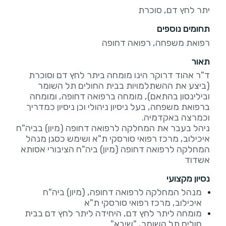
יתר לחץ דם, סוכרת
תחומים נוספים
רפואת משפחה, רפואה דחופה
תאור
ד"ר אהוד דרוקר הינו מומחה ביתר לחץ דם וסוכרת
(ביצע את ההשתלמויות בבית החולים תל השומר
ובילינסון בהתאם), מומחה ברפואה דחופה, ומומחה
ברפואת משפחה, בעל ניסיון ניהולי וכן ניסיון כמדריך
ניהל בעבר את המחלקה לרפואה דחופה (מיון) בביה"ח
איכילוב, מרכז רפואי סורסקי ת"א ושימש כסגן מנהל
המחלקה לרפואה דחופה (מיון) ביה"ח הציבורי אסותא
אשדוד
נסיון מקצועי
מנהל המחלקה לרפואה דחופה, (מיון) ביה"ח
איכילוב, מרכז רפואי סורסקי ת"א
מומחה ליתר לחץ דם, היחידה ליתר לחץ דם בבית
חולים תל השומר, "שיבא"