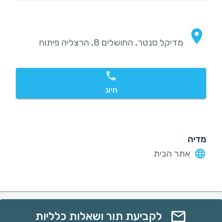
מדיקל סנטר, החושלים 8, הרצליה פיתוח
חיוג
מדיה
אתר הבית
לקביעת תור ושאלות כלליות