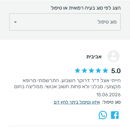
הצג לפי סוג בעיה רפואית או טיפול
סוג טיפול
אביבית
5.0
הייתי אצל ד״ר דרוקר השבוע. התרשמתי מרופא
מקצועי, סבלני ולא פחות חשוב אנושי. ממליצה בחום
15.06.2026
סוג טיפול:
איזון וטיפול ביתר לחץ דם