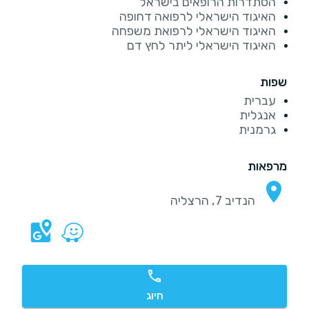
הסתדרות הרופאים בישראל
האיגוד הישראלי לרפואה דחופה
האיגוד הישראלי לרפואת משפחה
האיגוד הישראלי ליתר לחץ דם
שפות
עברית
אנגלית
גרמנית
מרפאות
הנדיב 7, הרצליה
חיוג