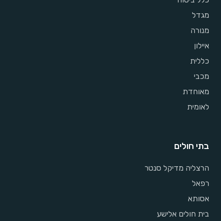
מגדל
מנורה
איילון
כללית
מכבי
מאוחדת
לאומית
בתי חולים
הרצליה מדיקל סנטר
רפאל
אסותא
בית חולים אלישע