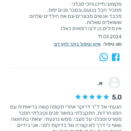
מכבד אנשים מבוגרים וגם את הילדים שלהם
אין מילים,כן ירבו רופאים כאלו.
11.03.2024
סוג טיפול:
איזון וטיפול ביתר לחץ דם
א.
5.0
הגעתי אל ד"ר דרוקר אחרי תקופה קשה בריאותית עם
המון חרדות. התקבלתי במאור פנים וקיבלתי הסבר
מפורט וסבלני על מצבי. ממש נרגעתי. יצאתי בתחושה
שאף כי דרך לא קצרה של בדיקות לפני, אני בידיים