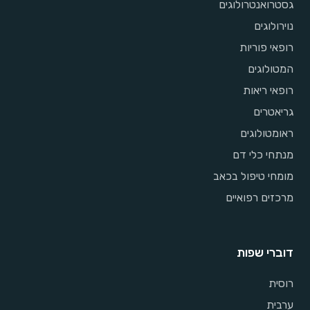
גסטרואנטרולוגים
נוירולוגים
רופאי פוריות
המטולוגים
רופאי ריאות
גריאטרים
ראומטולוגים
מנתחי כלי דם
מומחי טיפול בכאב
מרכזים רפואיים
דוברי שפות
רוסית
ערבית