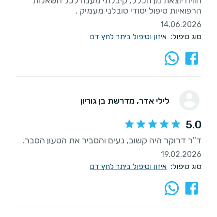
חוויה יוצאת מן הכלל, קיבלתי מענה לכל השאלות
הרפואיות טיפול יסודי סובלני מעמיק .
14.06.2026
סוג טיפול:
איזון וטיפול ביתר לחץ דם
לילי אדר
, מדרשת בן גוריון
5.0
ד"ר דרוקר היה קשוב, נעים והסביר את הטעון הסבר.
19.02.2026
סוג טיפול:
איזון וטיפול ביתר לחץ דם