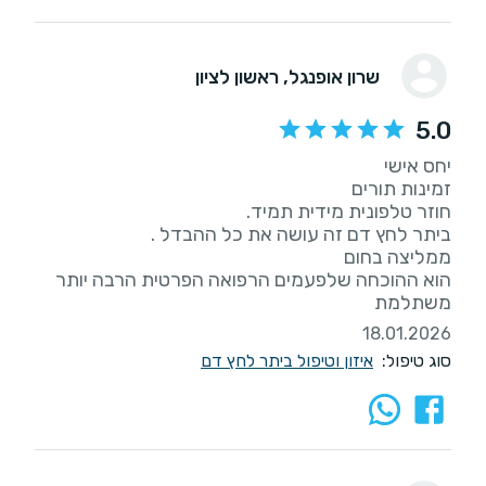
שרון אופנגל
, ראשון לציון
5.0
הוא ההוכחה שלפעמים הרפואה הפרטית הרבה יותר
משתלמת
18.01.2026
סוג טיפול:
איזון וטיפול ביתר לחץ דם