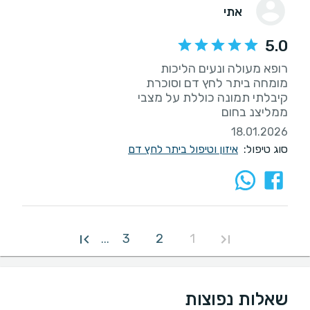
אתי
5.0
ממליצנ בחום
18.01.2026
סוג טיפול:
איזון וטיפול ביתר לחץ דם
3
2
1
...
שאלות נפוצות