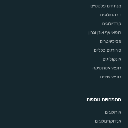
מנתחים פלסטיים
דרמטולוגים
קרדיולוגים
רופאי אף אוזן וגרון
פסיכיאטרים
כירורגים כלליים
אונקולוגים
רופאי אסתטיקה
רופאי שיניים
התמחויות נוספות
אורולוגים
אנדוקרינולוגים