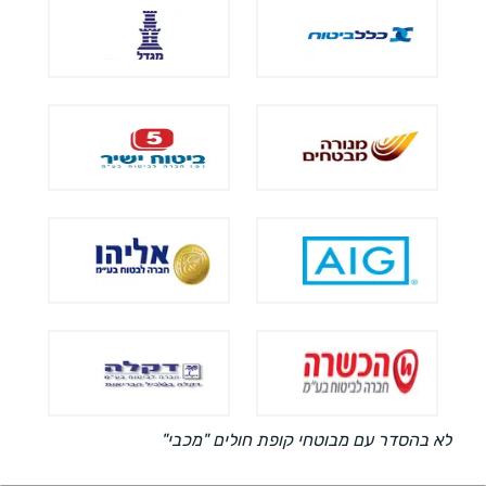
לא בהסדר עם מבוטחי קופת חולים "מכבי"