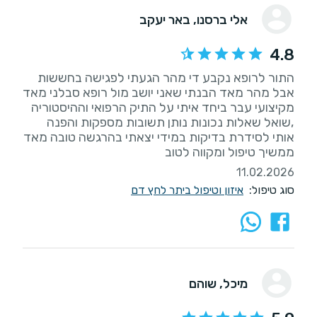
אלי ברסנו
, באר יעקב
4.8
התור לרופא נקבע די מהר הגעתי לפגישה בחששות
אבל מהר מאד הבנתי שאני יושב מול רופא סבלני מאד
מקיצועי עבר ביחד איתי על התיק הרפואי וההיסטוריה
,שואל שאלות נכונות נותן תשובות מספקות והפנה
אותי לסידרת בדיקות במידי יצאתי בהרגשה טובה מאד
ממשיך טיפול ומקווה לטוב
11.02.2026
סוג טיפול:
איזון וטיפול ביתר לחץ דם
מיכל
, שוהם