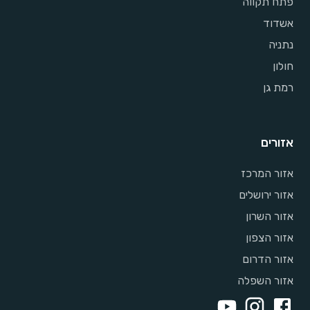
פתח תקווה
אשדוד
נתניה
חולון
רמת גן
אזורים
אזור המרכז
אזור ירושלים
אזור השרון
אזור הצפון
אזור הדרום
אזור השפלה