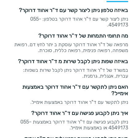
באיזה טלפון ניתן ליצור קשר עם ד"ר אהוד דרוקר?
ניתן ליצור קשר עם ד"ר אהוד דרוקר בטלפון: 055-
4549173.
מה תחומי התמחות של ד"ר אהוד דרוקר?
מרפאה של ד"ר אהוד דרוקר עוסקת ב יתר לחץ דם, רפואת
משפחה, רפואה פנימית, רפואה כללית, סוכרת.
באיזה שפות ניתן לקבל שירות מ ד"ר אהוד דרוקר?
במשרד של ד"ר אהוד דרוקר ניתן לקבל שירות בשפות:
עברית, אנגלית, גרמנית.
האם ניתן לתקשר עם ד"ר אהוד דרוקר באמצעות
אימייל?
ניתן לתקשר עם ד"ר אהוד דרוקר באמצעות אימייל.
איך ניתן לקבוע פגישה עם ד"ר אהוד דרוקר?
ניתן לקבוע פגישה עם ד"ר אהוד דרוקר באמצעות 055-
4549173 או באמצעות אימייל.