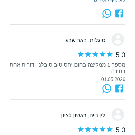
סיגלית
, באר שבע
5.0
מספר 1 ממליצה בחום יחס טוב סובלני ודורית אחת
ויחידה
01.05.2026
לין נויה
, ראשון לציון
5.0