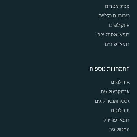
פסיכיאטרים
כירורגים כלליים
אונקולוגים
רופאי אסתטיקה
רופאי שיניים
התמחויות נוספות
אורולוגים
אנדוקרינולוגים
גסטרואנטרולוגים
נוירולוגים
רופאי פוריות
המטולוגים