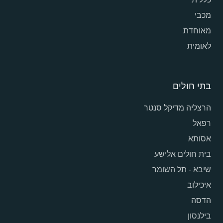
מכבי
מאוחדת
לאומית
בתי חולים
הרצליה מדיקל סנטר
רפאל
אסותא
בית חולים אלישע
שיבא - תל השומר
איכילוב
הדסה
בילנסון