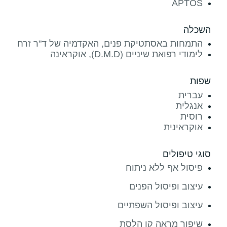
APTOS
השכלה
התמחות באסתטיקת פנים, האקדמיה של ד"ר זרח
לימודי רפואת שיניים (D.M.D), אוקראינה
שפות
עברית
אנגלית
רוסית
אוקראינית
סוגי טיפולים
פיסול אף ללא ניתוח
עיצוב ופיסול הפנים
עיצוב ופיסול השפתיים
שיפור מראה קו הלסת