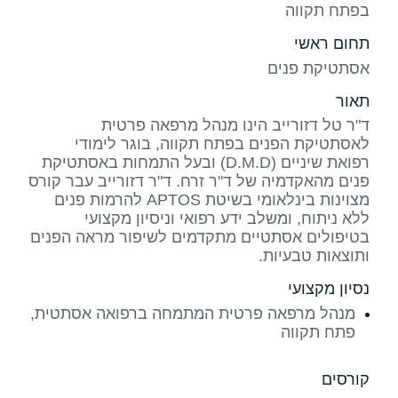
בפתח תקווה
תחום ראשי
אסתטיקת פנים
תאור
ד"ר טל דזורייב הינו מנהל מרפאה פרטית
לאסתטיקת הפנים בפתח תקווה, בוגר לימודי
רפואת שיניים (D.M.D) ובעל התמחות באסתטיקת
פנים מהאקדמיה של ד"ר זרח. ד"ר דזורייב עבר קורס
מצוינות בינלאומי בשיטת APTOS להרמות פנים
ללא ניתוח, ומשלב ידע רפואי וניסיון מקצועי
בטיפולים אסתטיים מתקדמים לשיפור מראה הפנים
ותוצאות טבעיות.
נסיון מקצועי
מנהל מרפאה פרטית המתמחה ברפואה אסתטית,
פתח תקווה
קורסים