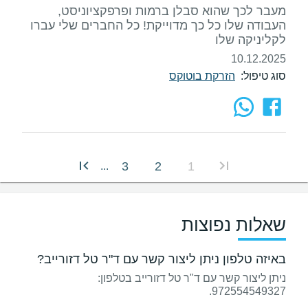
מעבר לכך שהוא סבלן ברמות ופרפקציוניסט,
העבודה שלו כל כך מדוייקת! כל החברים שלי עברו
לקליניקה שלו
10.12.2025
סוג טיפול:
הזרקת בוטוקס
3
2
1
...
שאלות נפוצות
באיזה טלפון ניתן ליצור קשר עם ד"ר טל דזורייב?
ניתן ליצור קשר עם ד"ר טל דזורייב בטלפון:
972554549327.