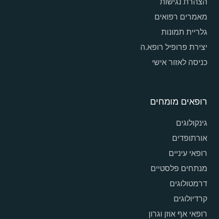
הצהרת נגישות
מאמרים רפואים
גלריית תמונות
יצירת פרופיל רופא.ה
כניסה לאזור אישי
רופאים מומחים
גינקולוגים
אורתופדים
רופאי עיניים
מנתחים פלסטיים
דרמטולוגים
קרדיולוגים
רופאי אף אוזן וגרון