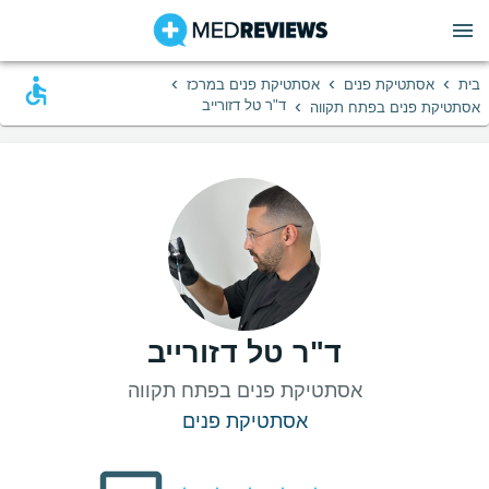
›
›
›
בית
אסתטיקת פנים
אסתטיקת פנים במרכז
›
ד"ר טל דזורייב
אסתטיקת פנים בפתח תקווה
ד"ר טל דזורייב
אסתטיקת פנים בפתח תקווה
אסתטיקת פנים