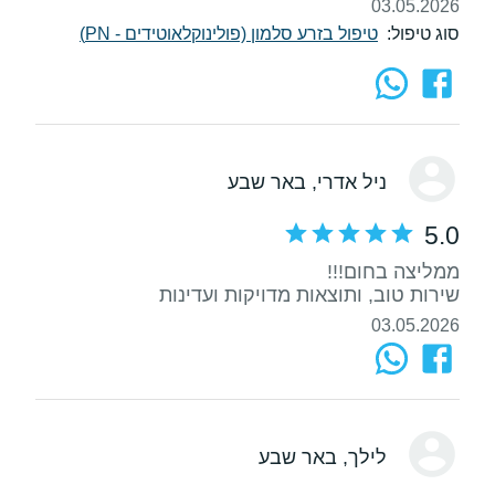
03.05.2026
סוג טיפול:
טיפול בזרע סלמון (פולינוקלאוטידים - PN)
ניל אדרי
, באר שבע
5.0
שירות טוב, ותוצאות מדויקות ועדינות
03.05.2026
לילך
, באר שבע