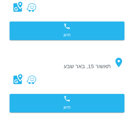
חיוג
תאשור 15, באר שבע
חיוג