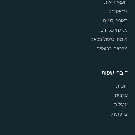
רופאי ריאות
גריאטרים
ראומטולוגים
מנתחי כלי דם
מומחי טיפול בכאב
מרכזים רפואיים
דוברי שפות
רוסית
ערבית
אנגלית
צרפתית