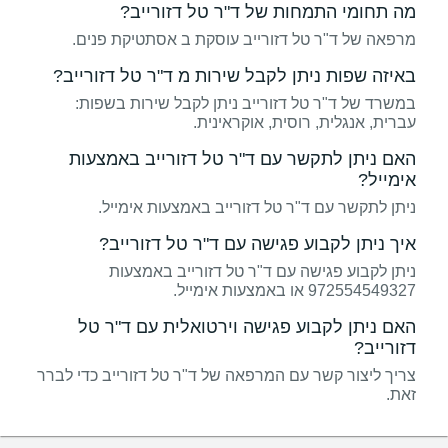
מה תחומי התמחות של ד"ר טל דזורייב?
מרפאה של ד"ר טל דזורייב עוסקת ב אסתטיקת פנים.
באיזה שפות ניתן לקבל שירות מ ד"ר טל דזורייב?
במשרד של ד"ר טל דזורייב ניתן לקבל שירות בשפות:
עברית, אנגלית, רוסית, אוקראינית.
האם ניתן לתקשר עם ד"ר טל דזורייב באמצעות
אימייל?
ניתן לתקשר עם ד"ר טל דזורייב באמצעות אימייל.
איך ניתן לקבוע פגישה עם ד"ר טל דזורייב?
ניתן לקבוע פגישה עם ד"ר טל דזורייב באמצעות
972554549327 או באמצעות אימייל.
האם ניתן לקבוע פגישה וירטואלית עם ד"ר טל
דזורייב?
צריך ליצור קשר עם המרפאה של ד"ר טל דזורייב כדי לברר
זאת.