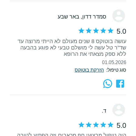
סמדר דדון
, באר שבע
5.0
עושה בוטוקס 8 שנים מעולם לא הייתי מרוצה עד
שד"ר טל עשה לי מושלם טבעי לא פוגע בהבעה
ללא ספק מצאתי את הרופא
01.05.2026
סוג טיפול:
הזרקת בוטוקס
ד.
5.0
היה טיפול מרצועי חף מכאבים וזה הפתיע לטובה.