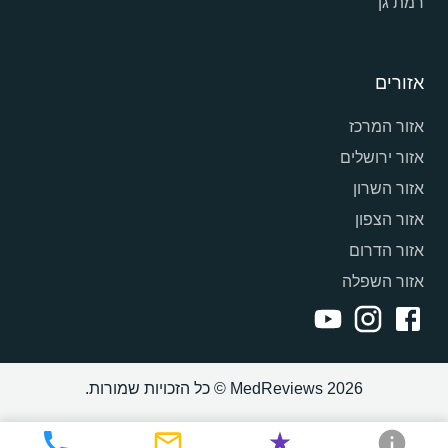
רמת גן
אזורים
אזור המרכז
אזור ירושלים
אזור השרון
אזור הצפון
אזור הדרום
אזור השפלה
MedReviews 2026 © כל הזכויות שמורות.