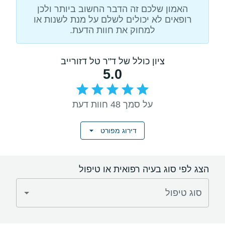
האמון שלכם זה הדבר החשוב ביותר ולכן
רופאים לא יכולים לשלם על מנת לשנות או
למחוק את חוות הדעת.
ציון כולל של ד"ר טל דזורייב
5.0
על סמך 48 חוות דעת
דירוג מפורט
הצג לפי סוג בעיה רפואית או טיפול
סוג טיפול