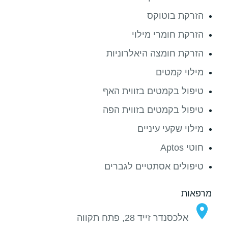
הזרקת בוטוקס
הזרקת חומרי מילוי
הזרקת חומצה היאלרוניות
מילוי קמטים
טיפול בקמטים בזווית האף
טיפול בקמטים בזווית הפה
מילוי שקעי עיניים
חוטי Aptos
טיפולים אסתטיים לגברים
מרפאות
אלכסנדר זייד 28, פתח תקווה