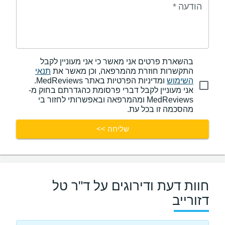
הודעה
*
בהשארת פרטים אני מאשר כי אני מעוניין לקבל
התקשרות חוזרת מהמרפאה, וכן מאשר את
תנאי
השימוש
ומדיניות הפרטיות באתר MedReviews.
אני מעוניין לקבל דברי פרסומת כהגדרתם בחוק מ-
MedReviews ומהמרפאה ובאפשרותי לחזור בי
מהסכמה זו בכל עת.
שליחה >>
חוות דעת ודירוגים על ד"ר טל
דזורייב