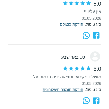
5.0
אין עליו!!!
01.05.2026
סוג טיפול:
הזרקת בוטוקס
ט.
, באר שבע
5.0
מושלם מקצועי ותוצאה יפה ברמות על
01.05.2026
סוג טיפול:
הזרקת חומצה היאלורונית