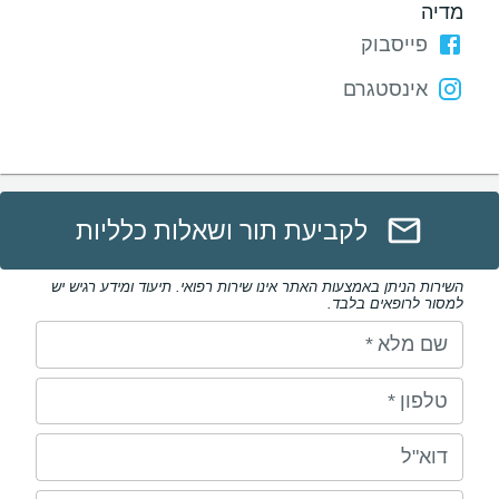
מדיה
פייסבוק
אינסטגרם
לקביעת תור ושאלות כלליות
השירות הניתן באמצעות האתר אינו שירות רפואי. תיעוד ומידע רגיש יש
למסור לרופאים בלבד.
שם מלא
*
טלפון
*
דוא"ל