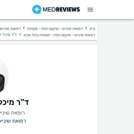
›
›
בית
רפואת שיניים - שיקום הפה - מומחה
רפואת שיניים
›
ד"ר מיכל ד
רפואת שיניים - שיקום הפה - מומחה בתל אביב
ד"ר מיכל
רופאת שיניי
רפואת שיניי