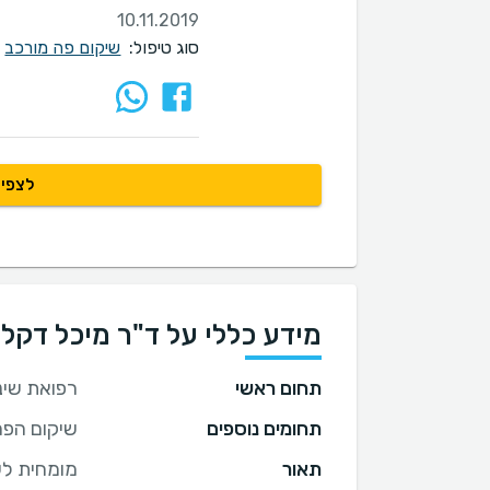
10.11.2019
סוג טיפול:
שיקום פה מורכב
לצפיי
מידע כללי על ד"ר מיכל דקל
תחום ראשי
רפואת שינ
תחומים נוספים
שיקום הפה
תאור
מומחית לש