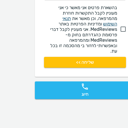
בהשארת פרטים אני מאשר כי אני
מעוניין לקבל התקשרות חוזרת
מהמרפאה, וכן מאשר את
תנאי
השימוש
ומדיניות הפרטיות באתר
MedReviews. אני מעוניין לקבל דברי
פרסומת כהגדרתם בחוק מ-
MedReviews ומהמרפאה
ובאפשרותי לחזור בי מהסכמה זו בכל
עת.
שליחה >>
חיוג