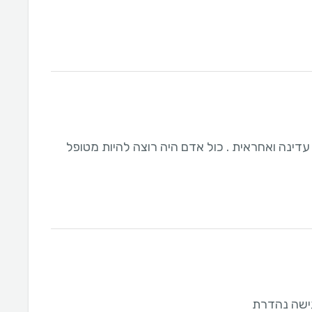
עדינה ואחראית . כול אדם היה רוצה להיות מטופל
גישה נהדרת