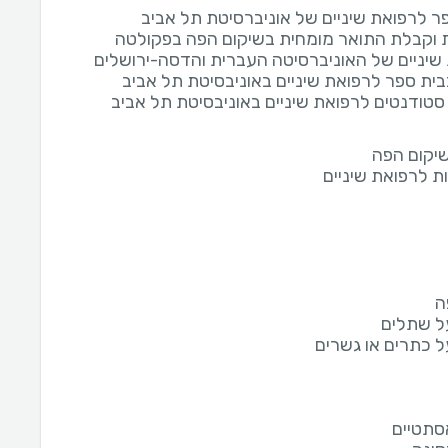
ר לרפואת שיניים של אוניברסיטת תל אביב
וקבלת התואר מומחית בשיקום הפה בפקולטה
שיניים של האוניברסיטה העברית והדסה-ירושלים
ית ספר לרפואת שיניים באוניבסיטת תל אביב
טודנטים לרפואת שיניים באוניבסיטת תל אביב
שיקום הפה
 לרפואת שיניים
ה
ל שתלים
ל כתרים או גשרים
אסתטיים