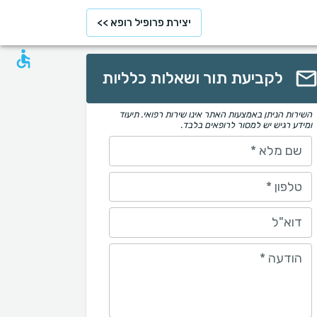
יצירת פרופיל רופא >>
לקביעת תור ושאלות כלליות
השירות הניתן באמצעות האתר אינו שירות רפואי. תיעוד
ומידע רגיש יש למסור לרופאים בלבד.
שם מלא
*
טלפון
*
דוא"ל
הודעה
*