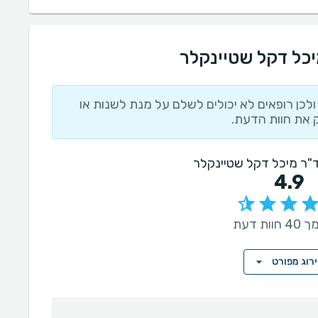
יכל דקל שטיינקלר
לכן רופאים לא יכולים לשלם על מנת לשנות או
 את חוות הדעת.
 ד"ר מיכל דקל שטיינקלר
4.9
ות דעת
רוג מפורט