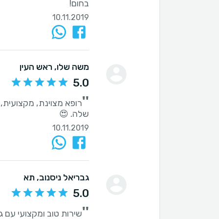
בחום!
10.11.2019
משה שלו
, ראש העין
5.0
''
רופא מצוינת, מקצועית, 
שלה. 😍
10.11.2019
גבריאל ניסנוב
, תא
5.0
''
שירות טוב ומקצועי עם 