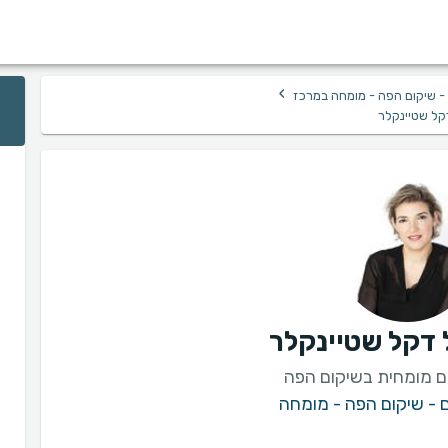
›
 - שיקום הפה - מומחה במרכז
קל שטיינקלר
 דקל שטיינקלר
ם מומחית בשיקום הפה
ם - שיקום הפה - מומחה