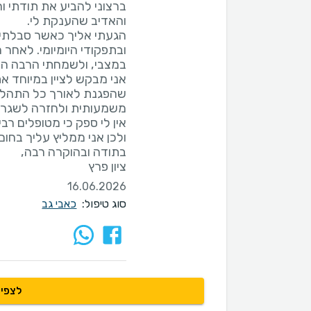
ברצוני להביע את תודתי ו
הגעתי אליך כאשר סבלתי 
ובתפקודי היומיומי. לאחר
אני מבקש לציין במיוחד א
שהפגנת לאורך כל התהליך.
אין לי ספק כי מטופלים רב
ציון פרץ
16.06.2026
סוג טיפול:
כאבי גב
לצפיי