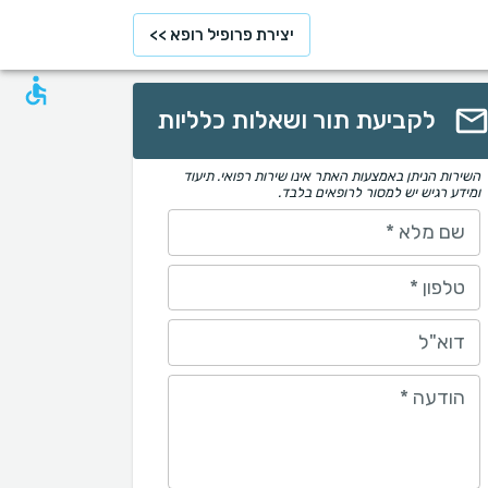
יצירת פרופיל רופא >>
לקביעת תור ושאלות כלליות
השירות הניתן באמצעות האתר אינו שירות רפואי. תיעוד
ומידע רגיש יש למסור לרופאים בלבד.
שם מלא
*
טלפון
*
דוא"ל
הודעה
*