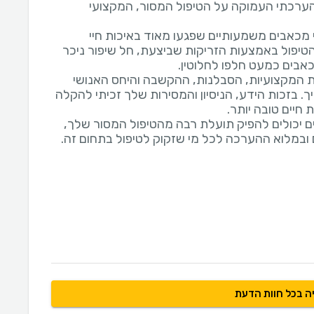
הערכתי העמוקה על הטיפול המסור, המקצועי
מכאבים משמעותיים שפגעו מאוד באיכות חיי
 הטיפול באמצעות הזריקות שביצעת, חל שיפור ניכר
ת המקצועיות, הסבלנות, ההקשבה והיחס האנושי
 בזכות הידע, הניסיון והמסירות שלך זכיתי להקלה
ים יכולים להפיק תועלת רבה מהטיפול המסור שלך,
ה בכל חוות הדעת