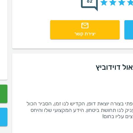
62
יצירת קשר
ל דוידוביץ
תי בצורה יוצאת דופן. הקדיש לנו זמן, הסביר הכול
יק לנו תחושת ביטחון. הידע המקצועי שלו והיחס
ים עליו בחום!