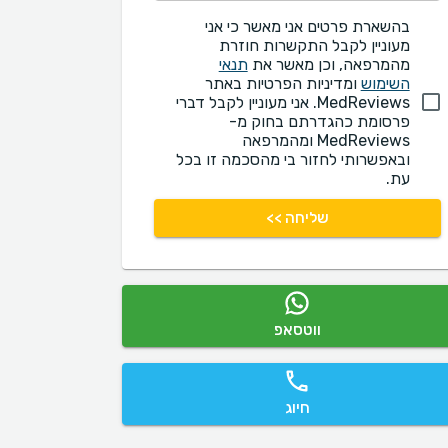
בהשארת פרטים אני מאשר כי אני
מעוניין לקבל התקשרות חוזרת
מהמרפאה, וכן מאשר את
תנאי
השימוש
ומדיניות הפרטיות באתר
MedReviews. אני מעוניין לקבל דברי
פרסומת כהגדרתם בחוק מ-
MedReviews ומהמרפאה
ובאפשרותי לחזור בי מהסכמה זו בכל
עת.
שליחה >>
ווטסאפ
חיוג