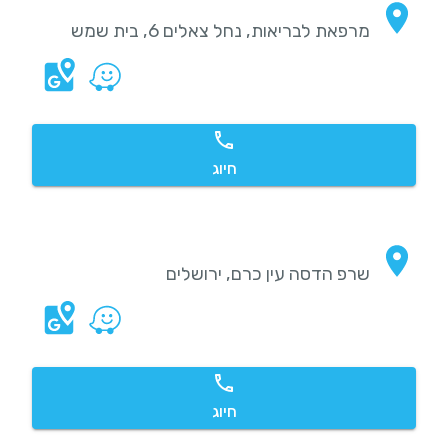
מרפאת לבריאות, נחל צאלים 6, בית שמש
חיוג
שרפ הדסה עין כרם, ירושלים
חיוג