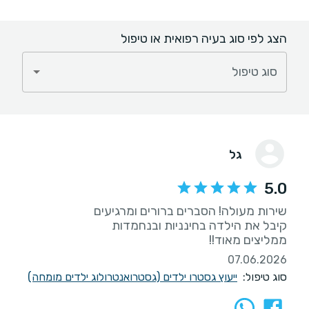
הצג לפי סוג בעיה רפואית או טיפול
סוג טיפול
גל
5.0
ממליצים מאוד!!
07.06.2026
סוג טיפול:
ייעוץ גסטרו ילדים (גסטרואנטרולוג ילדים מומחה)