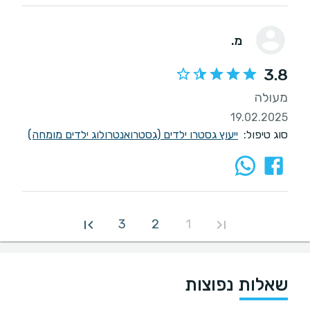
מ.
3.8
מעולה
19.02.2025
סוג טיפול:
ייעוץ גסטרו ילדים (גסטרואנטרולוג ילדים מומחה)
3
2
1
שאלות נפוצות