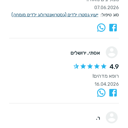
07.06.2026
סוג טיפול:
ייעוץ גסטרו ילדים (גסטרואנטרולוג ילדים מומחה)
אסתי
, ירושלים
4.9
רופא מדהים!
16.04.2026
ר.