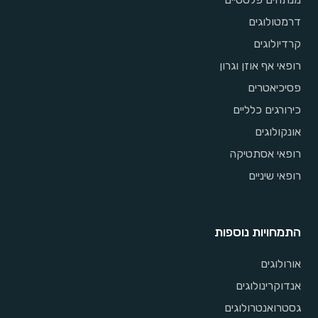
דרמטולוגים
קרדיולוגים
רופאי אף אוזן וגרון
פסיכיאטרים
כירורגים כלליים
אונקולוגים
רופאי אסתטיקה
רופאי שיניים
התמחויות נוספות
אורולוגים
אנדוקרינולוגים
גסטרואנטרולוגים