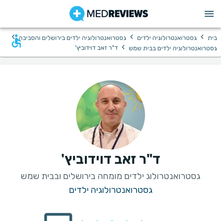
›
›
›
בית
גסטרואנטרולוגיה ילדים
גסטרואנטרולוגיה ילדים בירושלים והסביבה
›
ד"ר זאב דוידוביץ'
גסטרואנטרולוגיה ילדים בבית שמש
ד"ר זאב דוידוביץ'
גסטרואנטרולוג ילדים מומחה בירושלים ובבית שמש
גסטרואנטרולוגיה ילדים