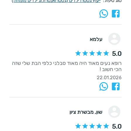
סוג טיפול:
ייעוץ גסטרו ילדים (גסטרואנטרולוג ילדים מומחה)
עלמא
5.0
רופא נעים מאוד היה מאוד סבלני כלפי הבת שלי שזה
הכי חשוב !
22.01.2026
שון
, מבשרת ציון
5.0