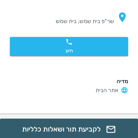
שר"פ בית שמש, בית שמש
חיוג
מדיה
אתר הבית
לקביעת תור ושאלות כלליות