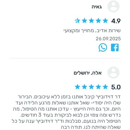
גאיה
4.9
שירות אדיב, מחוייך ומקצועי
26.09.2025
אלה
, ירושלים
5.0
דר דוידוביץ׳ קיבל אותנו בזמן ללא עיכובים. הבירור
שלו היה יסודי- שאל אותנו שאלות מרגע הלידה ועד
היום, וכך גם היה הייעוץ - עדכן אותנו מה הטיפול, מה
נדרש ומה צפוי וכן לבוא לביקורת בעוד 3 חודשים.
הטיפול היה בנועם, סבלנות וד״ר דוידוביץ׳ ענה על כל
שאלה שהיתה לנו. תודה רבה