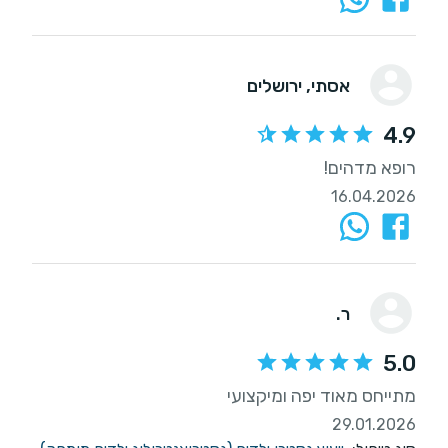
אסתי
, ירושלים
4.9
רופא מדהים!
16.04.2026
ר.
5.0
מתייחס מאוד יפה ומיקצועי
29.01.2026