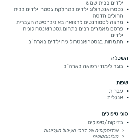
ילדים בבית שמש
גסטרואנטרולוג ילדים במחלקת גסטרו ילדים בבית
החולים הדסה
מרצה לסטודנטים לרפואה באוניברסיטה העברית
פרסם מאמרים רבים בתחום גסטרואנטרולוגיה
ילדים
התמחות בגסטרואנטרולוגיה ילדים בארה"ב
השכלה
בוגר לימודי רפואה בארה"ב
שפות
עברית
אנגלית
סוגי טיפולים
בדיקות/טיפולים
אנדוסקופיה של דרכי העיכול העליונות
קולונוסקופיה