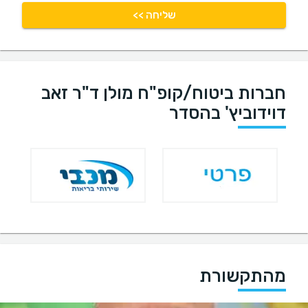
שליחה >>
חברות ביטוח/קופ"ח מולן ד"ר זאב
דוידוביץ' בהסדר
מהתקשורת