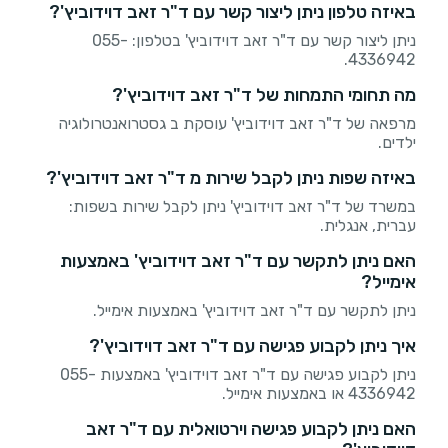
באיזה טלפון ניתן ליצור קשר עם ד"ר זאב דוידוביץ'?
ניתן ליצור קשר עם ד"ר זאב דוידוביץ' בטלפון: 055-
4336942.
מה תחומי התמחות של ד"ר זאב דוידוביץ'?
מרפאה של ד"ר זאב דוידוביץ' עוסקת ב גסטרואנטרולוגיה
ילדים.
באיזה שפות ניתן לקבל שירות מ ד"ר זאב דוידוביץ'?
במשרד של ד"ר זאב דוידוביץ' ניתן לקבל שירות בשפות:
עברית, אנגלית.
האם ניתן לתקשר עם ד"ר זאב דוידוביץ' באמצעות
אימייל?
ניתן לתקשר עם ד"ר זאב דוידוביץ' באמצעות אימייל.
איך ניתן לקבוע פגישה עם ד"ר זאב דוידוביץ'?
ניתן לקבוע פגישה עם ד"ר זאב דוידוביץ' באמצעות 055-
4336942 או באמצעות אימייל.
האם ניתן לקבוע פגישה וירטואלית עם ד"ר זאב