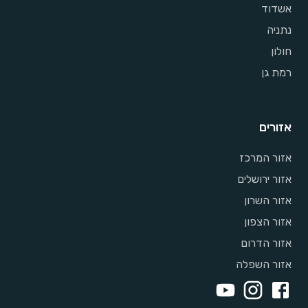
אשדוד
נתניה
חולון
רמת גן
אזורים
אזור המרכז
אזור ירושלים
אזור השרון
אזור הצפון
אזור הדרום
אזור השפלה