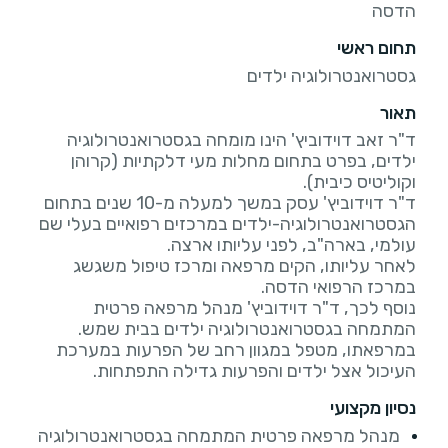
הדסה
תחום ראשי
גסטרואנטרולוגיה ילדים
תאור
ד"ר זאב דוידוביץ' הינו מומחה בגסטרואנטרולוגיה
ילדים, בפרט בתחום מחלות מעי דלקתיות (קרוהן
ד"ר דוידוביץ' עסק במשך למעלה מ-10 שנים בתחום
הגסטרואנטרולוגיה-ילדים במרכזים רפואיים בעלי שם
לאחר עליותו, הקים מרפאה ומרכז טיפול משגשג
נוסף לכך, ד"ר דוידוביץ' מנהל מרפאה פרטית
במרפאתו, מטפל במגוון רחב של הפרעות במערכת
העיכול אצל ילדים והפרעות גדילה התפתחות.
נסיון מקצועי
מנהל מרפאה פרטית המתמחה בגסטרואנטרולוגיה