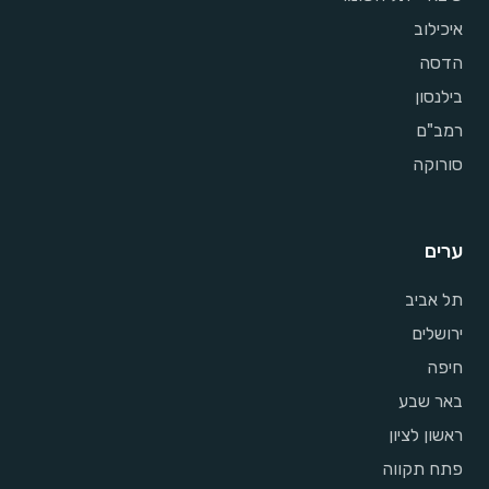
איכילוב
הדסה
בילנסון
רמב"ם
סורוקה
ערים
תל אביב
ירושלים
חיפה
באר שבע
ראשון לציון
פתח תקווה