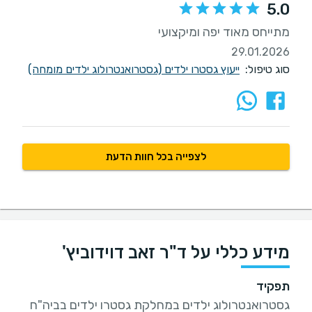
5.0
מתייחס מאוד יפה ומיקצועי
29.01.2026
סוג טיפול:
ייעוץ גסטרו ילדים (גסטרואנטרולוג ילדים מומחה)
לצפייה בכל חוות הדעת
מידע כללי על ד"ר זאב דוידוביץ'
תפקיד
גסטרואנטרולוג ילדים במחלקת גסטרו ילדים בביה"ח