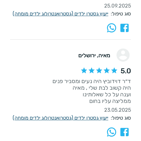
25.09.2025
סוג טיפול:
ייעוץ גסטרו ילדים (גסטרואנטרולוג ילדים מומחה)
מאיה
, ירושלים
5.0
ממליצה עליו בחום
23.05.2025
סוג טיפול:
ייעוץ גסטרו ילדים (גסטרואנטרולוג ילדים מומחה)