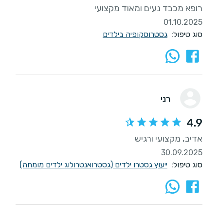
רופא מכבד נעים ומאוד מקצועי
01.10.2025
סוג טיפול:
גסטרוסקופיה בילדים
רני
4.9
אדיב, מקצועי ורגיש
30.09.2025
סוג טיפול:
ייעוץ גסטרו ילדים (גסטרואנטרולוג ילדים מומחה)