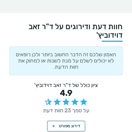
חוות דעת ודירוגים על ד"ר זאב
דוידוביץ'
האמון שלכם זה הדבר החשוב ביותר ולכן רופאים
לא יכולים לשלם על מנת לשנות או למחוק את
חוות הדעת.
ציון כולל של ד"ר זאב דוידוביץ'
4.9
על סמך 23 חוות דעת
דירוג מפורט