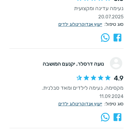
נעימה עדינה ומקצועית
20.07.2025
סוג טיפול:
ייעוץ אנדוקרינולוג ילדים
נועה דרסלר
, יקנעם המושבה
4.9
מקסימה, נעימה לילדים ומאד סבלנית.
11.09.2024
סוג טיפול:
ייעוץ אנדוקרינולוג ילדים