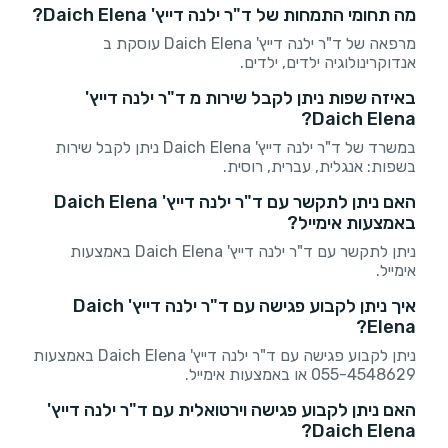
מה תחומי התמחות של ד"ר ילנה דייץ' Daich Elena?
מרפאה של ד"ר ילנה דייץ' Daich Elena עוסקת ב
אנדוקרינולוגיה ילדים, ילדים.
באיזה שפות ניתן לקבל שירות מ ד"ר ילנה דייץ'
Daich Elena?
במשרד של ד"ר ילנה דייץ' Daich Elena ניתן לקבל שירות
בשפות: אנגלית, עברית, רוסית.
האם ניתן לתקשר עם ד"ר ילנה דייץ' Daich Elena
באמצעות אימייל?
ניתן לתקשר עם ד"ר ילנה דייץ' Daich Elena באמצעות
אימייל.
איך ניתן לקבוע פגישה עם ד"ר ילנה דייץ' Daich
Elena?
ניתן לקבוע פגישה עם ד"ר ילנה דייץ' Daich Elena באמצעות
055-4548629 או באמצעות אימייל.
האם ניתן לקבוע פגישה וירטואלית עם ד"ר ילנה דייץ'
Daich Elena?