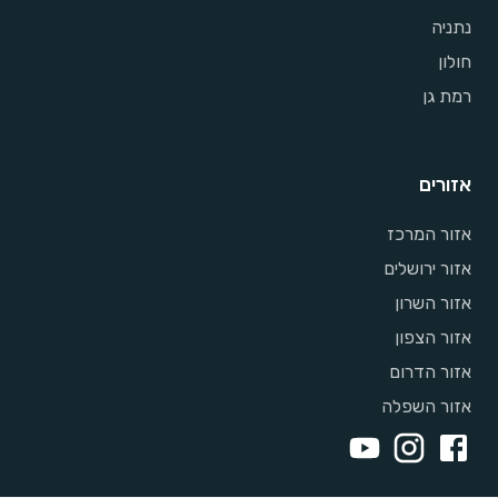
נתניה
חולון
רמת גן
אזורים
אזור המרכז
אזור ירושלים
אזור השרון
אזור הצפון
אזור הדרום
אזור השפלה