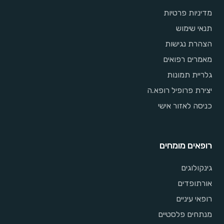
מדיניות פרטיות
תנאי שימוש
הצהרת נגישות
מאמרים רפואים
גלריית תמונות
יצירת פרופיל רופא.ה
כניסה לאזור אישי
רופאים מומחים
גינקולוגים
אורתופדים
רופאי עיניים
מנתחים פלסטיים