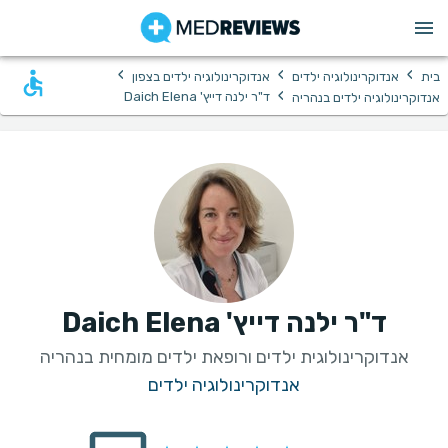
›
›
›
בית
אנדוקרינולוגיה ילדים
אנדוקרינולוגיה ילדים בצפון
›
ד"ר ילנה דייץ' Daich Elena
אנדוקרינולוגיה ילדים בנהריה
ד"ר ילנה דייץ' Daich Elena
אנדוקרינולוגית ילדים ורופאת ילדים מומחית בנהריה
אנדוקרינולוגיה ילדים