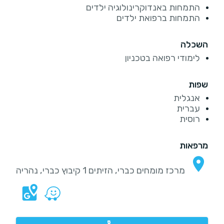
התמחות באנדוקרינולוגיה ילדים
התמחות ברפואת ילדים
השכלה
לימודי רפואה בטכניון
שפות
אנגלית
עברית
רוסית
מרפאות
מרכז מומחים כברי, הזיתים 1 קיבוץ כברי, נהריה