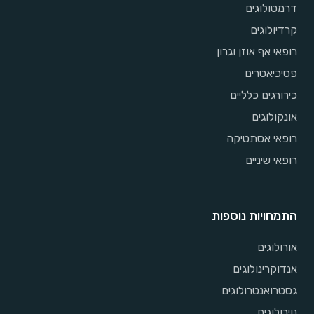
דרמטולוגים
קרדיולוגים
רופאי אף אוזן וגרון
פסיכיאטרים
כירורגים כלליים
אונקולוגים
רופאי אסתטיקה
רופאי שיניים
התמחויות נוספות
אורולוגים
אנדוקרינולוגים
גסטרואנטרולוגים
נוירולוגים