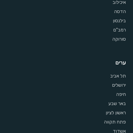
איכילוב
הדסה
בילנסון
רמב"ם
סורוקה
ערים
תל אביב
ירושלים
חיפה
באר שבע
ראשון לציון
פתח תקווה
אשדוד