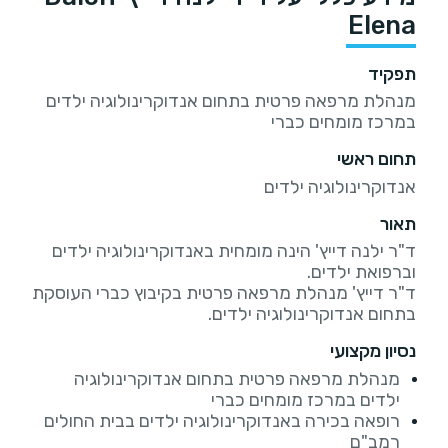
Elena
תפקיד
מנהלת מרפאה פרטית בתחום אנדוקרינולוגיה ילדים
במרכז מומחים כברי
תחום ראשי
אנדוקרינולוגיה ילדים
תאור
ד"ר ילנה דייץ' הינה מומחית באנדוקרינולוגיה ילדים
ד"ר דייץ' מנהלת מרפאה פרטית בקיבוץ כברי העוסקת
בתחום אנדוקרינולוגיה ילדים.
נסיון מקצועי
מנהלת מרפאה פרטית בתחום אנדוקרינולוגיה
ילדים במרכז מומחים כברי
רופאה בכירה באנדוקרינולוגיה ילדים בבית החולים
רמב"ם