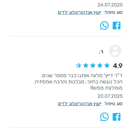
26.07.2025
סוג טיפול:
ייעוץ אנדוקרינולוג ילדים
ר.
4.9
מומלצת ממש!!
20.07.2025
סוג טיפול:
ייעוץ אנדוקרינולוג ילדים