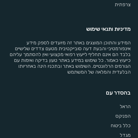
צרפתית
מדיניות ותנאי שימוש
המידע והתוכן המוצגים באתר זה מיועדים לספק מידע
אינפורמטיבי והבעת דעה סובייקטיבית מטעם צדדים שלישיים
בלבד הם אינם תחליף לייעוץ רפואי מקצועי ואין להסתמך עליהם
כייעוץ כאמור. כל שימוש במידע באתר טעון בדיקה ואימות עם
הגורמים הרלוונטיים. השימוש באתר ובתכניו הינה באחריותו
הבלעדית והמלאה של המשתמש
בהסדר עם
הראל
הפניקס
כלל ביטוח
מגדל