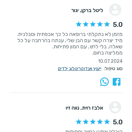
ליטל ברקן
, יגור
5.0
מיד יצרה קשר עם הבן שלי, ענתה בהרחבה על כל
ממליצה בחום.
10.07.2024
סוג טיפול:
ייעוץ אנדוקרינולוג ילדים
אלבז רוית
, נווה זיו
5.0