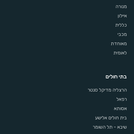
מנורה
איילון
כללית
מכבי
מאוחדת
לאומית
בתי חולים
הרצליה מדיקל סנטר
רפאל
אסותא
בית חולים אלישע
שיבא - תל השומר