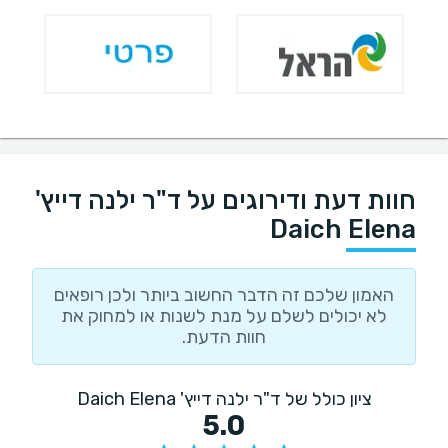
חוות דעת ודירוגים על ד"ר ילנה דייץ'
Daich Elena
האמון שלכם זה הדבר החשוב ביותר ולכן רופאים
לא יכולים לשלם על מנת לשנות או למחוק את
חוות הדעת.
ציון כולל של ד"ר ילנה דייץ' Daich Elena
5.0