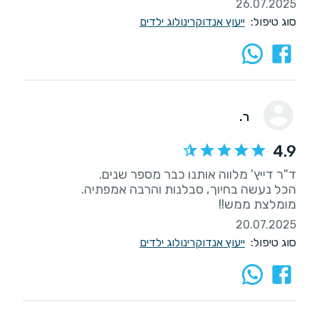
26.07.2025
סוג טיפול:
ייעוץ אנדוקרינולוג ילדים
ר.
4.9
מומלצת ממש!!
20.07.2025
סוג טיפול:
ייעוץ אנדוקרינולוג ילדים