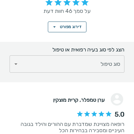
על סמך 46 חוות דעת
דירוג מפורט
הצג לפי סוג בעיה רפואית או טיפול
סוג טיפול
ערן טמפלר
, קרית מוצקין
5.0
רופאה מצויינת שמדברת עם ההורים והילד בגובה
העיניים ומסבירה בבהירות הכל