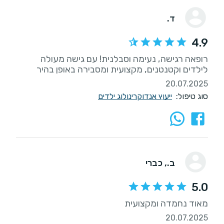
ד.
4.9
רופאה רגישה, נעימה וסבלנית! עם גישה מעולה
לילדים וקטנטנים, מקצועית ומסבירה באופן בהיר
20.07.2025
סוג טיפול:
ייעוץ אנדוקרינולוג ילדים
ב.
, כברי
5.0
מאוד נחמדה ומקצועית
20.07.2025