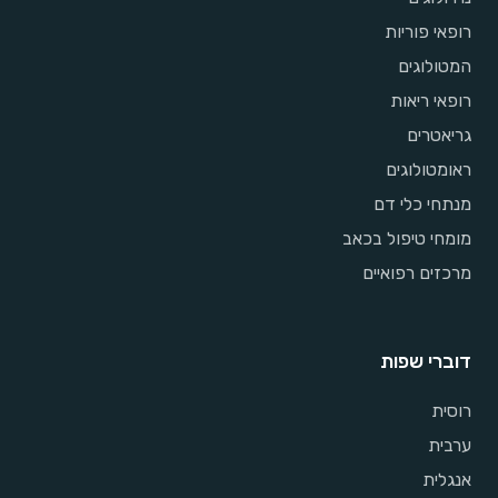
רופאי פוריות
המטולוגים
רופאי ריאות
גריאטרים
ראומטולוגים
מנתחי כלי דם
מומחי טיפול בכאב
מרכזים רפואיים
דוברי שפות
רוסית
ערבית
אנגלית