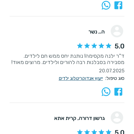
ה.
, נשר
5.0
ד"ר ילנה מקסימה! נותנת יחס ממש חם לילדים.
מסבירה בסבלנות רבה להורים ולילדים. מרוצים מאוד!
20.07.2025
סוג טיפול:
ייעוץ אנדוקרינולוג ילדים
גרשון דרורה
, קרית אתא
5.0