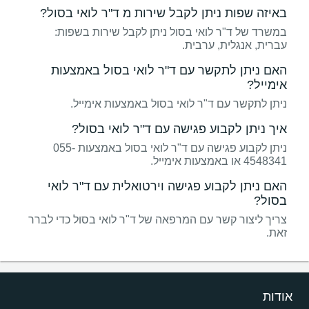
באיזה שפות ניתן לקבל שירות מ ד"ר לואי בסול?
במשרד של ד"ר לואי בסול ניתן לקבל שירות בשפות:
עברית, אנגלית, ערבית.
האם ניתן לתקשר עם ד"ר לואי בסול באמצעות
אימייל?
ניתן לתקשר עם ד"ר לואי בסול באמצעות אימייל.
איך ניתן לקבוע פגישה עם ד"ר לואי בסול?
ניתן לקבוע פגישה עם ד"ר לואי בסול באמצעות 055-
4548341 או באמצעות אימייל.
האם ניתן לקבוע פגישה וירטואלית עם ד"ר לואי
בסול?
צריך ליצור קשר עם המרפאה של ד"ר לואי בסול כדי לברר
זאת.
אודות