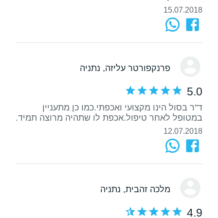
15.07.2018
פרנקפורטר עליזה
, נתניה
5.0
ד"ר בסול הינו מקצועי ואכפתי.כמו כן מתעניין
במטופל לאחר טיפול.אכפת לו שתהיה מרוצה תמיד.
12.07.2018
מלכה זהבית
, נתניה
4.9