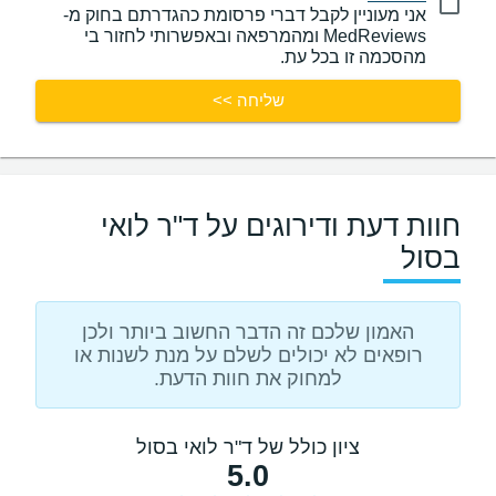
אני מעוניין לקבל דברי פרסומת כהגדרתם בחוק מ-
MedReviews ומהמרפאה ובאפשרותי לחזור בי
מהסכמה זו בכל עת.
שליחה >>
חוות דעת ודירוגים על ד"ר לואי
בסול
האמון שלכם זה הדבר החשוב ביותר ולכן
רופאים לא יכולים לשלם על מנת לשנות או
למחוק את חוות הדעת.
ציון כולל של ד"ר לואי בסול
5.0