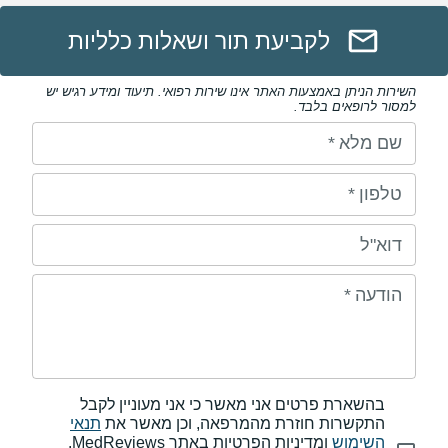
לקביעת תור ושאלות כלליות
השירות הניתן באמצעות האתר אינו שירות רפואי. תיעוד ומידע רגיש יש
למסור לרופאים בלבד.
שם מלא
*
טלפון
*
דוא"ל
הודעה
*
בהשארת פרטים אני מאשר כי אני מעוניין לקבל
התקשרות חוזרת מהמרפאה, וכן מאשר את
תנאי
השימוש
ומדיניות הפרטיות באתר MedReviews.