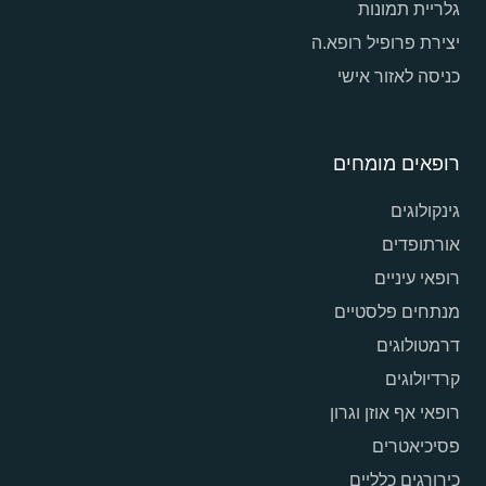
גלריית תמונות
יצירת פרופיל רופא.ה
כניסה לאזור אישי
רופאים מומחים
גינקולוגים
אורתופדים
רופאי עיניים
מנתחים פלסטיים
דרמטולוגים
קרדיולוגים
רופאי אף אוזן וגרון
פסיכיאטרים
כירורגים כלליים