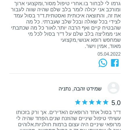
גרמו לי לבחור בו.אחרי טיפול מסור,ומקצועי ארוך
ומורכב אני יכולה לומר בלב שלם שהיה שווה לעבור
את זה, והתוצאה איכותית ואסטתית.ד"ר בסול עמד
לצידי בכל שאלה ובכל שלב שעברתי. כל מה
שהבטיח קיים ואף הרבה יותר.לאור כל מה שכתבתי
אני ממליצה בלב שלם על ד"ר בסול לכל מי
מאוד, אמין וישר.
05.04.2022
שמידט זהבה
, נתניה
5.0
ד"ר בסול אחד הרופאים האדירים. אך ורק בזכותו
עשיתי טיפול שיניים שהוזנח שנים.הפחד שהיה לי
מרופאי שיניים היה עצום ברמות חולניות.אלוהים