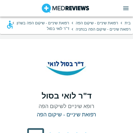
›
›
›
בית
רפואת שיניים - שיקום הפה
רפואת שיניים - שיקום הפה בשרון
›
ד"ר לואי בסול
רפואת שיניים - שיקום הפה בנתניה
ד"ר לואי בסול
רופא שיניים לשיקום הפה
רפואת שיניים - שיקום הפה