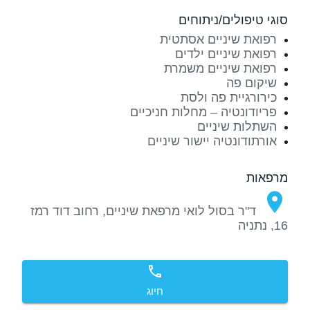
סוגי טיפולים/ניתוחים
רפואת שיניים אסתטית
רפואת שיניים ילדים
רפואת שיניים משמרת
שיקום פה
כירורגיית פה ולסת
פריודונטיה – מחלות חניכיים
השתלות שיניים
אורתודונטיה יישור שיניים
מרפאות
ד"ר בסול לואי מרפאת שיניים, רחוב דוד רמז
16, נתניה
חיוג