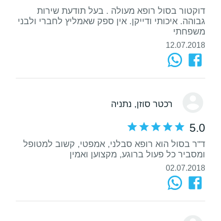
דוקטור בסול רופא מעולה . בעל תודעת שירות
גבוהה. איכותי ודייקן. אין ספק שאמליץ לחברי ולבני
משפחתי
12.07.2018
רכטר סוזן
, נתניה
5.0
ד"ר בסול הוא רופא סבלני, אמפטי, קשוב למטופל
ומסביר כל פעול ברוגע, מקצוען ואמין
02.07.2018