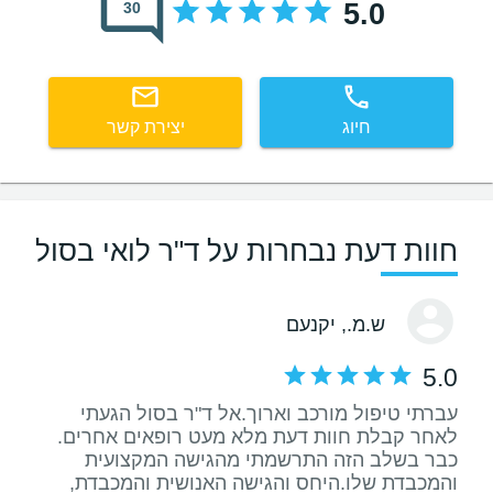
5.0
30
חיוג
יצירת קשר
חוות דעת נבחרות על ד"ר לואי בסול
ש.מ.
, יקנעם
5.0
עברתי טיפול מורכב וארוך.אל ד"ר בסול הגעתי
לאחר קבלת חוות דעת מלא מעט רופאים אחרים.
כבר בשלב הזה התרשמתי מהגישה המקצועית
והמכבדת שלו.היחס והגישה האנושית והמכבדת,