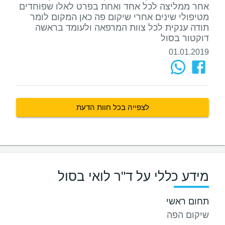
אחר ממליצה לכל אחד ואחת בפרט לאלו שפוחדים
מטיפולי שינים אחרי שיקום פה כאן המקום לומר
תודה ענקית לכל צוות המרפאה ולעומד בראשה
דוקטור בסול
01.01.2019
לצפייה בכל חוות הדעת
מידע כללי על ד"ר לואי בסול
תחום ראשי
שיקום הפה