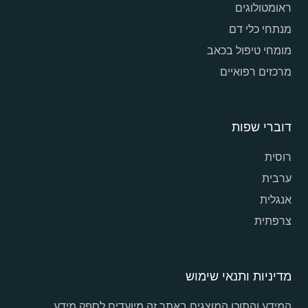
ראומטולוגים
מנתחי כלי דם
מומחי טיפול בכאב
מרכזים רפואיים
דוברי שפות
רוסית
ערבית
אנגלית
צרפתית
מדיניות ותנאי שימוש
המידע והתוכן המוצגים באתר זה מיועדים לספק מידע