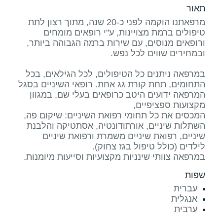
תאור
מרפאתנו הוקמה לפני כ-20 שנה, מתוך רצון לתת
טיפולים ברמת מצויינות, ע"י רופאים מומחים
ורופאים מנוסים, עם שירות ברמה הגבוהה ביותר,
במרפאה ניתנים כל הטיפולים, לכל הגילאים, בכל
התחומים, תחת קורת גג אחת. רופאי השיניים בסגל
המרפאה ידועים היטב כרופאים בעלי שם, במגוון
המכסים את כל תחומי רפואת השיניים: שיקום פה,
השתלות שיניים, אורתודונטיה, אסתטיקה והלבנת
שיניים, רפואת שיניים משמרת ורפואת שיניים
במרפאה צוותי שינניות מקצועיות וסייעות מיומנות.
שפות
עברית
אנגלית
ערבית