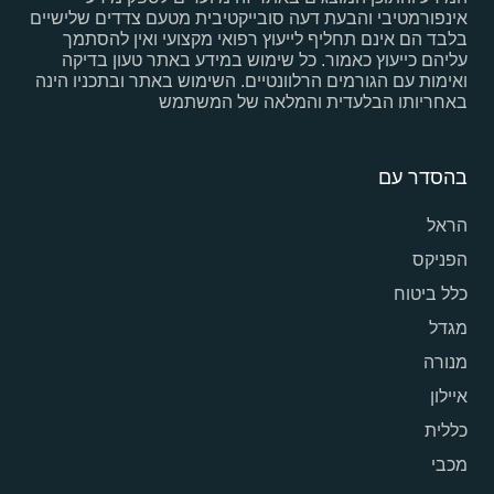
אינפורמטיבי והבעת דעה סובייקטיבית מטעם צדדים שלישיים
בלבד הם אינם תחליף לייעוץ רפואי מקצועי ואין להסתמך
עליהם כייעוץ כאמור. כל שימוש במידע באתר טעון בדיקה
ואימות עם הגורמים הרלוונטיים. השימוש באתר ובתכניו הינה
באחריותו הבלעדית והמלאה של המשתמש
בהסדר עם
הראל
הפניקס
כלל ביטוח
מגדל
מנורה
איילון
כללית
מכבי