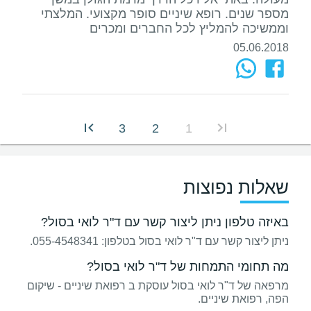
מספר שנים. רופא שיניים סופר מקצועי. המלצתי
וממשיכה להמליץ לכל החברים ומכרים
05.06.2018
3
2
1
שאלות נפוצות
באיזה טלפון ניתן ליצור קשר עם ד"ר לואי בסול?
ניתן ליצור קשר עם ד"ר לואי בסול בטלפון: 055-4548341.
מה תחומי התמחות של ד"ר לואי בסול?
מרפאה של ד"ר לואי בסול עוסקת ב רפואת שיניים - שיקום
הפה, רפואת שיניים.