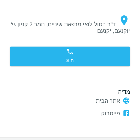
ד"ר בסול לואי מרפאת שיניים, תמר 2 קניון גי'
יוקנעם, יקנעם
חיוג
מדיה
אתר הבית
פייסבוק