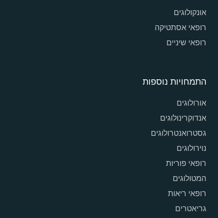
אונקולוגים
רופאי אסתטיקה
רופאי שיניים
התמחויות נוספות
אורולוגים
אנדוקרינולוגים
גסטרואנטרולוגים
נוירולוגים
רופאי פוריות
המטולוגים
רופאי ריאות
גריאטרים