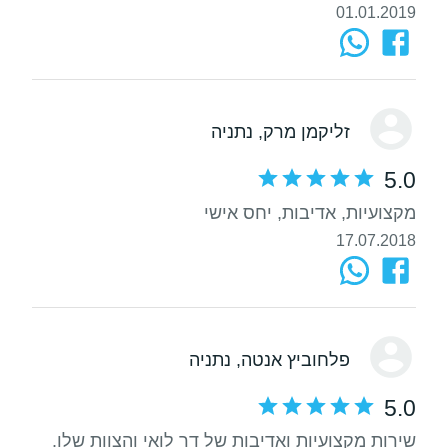
01.01.2019
זליקמן מרק
, נתניה
5.0
מקצועיות, אדיבות, יחס אישי
17.07.2018
פלחוביץ אנטה
, נתניה
5.0
שירות מקצועיות ואדיבות של דר לואי והצוות שלו.