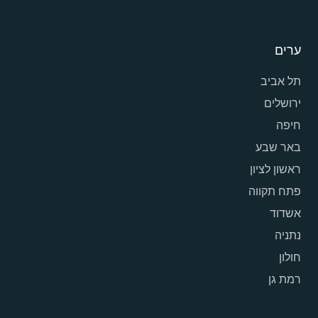
ערים
תל אביב
ירושלים
חיפה
באר שבע
ראשון לציון
פתח תקווה
אשדוד
נתניה
חולון
רמת גן