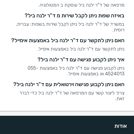
מרפאה של ד"ר ילנה ביל עוסקת ב המטולוגיה.
באיזה שפות ניתן לקבל שירות מ ד"ר ילנה ביל?
במשרד של ד"ר ילנה ביל ניתן לקבל שירות בשפות: עברית,
רוסית.
האם ניתן לתקשר עם ד"ר ילנה ביל באמצעות אימייל?
ניתן לתקשר עם ד"ר ילנה ביל באמצעות אימייל.
איך ניתן לקבוע פגישה עם ד"ר ילנה ביל?
ניתן לקבוע פגישה עם ד"ר ילנה ביל באמצעות 055-
4524013 או באמצעות אימייל.
האם ניתן לקבוע פגישה וירטואלית עם ד"ר ילנה ביל?
צריך ליצור קשר עם המרפאה של ד"ר ילנה ביל כדי לברר
זאת.
אודות