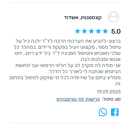
קונסטנטין
, אשדוד
5.0
ברצוני להביע את הערכתי הרבה לד"ר ילנה ביל על
טיפול מסור, מקצועי ויעיל בפקקת ורידים. במהלך כל
שלבי האבחון והטיפול הפגינה ד"ר ביל ידע רחב, יחס
אני מודה לה מקרב לב על הליווי הרפואי ועל תחושת
ממליץ בחום על שירותיה לכל מי שזקוק לטיפול בתחום
זה.
19.09.2025
סוג טיפול:
קרישיות יתר וטרומבוזיס