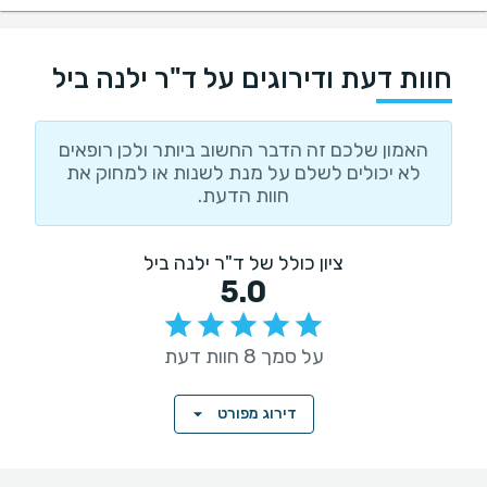
חוות דעת ודירוגים על ד"ר ילנה ביל
האמון שלכם זה הדבר החשוב ביותר ולכן רופאים
לא יכולים לשלם על מנת לשנות או למחוק את
חוות הדעת.
ציון כולל של ד"ר ילנה ביל
5.0
על סמך 8 חוות דעת
דירוג מפורט