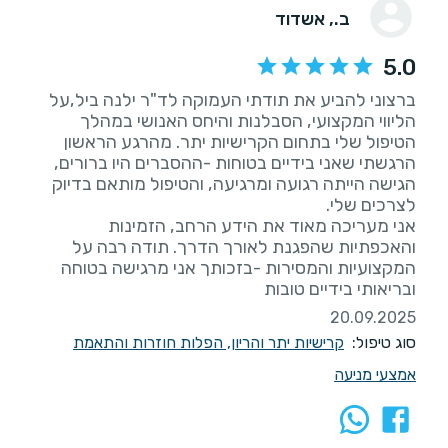
ב.
, אשדוד
5.0
ברצוני להביע את תודתי העמוקה לד"ר ילנה ביל,על
הליווי המקצועי, הסבלנות והיחס האנושי במהלך
הטיפול שלי בתחום הקרישיות יתר. מהרגע הראשון
הרגשתי שאני בידיים בטוחות -ההסברים היו ברורים,
הגישה הייתה רגועה ומרגיעה, והטיפול מותאם בדיוק
אני מעריכה מאוד את הידע הרחב, הזמינות
והאכפתיות שהפגנת לאורך הדרך. תודה רבה על
המקצועיות והמסירות -בזכותך אני מרגישה בטוחה
ובריאותי בידיים טובות
20.09.2025
סוג טיפול:
קרישיות יתר והריון, הפלות חוזרות והתאמת
אמצעי מניעה