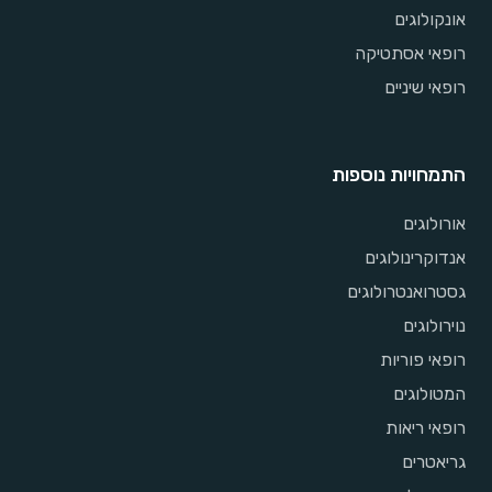
אונקולוגים
רופאי אסתטיקה
רופאי שיניים
התמחויות נוספות
אורולוגים
אנדוקרינולוגים
גסטרואנטרולוגים
נוירולוגים
רופאי פוריות
המטולוגים
רופאי ריאות
גריאטרים