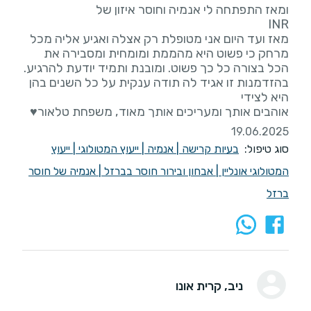
מאז ועד היום אני מטופלת רק אצלה ואגיע אליה מכל
מרחק כי פשוט היא מהממת ומומחית ומסבירה את
בהזדמנות זו אגיד לה תודה ענקית על כל השנים בהן
אוהבים אותך ומעריכים אותך מאוד, משפחת טלאור♥️
19.06.2025
סוג טיפול:
בעיות קרישה
|
אנמיה
|
ייעוץ המטולוגי
|
ייעוץ
המטולוגי אונליין
|
אבחון ובירור חוסר בברזל
|
אנמיה של חוסר
ברזל
ניב
, קרית אונו