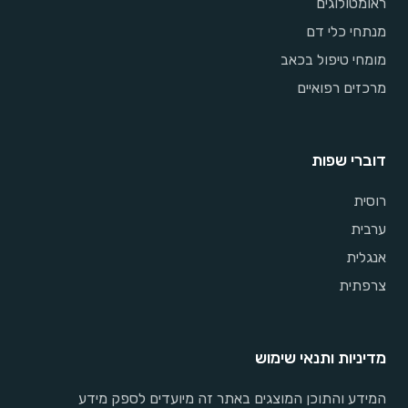
ראומטולוגים
מנתחי כלי דם
מומחי טיפול בכאב
מרכזים רפואיים
דוברי שפות
רוסית
ערבית
אנגלית
צרפתית
מדיניות ותנאי שימוש
המידע והתוכן המוצגים באתר זה מיועדים לספק מידע