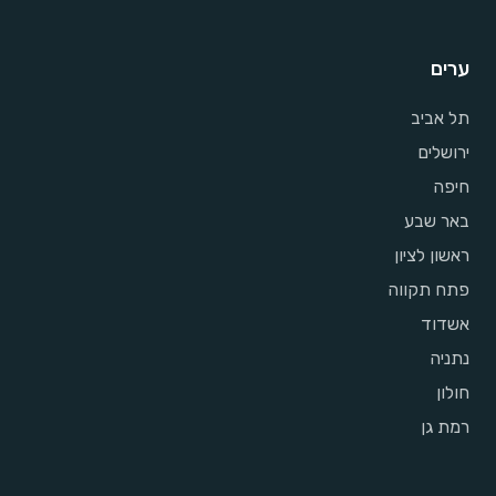
ערים
תל אביב
ירושלים
חיפה
באר שבע
ראשון לציון
פתח תקווה
אשדוד
נתניה
חולון
רמת גן