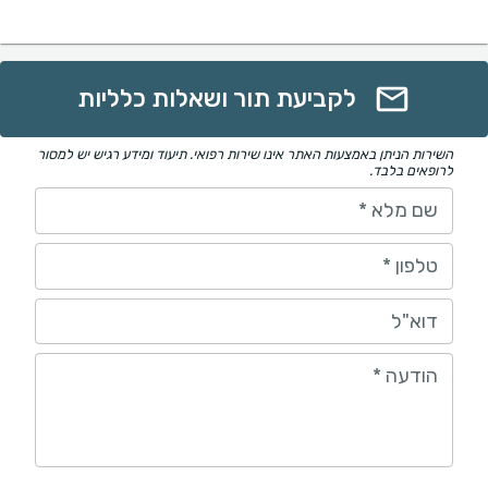
לקביעת תור ושאלות כלליות
השירות הניתן באמצעות האתר אינו שירות רפואי. תיעוד ומידע רגיש יש למסור
לרופאים בלבד.
שם מלא
*
טלפון
*
דוא"ל
הודעה
*