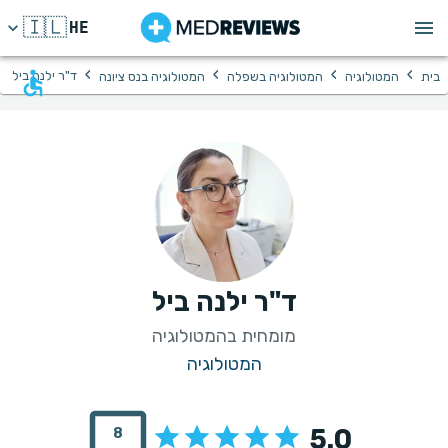
🇮🇱
HE
›
›
›
›
ד"ר ילנה ביל
בית
המטולוגיה
המטולוגיה בשפלה
המטולוגיה בנס ציונה
ד"ר ילנה ביל
מומחית בהמטולוגיה
המטולוגיה
5.0
8