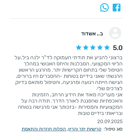
ב.
, אשדוד
5.0
ברצוני להביע את תודתי העמוקה לד"ר ילנה ביל,על
הליווי המקצועי, הסבלנות והיחס האנושי במהלך
הטיפול שלי בתחום הקרישיות יתר. מהרגע הראשון
הרגשתי שאני בידיים בטוחות -ההסברים היו ברורים,
הגישה הייתה רגועה ומרגיעה, והטיפול מותאם בדיוק
אני מעריכה מאוד את הידע הרחב, הזמינות
והאכפתיות שהפגנת לאורך הדרך. תודה רבה על
המקצועיות והמסירות -בזכותך אני מרגישה בטוחה
ובריאותי בידיים טובות
20.09.2025
סוג טיפול:
קרישיות יתר והריון, הפלות חוזרות והתאמת