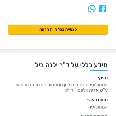
לצפייה בכל חוות הדעת
מידע כללי על ד"ר ילנה ביל
תפקיד
המטולוגית בכירה במכון ההמטולוגי במרכז הרפואי
ע"ש אדית וולפסון, חולון
תחום ראשי
המטולוגיה