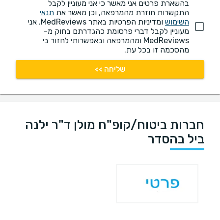
בהשארת פרטים אני מאשר כי אני מעוניין לקבל
התקשרות חוזרת מהמרפאה, וכן מאשר את
תנאי
השימוש
ומדיניות הפרטיות באתר MedReviews. אני
מעוניין לקבל דברי פרסומת כהגדרתם בחוק מ-
MedReviews ומהמרפאה ובאפשרותי לחזור בי
מהסכמה זו בכל עת.
שליחה >>
חברות ביטוח/קופ"ח מולן ד"ר ילנה
ביל בהסדר