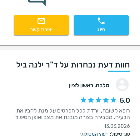
חיוג
יצירת קשר
חוות דעת נבחרות על ד"ר ילנה ביל
סלבה
, ראשון לציון
5.0
רופא קשובה, יורדת לכל הפרטים על מנת להבין את
הבעיה, מסבירה בצורה מובנת את מצב ואופן הטיפול
13.03.2026
סוג טיפול:
ייעוץ המטולוגי