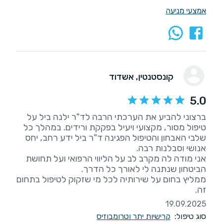
אמצעי מניעה
קונסטנטין
, אשדוד
5.0
ברצוני להביע את הערכתי הרבה לד"ר ילנה ביל על
טיפול מסור, מקצועי ויעיל בפקקת ורידים. במהלך כל
שלבי האבחון והטיפול הפגינה ד"ר ביל ידע רחב, יחס
אני מודה לה מקרב לב על הליווי הרפואי ועל תחושת
ממליץ בחום על שירותיה לכל מי שזקוק לטיפול בתחום
זה.
19.09.2025
סוג טיפול:
קרישיות יתר וטרומבוזיס