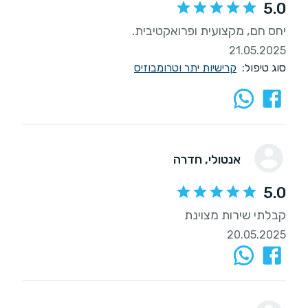
5.0
יחס חם, מקצועית ופרואקטיבית.
21.05.2025
סוג טיפול:
קרישיות יתר וטרומבוזיס
אנטולי
, חדרה
5.0
קבלתי שירות מצוינת
20.05.2025