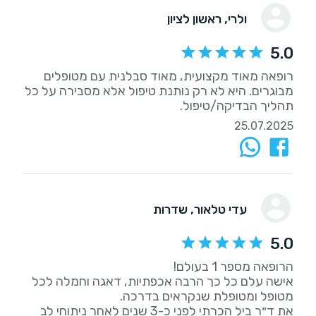
ולרי
, ראשון לציון
5.0
רופאה מאוד מקצועית, מאוד סבלנית עם מטופלים
מבוגרים. היא לא רק נותנת טיפול אלא מסבירה על כל
תהליך הבדיקה/טיפול.
25.07.2025
עדי טלאור
, שדרות
5.0
אישה עלם כל כך הרבה אכפתיות, דאגה וחמלה לכל
את ד״ר ביל הכרתי לפני כ-3 שנים לאחר ניתוחי לב