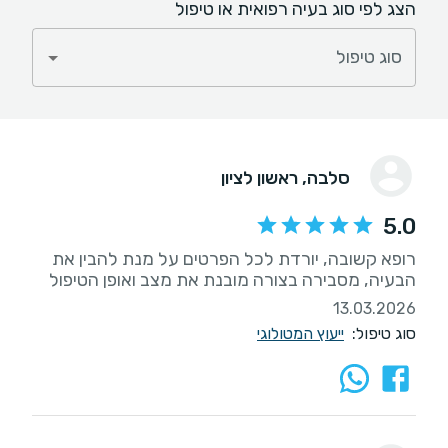
הצג לפי סוג בעיה רפואית או טיפול
סוג טיפול
סלבה
, ראשון לציון
5.0
רופא קשובה, יורדת לכל הפרטים על מנת להבין את
הבעיה, מסבירה בצורה מובנת את מצב ואופן הטיפול
13.03.2026
סוג טיפול:
ייעוץ המטולוגי