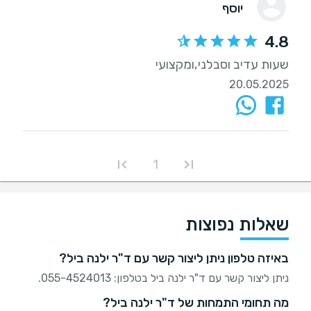
יוסף
4.8
שעות עדיב וסבלני,ומקצועי
20.05.2025
1
שאלות נפוצות
באיזה טלפון ניתן ליצור קשר עם ד"ר ילנה ביל?
ניתן ליצור קשר עם ד"ר ילנה ביל בטלפון: 055-4524013.
מה תחומי התמחות של ד"ר ילנה ביל?