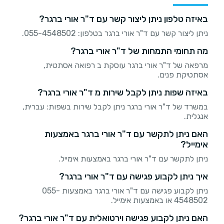
באיזה טלפון ניתן ליצור קשר עם ד"ר אורי ברגר?
ניתן ליצור קשר עם ד"ר אורי ברגר בטלפון: 055-4548502.
מה תחומי התמחות של ד"ר אורי ברגר?
מרפאה של ד"ר אורי ברגר עוסקת ב רפואה אסתטית,
אסתטיקת פנים.
באיזה שפות ניתן לקבל שירות מ ד"ר אורי ברגר?
במשרד של ד"ר אורי ברגר ניתן לקבל שירות בשפות: עברית,
אנגלית.
האם ניתן לתקשר עם ד"ר אורי ברגר באמצעות
אימייל?
ניתן לתקשר עם ד"ר אורי ברגר באמצעות אימייל.
איך ניתן לקבוע פגישה עם ד"ר אורי ברגר?
ניתן לקבוע פגישה עם ד"ר אורי ברגר באמצעות 055-
4548502 או באמצעות אימייל.
האם ניתן לקבוע פגישה וירטואלית עם ד"ר אורי ברגר?