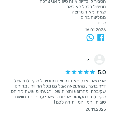
שווה
16.01.2026
י.
5.0
אני מאוד אבל מאוד מרוצה מהטיפול שקיבלתי אצל
ד״ר ברגר , מהתוצאה אבל גם מכל החוויה , מהיחס
שקיבלתי מהרופא והצוות שלו. הגעתי מיאושת מהיחס
שקיבלתי במקומות אחרות , יצאתי עם חיוך תחושות
טובות . המון המון תודה לכם !
20.11.2025