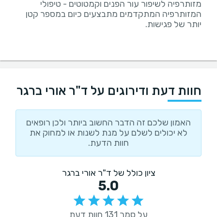
מזותרפיה לשיפור עור הפנים וקמטוטים - טיפולי
המזותרפיה המתקדמים מתבצעים כיום במספר קטן
יותר של פגישות.
חוות דעת ודירוגים על ד"ר אורי ברגר
האמון שלכם זה הדבר החשוב ביותר ולכן רופאים
לא יכולים לשלם על מנת לשנות או למחוק את
חוות הדעת.
ציון כולל של ד"ר אורי ברגר
5.0
על סמך 131 חוות דעת