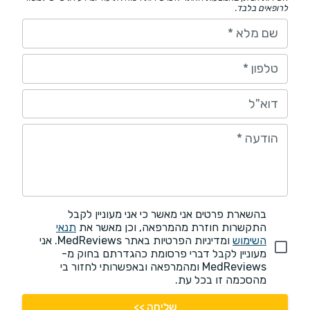
לרופאים בלבד.
שם מלא
*
טלפון
*
דוא"ל
הודעה
*
בהשארת פרטים אני מאשר כי אני מעוניין לקבל
התקשרות חוזרת מהמרפאה, וכן מאשר את
תנאי
השימוש
ומדיניות הפרטיות באתר MedReviews. אני
מעוניין לקבל דברי פרסומת כהגדרתם בחוק מ-
MedReviews ומהמרפאה ובאפשרותי לחזור בי
מהסכמה זו בכל עת.
שליחה >>