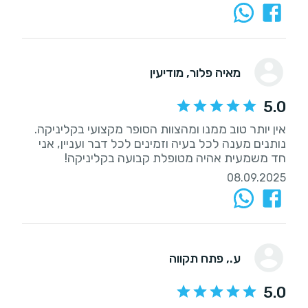
מאיה פלור
, מודיעין
5.0
נותנים מענה לכל בעיה וזמינים לכל דבר ועניין, אני
חד משמעית אהיה מטופלת קבועה בקליניקה!
08.09.2025
ע.
, פתח תקווה
5.0