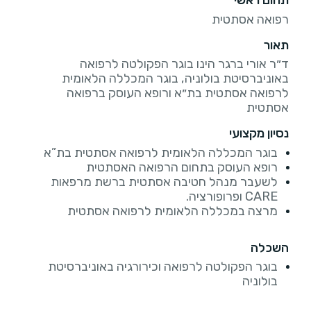
תחום ראשי
רפואה אסתטית
תאור
ד״ר אורי ברגר הינו בוגר הפקולטה לרפואה
באוניברסיטת בולוניה, בוגר המכללה הלאומית
לרפואה אסתטית בת״א ורופא העוסק ברפואה
אסתטית
נסיון מקצועי
בוגר המכללה הלאומית לרפואה אסתטית בת”א
רופא העוסק בתחום הרפואה האסתטית
לשעבר מנהל חטיבה אסתטית ברשת מרפאות
CARE ופרופורציה.
מרצה במכללה הלאומית לרפואה אסתטית
השכלה
בוגר הפקולטה לרפואה וכירורגיה באוניברסיטת
בולוניה