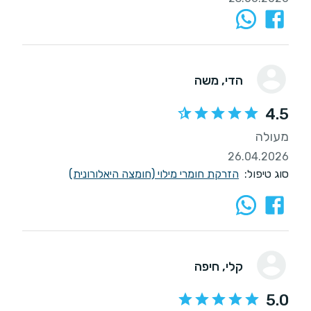
הדי
, משה
4.5
מעולה
26.04.2026
סוג טיפול:
הזרקת חומרי מילוי (חומצה היאלורונית)
קלי
, חיפה
5.0