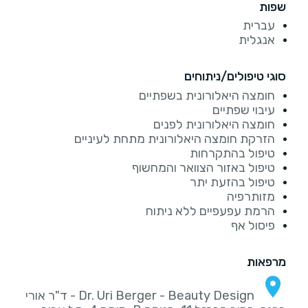
שפות
עברית
אנגלית
סוגי טיפולים/ניתוחים
חומצה היאלורונית בשפתיים
עיבוי שפתיים
חומצה היאלורונית לפנים
הזרקת חומצה היאלורונית מתחת לעיניים
טיפול בהתקרחות
טיפול באזור הצוואר והמחשוף
טיפול בהזעת יתר
מזותרפיה
הרמת עפעפיים ללא ניתוח
פיסול אף
מרפאות
Dr. Uri Berger - Beauty Design - ד"ר אורי