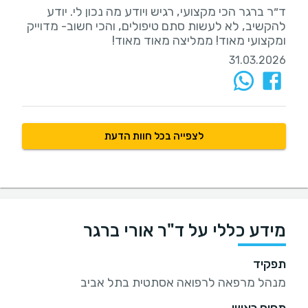
ד״ר ברגר הכי מקצועי, רגיש ויודע מה נכון לי. יודע
להקשיב, לא לעשות סתם טיפולים, והכי חשוב- מדוייק
ומקצועי מאוד! ממליצה מאוד מאוד!
31.03.2026
לצפייה בכל חוות הדעת
מידע כללי על ד"ר אורי ברגר
תפקיד
מנהל מרפאה לרפואה אסתטית בתל אביב