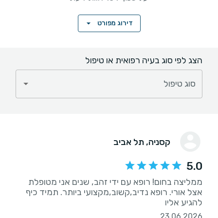
דירוג מפורט
הצג לפי סוג בעיה רפואית או טיפול
סוג טיפול
קסניה
, תל אביב
5.0
ממליצה בחום! רופא עם ידי זהב, שנים אני מטופלת
אצל אורי. רופא נדיב,קשוב,מקצועי ביותר. תמיד כיף
להגיע אליו
23.06.2026