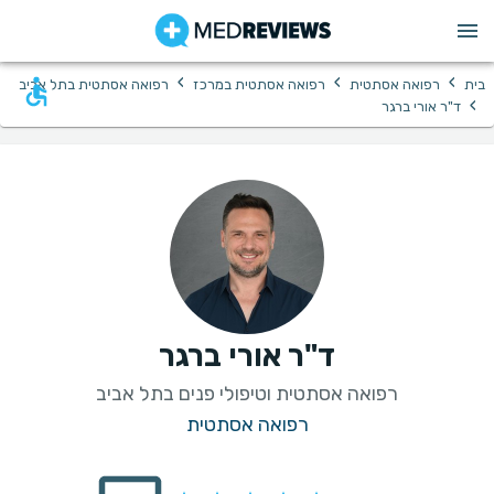
›
›
›
בית
רפואה אסתטית
רפואה אסתטית במרכז
רפואה אסתטית בתל אביב
›
ד"ר אורי ברגר
ד"ר אורי ברגר
רפואה אסתטית וטיפולי פנים בתל אביב
רפואה אסתטית