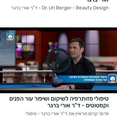
Dr. Uri Berger - Beauty Design - ד"ר אורי ברגר
טיפולי מזותרפיה לשיקום ושיפור עור הפנים
וקמטוטים - ד"ר אורי ברגר
פרופ' קרסו מראיין את ד"ר אורי ברגר - טיפולי