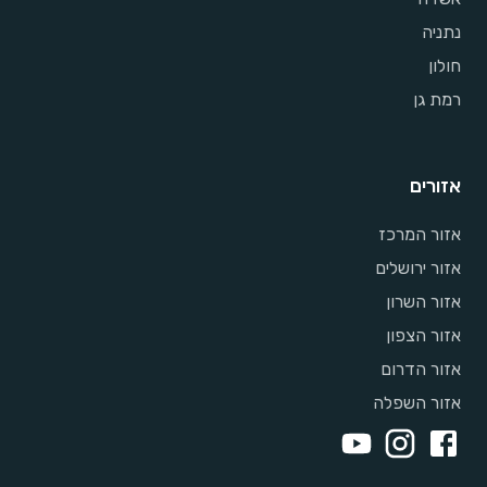
נתניה
חולון
רמת גן
אזורים
אזור המרכז
אזור ירושלים
אזור השרון
אזור הצפון
אזור הדרום
אזור השפלה