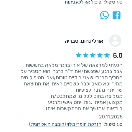
סוג טיפול:
פיסול אף ללא ניתוח
אורלי נחום
, טבריה
5.0
אבל ברגע שפגשתי את ד"ר ברגר והוא הסביר על
ההליך הבנתי שאני בידיים טובות,ואכן הטיפול היה
בוודאות אמשיך את ההתקשרות איתו
20.11.2025
סוג טיפול:
הזרקת חומרי מילוי (חומצה היאלורונית)