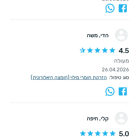
הדי
, משה
4.5
מעולה
26.04.2026
סוג טיפול:
הזרקת חומרי מילוי (חומצה היאלורונית)
קלי
, חיפה
5.0