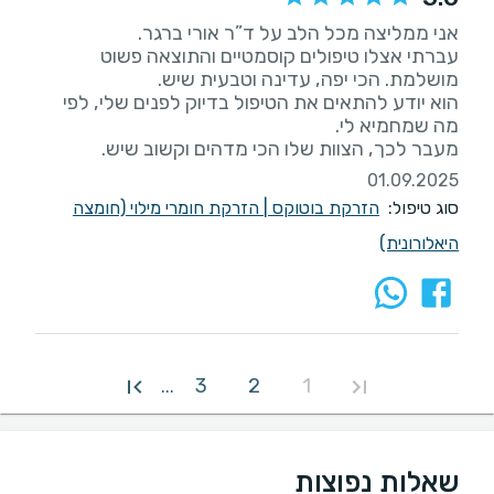
עברתי אצלו טיפולים קוסמטיים והתוצאה פשוט
הוא יודע להתאים את הטיפול בדיוק לפנים שלי, לפי
מעבר לכך, הצוות שלו הכי מדהים וקשוב שיש.
01.09.2025
סוג טיפול:
הזרקת בוטוקס
|
הזרקת חומרי מילוי (חומצה
היאלורונית)
3
2
1
...
שאלות נפוצות