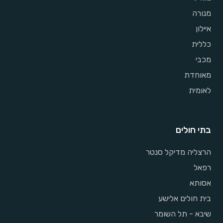
מנורה
איילון
כללית
מכבי
מאוחדת
לאומית
בתי חולים
הרצליה מדיקל סנטר
רפאל
אסותא
בית חולים אלישע
שיבא - תל השומר