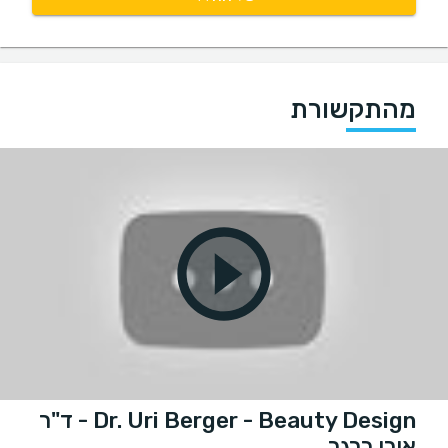
מהתקשורת
Dr. Uri Berger - Beauty Design - ד"ר
אורי ברגר