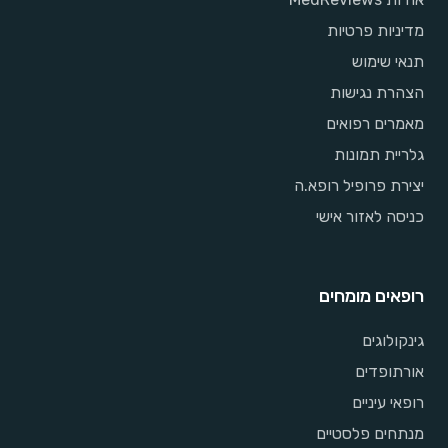
מדיניות פרטיות
תנאי שימוש
הצהרת נגישות
מאמרים רפואים
גלריית תמונות
יצירת פרופיל רופא.ה
כניסה לאזור אישי
רופאים מומחים
גינקולוגים
אורתופדים
רופאי עיניים
מנתחים פלסטיים