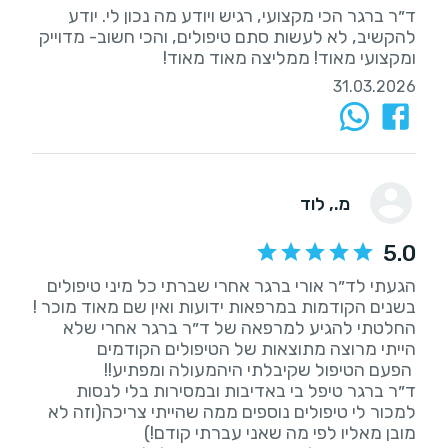
ד״ר ברגר הכי מקצועי, רגיש ויודע מה נכון לי. יודע
להקשיב, לא לעשות סתם טיפולים, והכי חשוב- מדוייק
ומקצועי מאוד! ממליצה מאוד מאוד!
31.03.2026
מ.
, לוד
5.0
‏הגעתי לד״ר אורי ברגר אחרי שברתי כל מיני טיפולים
החלטתי להגיע למרפאה של ד״ר ברגר אחרי שלא
‏ד״ר ברגר טיפל בי באדיבות ובמסירות בלי לנסות
למכור לי טיפולים נוספים ממה שהייתי צריכה(וזה לא