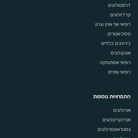
דרמטולוגים
קרדיולוגים
רופאי אף אוזן וגרון
פסיכיאטרים
כירורגים כלליים
אונקולוגים
רופאי אסתטיקה
רופאי שיניים
התמחויות נוספות
אורולוגים
אנדוקרינולוגים
גסטרואנטרולוגים