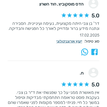
הדס מוסקוביץ
, הוד השרון
5.0
דר' בן צבי היתה מקצועית, נעימה ועיניינית. הסבירה
ונתנה מידע ברור ומדוייק לאורך כל הפגישה והבדיקה.
17.02.2025
סוג טיפול:
ייעוץ אורוגניקולוגי
ח.
5.0
אין מאושרת ממני על כך שפגשתי את ד״ר בן צבי.
בעקבות פוסט טראומה התחמקתי מבדיקות וטיפול
במשך כל חיי. פניתי למספר מקומות לפני שאמרו שהם