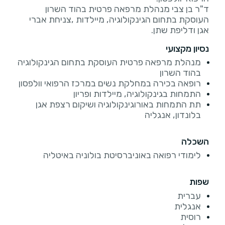
ד"ר בן צבי מנהלת מרפאה פרטית בהוד השרון
העוסקת בתחום הגינקולוגיה, מיילדות ,צניחת אברי
אגן ודליפת שתן.
נסיון מקצועי
מנהלת מרפאה פרטית העוסקת בתחום הגינקולוגיה
בהוד השרון
רופאה בכירה במחלקת נשים במרכז הרפואי וולפסון
התמחות בגינקולוגיה, מיילדות ופריון
תת התמחות באורוגינקולוגיה ושיקום רצפת אגן
בלונדון, אנגליה
השכלה
לימודי רפואה באוניברסיטת בולוניה באיטליה
שפות
עברית
אנגלית
רוסית