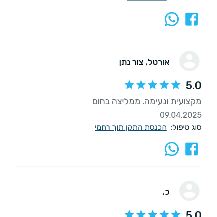
אורטל
, צור נתן
5.0
מקצועית ונעימה. ממליצה בחום
09.04.2025
סוג טיפול:
הכנסת התקן תוך רחמי
כ.
5.0