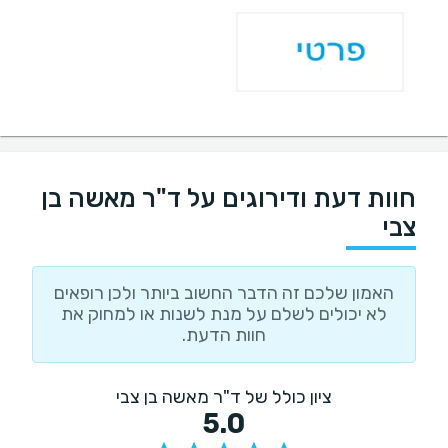
חוות דעת ודירוגים על ד"ר מאשה בן
צבי
האמון שלכם זה הדבר החשוב ביותר ולכן רופאים
לא יכולים לשלם על מנת לשנות או למחוק את
חוות הדעת.
ציון כולל של ד"ר מאשה בן צבי
5.0