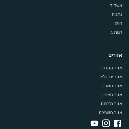
אשדוד
נתניה
חולון
רמת גן
אזורים
אזור המרכז
אזור ירושלים
אזור השרון
אזור הצפון
אזור הדרום
אזור השפלה