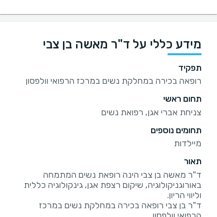
מידע כללי על ד"ר מאשה בן צבי
תפקיד
רופאה בכירה במחלקת נשים במרכז הרפואי וולפסון
תחום ראשי
צניחת אברי אגן, רפואת נשים
תחומים נוספים
מיילדות
תאור
ד"ר מאשה בן צבי הינה רופאת נשים המתמחה
באורוגניקולוגיה, שיקום רצפת אגן, גינקולוגיה כללית
ד"ר בן צבי רופאה בכירה במחלקת נשים במרכז