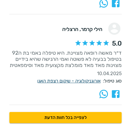
הילי קרמר
, הרצליה
5.0
ד״ר מאשה רופאה מצויינת. היא טיפלה באמי בת ה92
בטיפול בבעיה לא פשוטה ואמי הרגישה שהיא בידיים
מצוינות מאד מאד מומלצת מקצועית מאד וסימפאטית
10.04.2025
סוג טיפול:
אורוגניקולוגיה - שיקום רצפת האגן
לצפייה בכל חוות הדעת