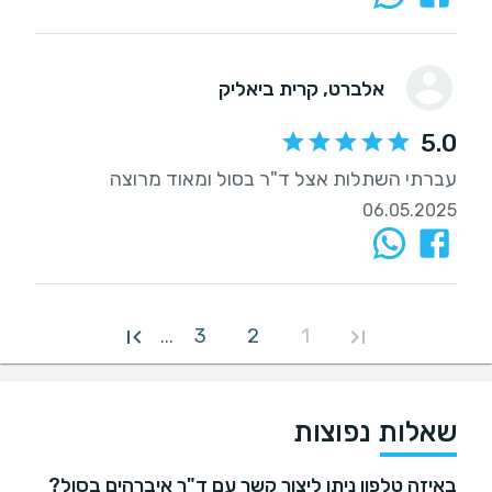
אלברט
, קרית ביאליק
5.0
עברתי השתלות אצל ד"ר בסול ומאוד מרוצה
06.05.2025
3
2
1
...
שאלות נפוצות
באיזה טלפון ניתן ליצור קשר עם ד"ר איברהים בסול?