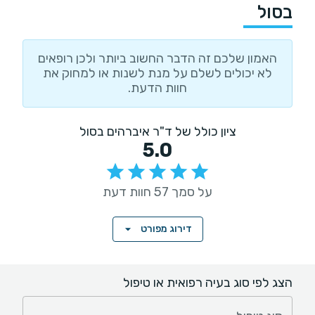
בסול
האמון שלכם זה הדבר החשוב ביותר ולכן רופאים
לא יכולים לשלם על מנת לשנות או למחוק את
חוות הדעת.
ציון כולל של ד"ר איברהים בסול
5.0
על סמך 57 חוות דעת
דירוג מפורט
הצג לפי סוג בעיה רפואית או טיפול