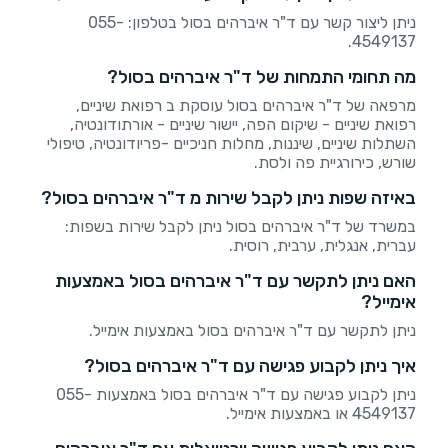
ניתן ליצור קשר עם ד"ר איברהים בסול בטלפון: 055-
4549137.
מה תחומי התמחות של ד"ר איברהים בסול?
מרפאה של ד"ר איברהים בסול עוסקת ב רפואת שיניים,
רפואת שיניים - שיקום הפה, יישור שיניים - אורתודונטיה,
השתלות שיניים, שיננות, מחלות חניכיים -פריודונטיה, טיפולי
שורש, כירורגיית פה ולסת.
באיזה שפות ניתן לקבל שירות מ ד"ר איברהים בסול?
במשרד של ד"ר איברהים בסול ניתן לקבל שירות בשפות:
עברית, אנגלית, ערבית, רוסית.
האם ניתן לתקשר עם ד"ר איברהים בסול באמצעות
אימייל?
ניתן לתקשר עם ד"ר איברהים בסול באמצעות אימייל.
איך ניתן לקבוע פגישה עם ד"ר איברהים בסול?
ניתן לקבוע פגישה עם ד"ר איברהים בסול באמצעות 055-
4549137 או באמצעות אימייל.