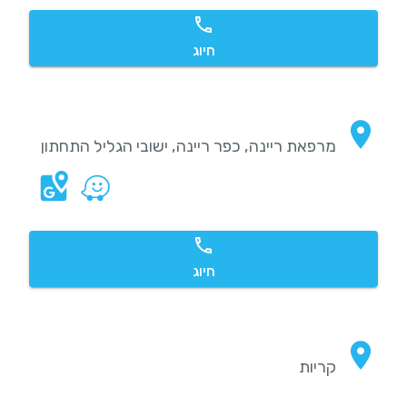
חיוג
מרפאת ריינה, כפר ריינה, ישובי הגליל התחתון
חיוג
קריות