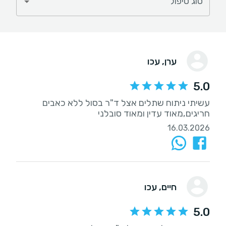
סוג טיפול
ערן
, עכו
5.0
עשיתי ניתוח שתלים אצל ד"ר בסול ללא כאבים
חריגים,מאוד עדין ומאוד סובלני
16.03.2026
חיים
, עכו
5.0