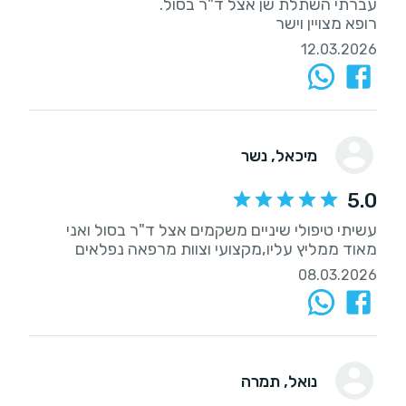
רופא מצויין וישר
12.03.2026
מיכאל
, נשר
5.0
עשיתי טיפולי שיניים משקמים אצל ד"ר בסול ואני
מאוד ממליץ עליו,מקצועי וצוות מרפאה נפלאים
08.03.2026
נואל
, תמרה