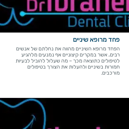
פחד מרופא שיניים
הפחד מרופא השיניים מהווה את נחלתם של אנשים
רבים, אשר במקרים קיצוניים אף נמנעים מלהגיע
לטיפולים כתוצאה מכך – מה שעלול להוביל לבעיות
חמורות בשיניים ולהעלות את הצורך בטיפולים
מורכבים.