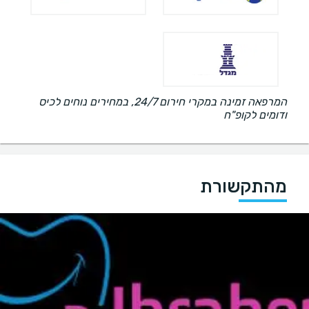
המרפאה זמינה במקרי חירום 24/7, במחירים נוחים לכיס
ודומים לקופ"ח
מהתקשורת