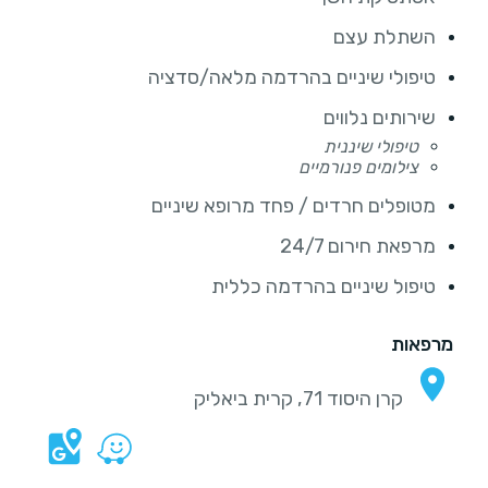
השתלת עצם
טיפולי שיניים בהרדמה מלאה/סדציה
שירותים נלווים
טיפולי שיננית
צילומים פנורמיים
מטופלים חרדים / פחד מרופא שיניים
מרפאת חירום 24/7
טיפול שיניים בהרדמה כללית
מרפאות
קרן היסוד 71, קרית ביאליק