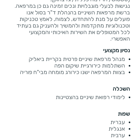
ברשת מרפאות השיניים בהנהלת ד"ר בסול אנו
פועלים על מנת להתחדש, לצמוח, לאמץ טכניקות
וטכנולוגיות מתקדמות ולהמשיך ולהעניק גם בעתיד
לכל המטופלים את השירות האיכותי והמקצועי
האפשרי.
נסיון מקצועי
מנהל מרפאת שיניים פרטית בקריית ביאליק
השתלמות כירורגיית שיקום הפה
בצוות המרפאה ישנו כירורג מומחה מבי"ח פוריה
השכלה
לימודי רפואת שיניים בהצטיינות
שפות
עברית
אנגלית
ערבית