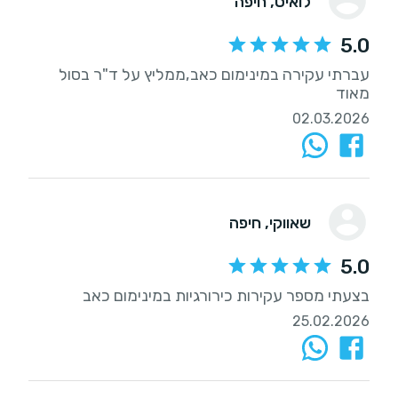
לואיס
, חיפה
5.0
עברתי עקירה במינימום כאב,ממליץ על ד"ר בסול
מאוד
02.03.2026
שאווקי
, חיפה
5.0
בצעתי מספר עקירות כירורגיות במינימום כאב
25.02.2026