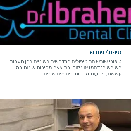
טיפולי שורש
טיפולי שורש הם טיפולים הנדרשים בשיניים בהן תעלות
השורש הזדהמו או ניזוקו כתוצאה מסיבות שונות כמו
עששת, פגיעות מכניות וזיהומים שונים.