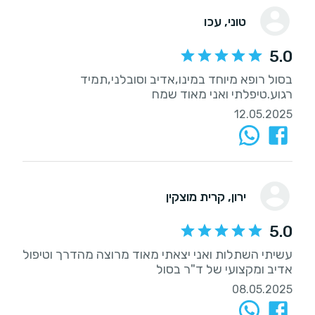
טוני
, עכו
5.0
בסול רופא מיוחד במינו,אדיב וסובלני,תמיד
רגוע.טיפלתי ואני מאוד שמח
12.05.2025
ירון
, קרית מוצקין
5.0
עשיתי השתלות ואני יצאתי מאוד מרוצה מהדרך וטיפול
אדיב ומקצועי של ד"ר בסול
08.05.2025