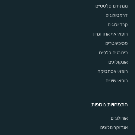
מנתחים פלסטיים
דרמטולוגים
קרדיולוגים
רופאי אף אוזן וגרון
פסיכיאטרים
כירורגים כלליים
אונקולוגים
רופאי אסתטיקה
רופאי שיניים
התמחויות נוספות
אורולוגים
אנדוקרינולוגים