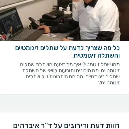
כל מה שצריך לדעת על שתלים זיגומטיים
והשתלה זיגומטית
מהו שתל זיגומטי? איך מתבצעת השתלת שתלים
זיגומטיים. מה סיכונים ותופעות לוואי של השתלת
שתלים זיגומטיים. מה הם היתרונות של שתלים
זיגומטיים?
חוות דעת ודירוגים על ד"ר איברהים