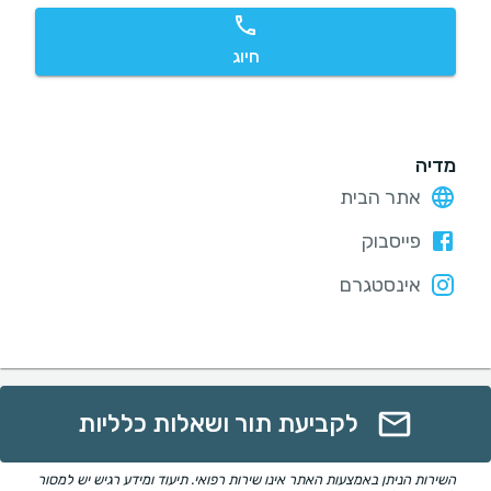
חיוג
מדיה
אתר הבית
פייסבוק
אינסטגרם
לקביעת תור ושאלות כלליות
השירות הניתן באמצעות האתר אינו שירות רפואי. תיעוד ומידע רגיש יש למסור