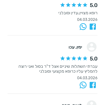
5.0
רופא מצויין,עדין וסובלני
04.03.2026
ימין
, עכו
5.0
עברתי השתלות שיניים אצל ד"ר בסול ואני רוצה
להמליץ עליו כרופא מקצועי וסובלני
04.03.2026