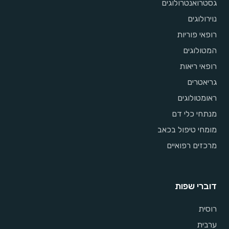
גסטרואנטרולוגים
נוירולוגים
רופאי פוריות
המטולוגים
רופאי ריאות
גריאטרים
ראומטולוגים
מנתחי כלי דם
מומחי טיפול בכאב
מרכזים רפואיים
דוברי שפות
רוסית
ערבית