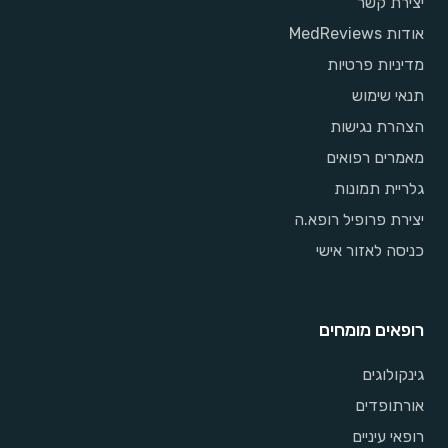
יצירת קשר
אודות MedReviews
מדיניות פרטיות
תנאי שימוש
הצהרת נגישות
מאמרים רפואים
גלריית תמונות
יצירת פרופיל רופא.ה
כניסה לאזור אישי
רופאים מומחים
גינקולוגים
אורתופדים
רופאי עיניים