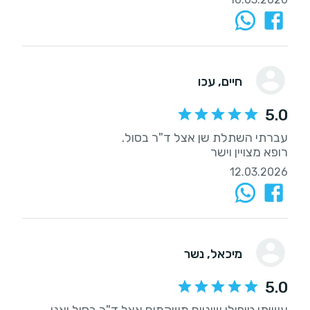
חיים
, עכו
5.0
רופא מצויין וישר
12.03.2026
מיכאל
, נשר
5.0