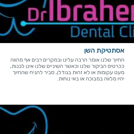
אסתטיקת השן
החיוך שלנו אומר הרבה עלינו ובמקרים רבים אף מהווה
ככרטיס הביקור שלנו וכאשר השיניים שלנו אינן לבנות,
מעט עקומות או לא זהות בגודלן, סביר להניח שהחיוך
יהיו מלווה במבוכה או באי נוחות.