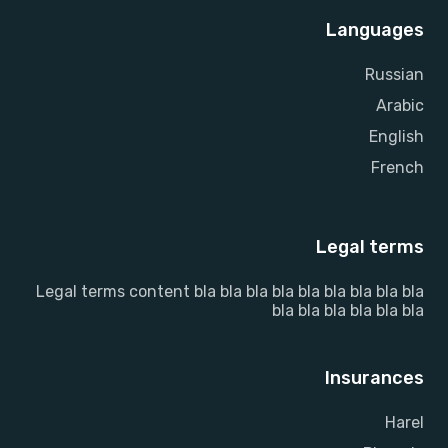
Languages
Russian
Arabic
English
French
Legal terms
Legal terms content bla bla bla bla bla bla bla bla bla
bla bla bla bla bla bla
Insurances
Harel