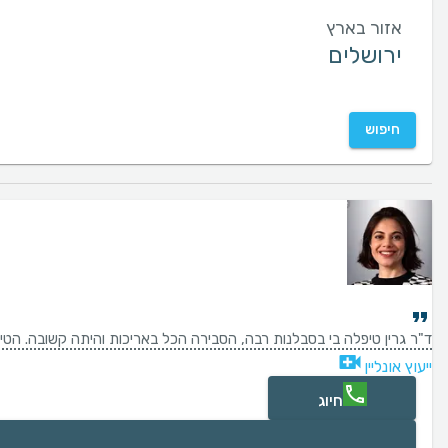
אזור בארץ
חיפוש
ד"ר גרין טיפלה בי בסבלנות רבה, הסבירה הכל באריכות והיתה קשובה. הטיפ
ייעוץ אונליין
חיוג