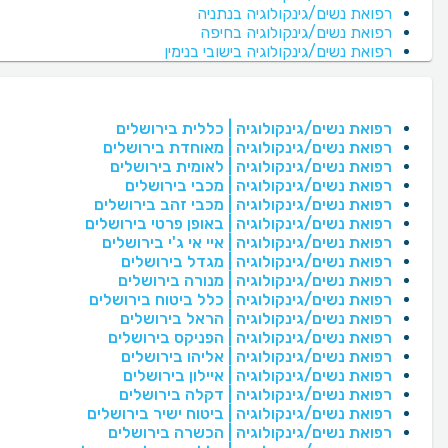
רפואת נשים/גינקולוגיה בנתניה
רפואת נשים/גינקולוגיה בחיפה
רפואת נשים/גינקולוגיה בישובי בנימין
רפואת נשים/גינקולוגיה | כללית בירושלים
רפואת נשים/גינקולוגיה | מאוחדת בירושלים
רפואת נשים/גינקולוגיה | לאומית בירושלים
רפואת נשים/גינקולוגיה | מכבי בירושלים
רפואת נשים/גינקולוגיה | מכבי זהב בירושלים
רפואת נשים/גינקולוגיה | באופן פרטי בירושלים
רפואת נשים/גינקולוגיה | איי אי ג'י בירושלים
רפואת נשים/גינקולוגיה | מגדל בירושלים
רפואת נשים/גינקולוגיה | מנורה בירושלים
רפואת נשים/גינקולוגיה | כלל ביטוח בירושלים
רפואת נשים/גינקולוגיה | הראל בירושלים
רפואת נשים/גינקולוגיה | הפניקס בירושלים
רפואת נשים/גינקולוגיה | אליהו בירושלים
רפואת נשים/גינקולוגיה | איילון בירושלים
רפואת נשים/גינקולוגיה | דקלה בירושלים
רפואת נשים/גינקולוגיה | ביטוח ישיר בירושלים
רפואת נשים/גינקולוגיה | הכשרה בירושלים