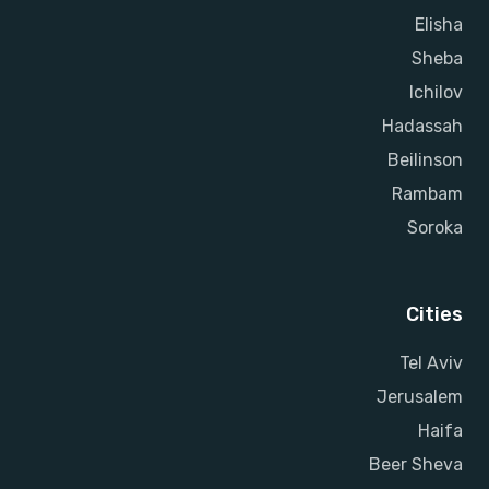
Elisha
Sheba
Ichilov
Hadassah
Beilinson
Rambam
Soroka
Cities
Tel Aviv
Jerusalem
Haifa
Beer Sheva