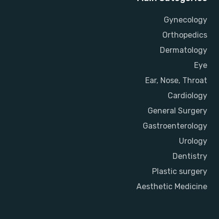
Gynecology
Orthopedics
Dermatology
Eye
Ear, Nose, Throat
Cardiology
General Surgery
Gastroenterology
Urology
Dentistry
Plastic surgery
Aesthetic Medicine