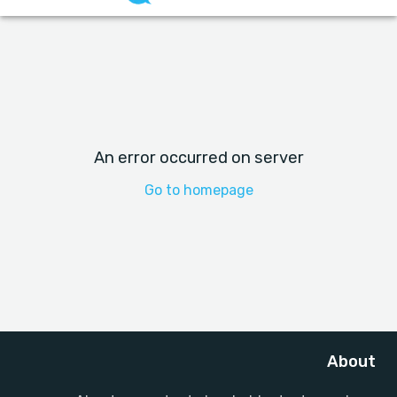
An error occurred on server
Go to homepage
About