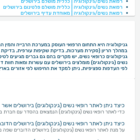
רפואת נשים/גינקולוגיה | כללית מושלם בירושלים
רפואת נשים/גינקולוגיה | כללית מושלם פלטינום בירושלים
רפואת נשים/גינקולוגיה | מאוחדת עדיף בירושלים
גניקולוגיה היא התחום הרפואי העוסק במערכת הרבייה והמין הנש
במהלך הריון (סקירת מערכות, בדיקת שקיפות עורפית, בדיקת מי
לפי העדפות ספציפיות, ניתן למקד את החיפוש לפי אזורים בארץ
כיצד ניתן לאתר רופאי נשים (גינקולוגים) בירושלים אש
כדי לאתר רופאי נשים (גינקולוגים) הנמצאים בהסדר עם חברת ב
כיצד ניתן לאתר רופאי נשים (גינקולוגים) בירושלים הדו
על מנת לאתר רופאי נשים (גינקולוגים) בירושלים הדוברים שפה 