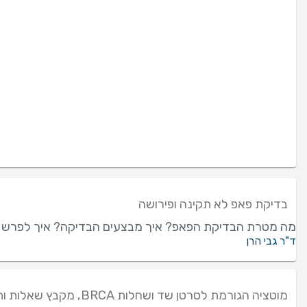
בדיקת פאפ לא תקינה ופירושה
מה מטרת הבדיקת הפאפ? איך מבצעים הבדיקה? איך לפרש את 
ד"ר גבי הרן
מוטציה הגורמת לסרטן שד ושחלות BRCA, מקבץ שאלות ותשובות