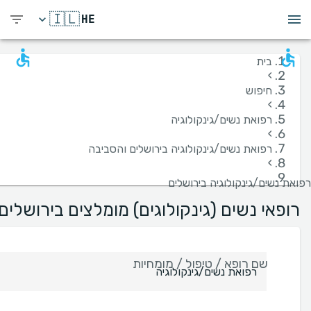
🇮🇱
HE
בית
›
חיפוש
›
רפואת נשים/גינקולוגיה
›
רפואת נשים/גינקולוגיה בירושלים והסביבה
›
רפואת נשים/גינקולוגיה בירושלים
רופאי נשים (גינקולוגים) מומלצים בירושלים
שם רופא / טיפול / מומחיות