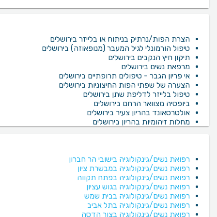
הצרת הפות/נרתיק בניתוח או בלייזר בירושלים
טיפול הורמונלי לגיל המעבר (מנופאוזה) בירושלים
תיקון חיץ הנקבים בירושלים
מרפאת נשים בירושלים
אי פריון הגבר - טיפולים תרופתיים בירושלים
הצערה של שפתי הפות החיצוניות בירושלים
טיפול בלייזר לדליפת שתן בירושלים
ביופסיה מצוואר הרחם בירושלים
אולטרסאונד בהריון צעיר בירושלים
מחלות זיהומיות בהריון בירושלים
רפואת נשים/גינקולוגיה בישובי הר חברון
רפואת נשים/גינקולוגיה במבשרת ציון
רפואת נשים/גינקולוגיה בפתח תקווה
רפואת נשים/גינקולוגיה בגוש עציון
רפואת נשים/גינקולוגיה בבית שמש
רפואת נשים/גינקולוגיה בתל אביב
רפואת נשים/גינקולוגיה בצור הדסה