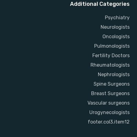
Additional Categories
Psychiatry
Neurologists
Oncologists
Pulmonologists
Fertility Doctors
Rheumatologists
Nephrologists
Spine Surgeons
Breast Surgeons
Vascular surgeons
Urogynecologists
footer.col3.item12