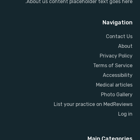
About us content placeholder text goes here.
Navigation
Contact Us
About
Privacy Policy
Terms of Service
Accessibility
Medical articles
Photo Gallery
List your practice on MedReviews
Log in
Main Categories