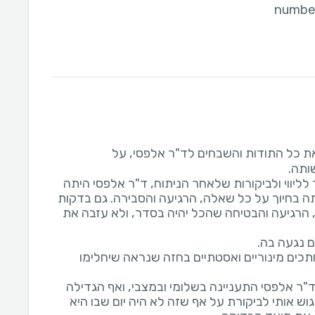
ת כל התודות והשבחים לד"ר אלפסי, על
לליווי ולביקורות שלאחר הניתוח, ד"ר אלפסי היתה
ה בחיוך על כל שאלה, הרגיעה והסבירה. גם בדקות
, הרגיעה והבטיחה שהכל יהיה בסדר, ולא עזבה את
תכים מינוריים ואסטתיים בחזה שנראה שיחלימו
"ר אלפסי התעניינה בשלומי ובמצבי, ואף הגדילה
ש אותי לביקורת על אף שזה לא היה יום שבו היא