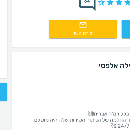
64
יצירת קשר
לה אלפסי
ר החלמה של הניתוח השירות שלה היה מושלם