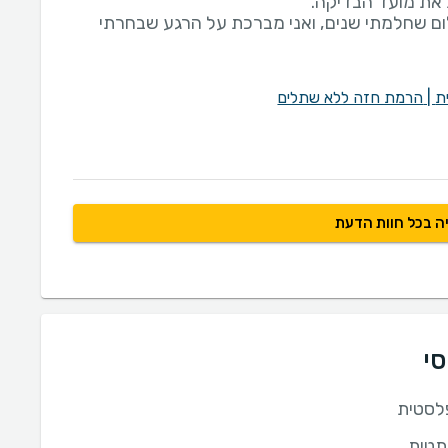
ום שחלמתי שנים, ואני מברכת על הרגע שבחרתי
ת
|
הרמת חזה ללא שתלים
ה בכל חוות הדעת
סי
פלסטית
תטית