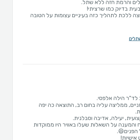
צה ללכת לתהליך כזה בעיניים עצומות על הטובה
תלים
יים, ממליצה עליה בחום רב, התוצאה כה יפה
והמענה על השאלות שעלו באוויר היו ממוקדות