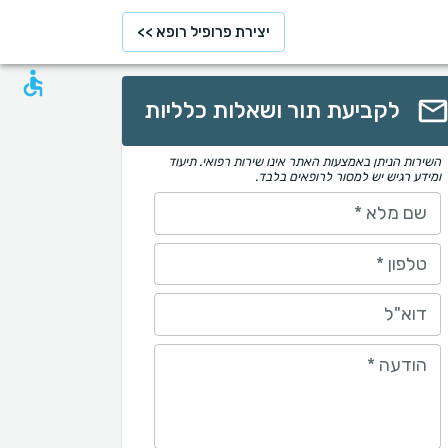
יצירת פרופיל רופא >>
לקביעת תור ושאלות כלליות
השירות הניתן באמצעות האתר אינו שירות רפואי. תיעוד
ומידע רגיש יש למסור לרופאים בלבד.
שם מלא
*
טלפון
*
דוא"ל
הודעה
*