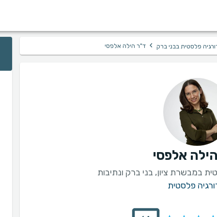
›
ד"ר הילה אלפסי
ורגיה פלסטית בבני ברק
הילה אלפסי
ית במבשרת ציון, בני ברק ונתיבות
ורגיה פלסטית