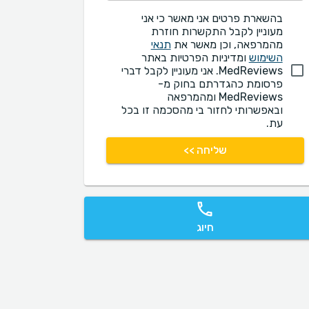
בהשארת פרטים אני מאשר כי אני
מעוניין לקבל התקשרות חוזרת
מהמרפאה, וכן מאשר את
תנאי
השימוש
ומדיניות הפרטיות באתר
MedReviews. אני מעוניין לקבל דברי
פרסומת כהגדרתם בחוק מ-
MedReviews ומהמרפאה
ובאפשרותי לחזור בי מהסכמה זו בכל
עת.
שליחה >>
חיוג