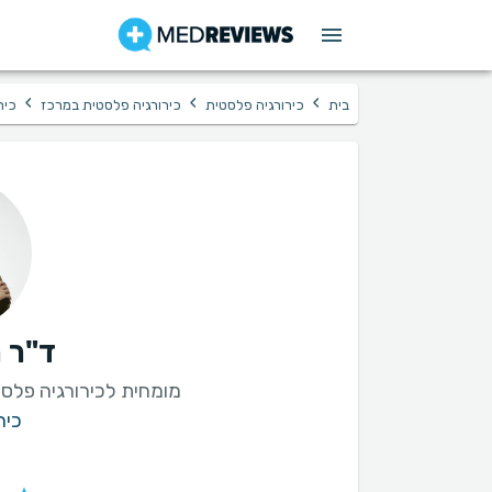
›
›
›
בית
כירורגיה פלסטית
כירורגיה פלסטית במרכז
כיר
ד"ר 
מומחית לכירורגיה פלסט
כיר