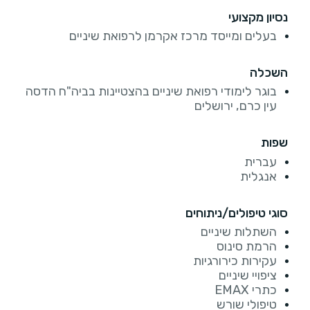
נסיון מקצועי
בעלים ומייסד מרכז אקרמן לרפואת שיניים
השכלה
בוגר לימודי רפואת שיניים בהצטיינות בביה"ח הדסה
עין כרם, ירושלים
שפות
עברית
אנגלית
סוגי טיפולים/ניתוחים
השתלות שיניים
הרמת סינוס
עקירות כירורגיות
ציפויי שיניים
כתרי EMAX
טיפולי שורש