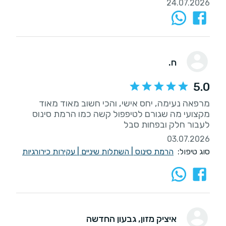
24.07.2026
ח.
5.0
מרפאה נעימה, יחס אישי, והכי חשוב מאוד מאוד
מקצועי מה שגורם לטיפפול קשה כמו הרמת סינוס
לעבור חלק ובפחות סבל
03.07.2026
סוג טיפול:
הרמת סינוס
|
השתלות שיניים
|
עקירות כירורגיות
איציק מזון
, גבעון החדשה