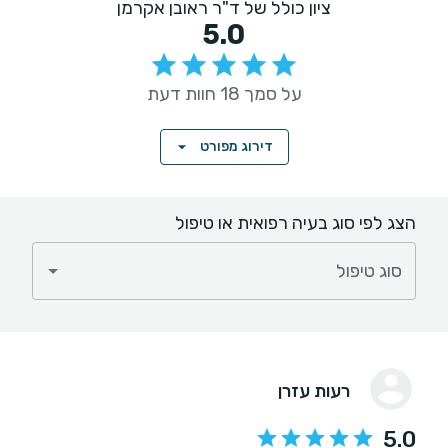
ציון כולל של ד"ר ראובן אקרמן
5.0
על סמך 18 חוות דעת
דירוג מפורט
הצג לפי סוג בעיה רפואית או טיפול
סוג טיפול
רעות עזרן
5.0