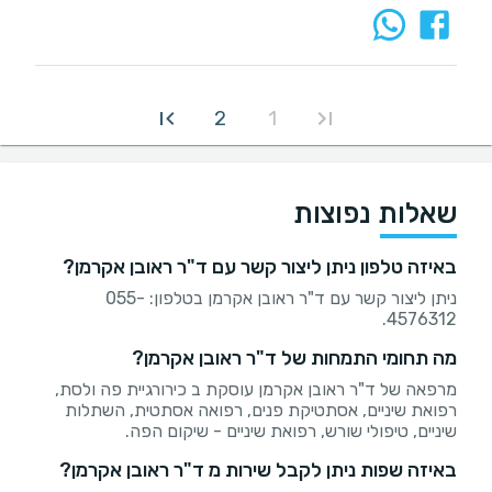
2
1
שאלות נפוצות
באיזה טלפון ניתן ליצור קשר עם ד"ר ראובן אקרמן?
ניתן ליצור קשר עם ד"ר ראובן אקרמן בטלפון: 055-
4576312.
מה תחומי התמחות של ד"ר ראובן אקרמן?
מרפאה של ד"ר ראובן אקרמן עוסקת ב כירורגיית פה ולסת,
רפואת שיניים, אסתטיקת פנים, רפואה אסתטית, השתלות
שיניים, טיפולי שורש, רפואת שיניים - שיקום הפה.
באיזה שפות ניתן לקבל שירות מ ד"ר ראובן אקרמן?