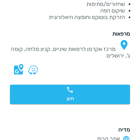
שחזורים/סתימות
שיקום הפה
הזרקת בוטוקס וחומצה היאלורונית
מרפאות
מרכז אקרמן לרפואת שיניים, קניון מלחה, קומה
ג', ירושלים
חיוג
מדיה
אתר הבית