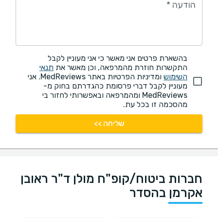
הודעה
*
בהשארת פרטים אני מאשר כי אני מעוניין לקבל
התקשרות חוזרת מהמרפאה, וכן מאשר את
תנאי
השימוש
ומדיניות הפרטיות באתר MedReviews. אני
מעוניין לקבל דברי פרסומת כהגדרתם בחוק מ-
MedReviews ומהמרפאה ובאפשרותי לחזור בי
מהסכמה זו בכל עת.
שליחה >>
חברות ביטוח/קופ"ח מולן ד"ר ראובן
אקרמן בהסדר