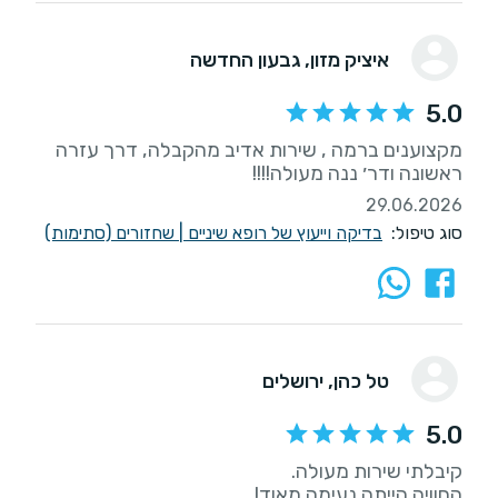
איציק מזון
, גבעון החדשה
5.0
מקצוענים ברמה , שירות אדיב מהקבלה, דרך עזרה
ראשונה ודר׳ ננה מעולה!!!!
29.06.2026
סוג טיפול:
בדיקה וייעוץ של רופא שיניים
|
שחזורים (סתימות)
טל כהן
, ירושלים
5.0