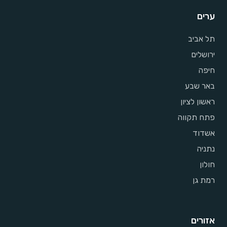
ערים
תל אביב
ירושלים
חיפה
באר שבע
ראשון לציון
פתח תקווה
אשדוד
נתניה
חולון
רמת גן
אזורים