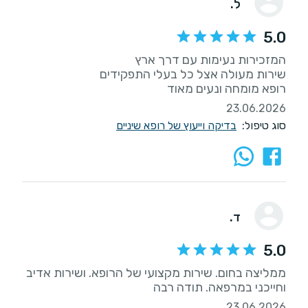
ל.
5.0
רופא מומחה ונעים מאוד
23.06.2026
סוג טיפול:
בדיקה וייעוץ של רופא שיניים
ד.
5.0
ממליצה בחום. שירות מקצועי של הרופא. ושירות אדיב
וחייכני במרפאה. תודה רבה
23.06.2026