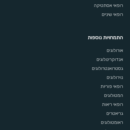
רופאי אסתטיקה
רופאי שיניים
התמחויות נוספות
אורולוגים
אנדוקרינולוגים
גסטרואנטרולוגים
נוירולוגים
רופאי פוריות
המטולוגים
רופאי ריאות
גריאטרים
ראומטולוגים