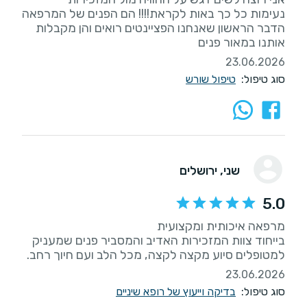
הדבר הראשון שאנחנו הפציינטים רואים והן מקבלות
אותנו במאור פנים
23.06.2026
סוג טיפול:
טיפול שורש
שני
, ירושלים
5.0
בייחוד צוות המזכירות האדיב והמסביר פנים שמעניק
למטופלים סיוע מקצה לקצה, מכל הלב ועם חיוך רחב.
23.06.2026
סוג טיפול:
בדיקה וייעוץ של רופא שיניים