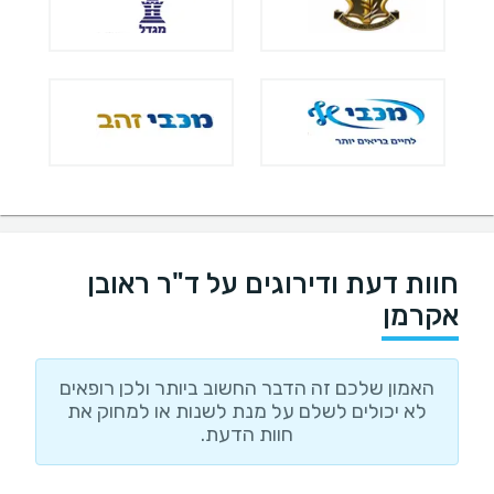
חוות דעת ודירוגים על ד"ר ראובן
אקרמן
האמון שלכם זה הדבר החשוב ביותר ולכן רופאים
לא יכולים לשלם על מנת לשנות או למחוק את
חוות הדעת.