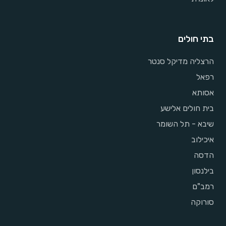
בתי חולים
הרצליה מדיקל סנטר
רפאל
אסותא
בית חולים אלישע
שיבא - תל השומר
איכילוב
הדסה
בילנסון
רמב"ם
סורוקה