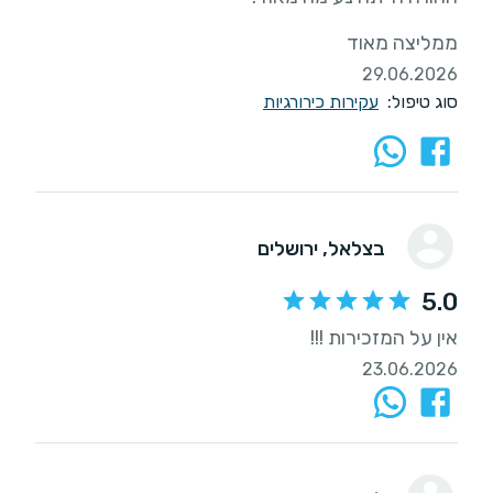
ממליצה מאוד
29.06.2026
סוג טיפול:
עקירות כירורגיות
בצלאל
, ירושלים
5.0
אין על המזכירות !!!
23.06.2026