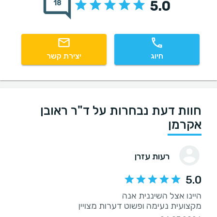
5.0
18
חיוג
יצירת קשר
חוות דעת נבחרות על ד"ר ראובן
אקרמן
רעות עזרן
5.0
מקצועית נעימה ופשוט דערות מצויין