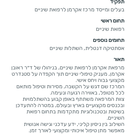
תפקיד
בעלים ומייסד מרכז אקרמן לרפואת שיניים
תחום ראשי
רפואת שיניים
תחומים נוספים
אסתטיקה דנטלית, השתלות שיניים
תאור
מרפאת אקרמן לרפואת שיניים, בניהולו של ד״ר ראובן
אקרמן, מעניק טיפולי שיניים תוך הקפדה על סטנדרט
המרכז שם דגש על הקשבה, מסירות וטיפול מותאם
צוות המרפאה משתתף באופן קבוע בהשתלמויות
ובכנסים מקצועיים בארץ ובעולם, במטרה להתעדכן
בשיטות ובטכנולוגיות מתקדמות בתחום רפואת
השילוב בין ניסיון קליני, ידע עדכני וגישה אנושית
מאפשר מתן טיפול איכותי ומקצועי לאורך זמן.