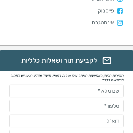
פייסבוק
אינסטגרם
לקביעת תור ושאלות כלליות
השירות הניתן באמצעות האתר אינו שירות רפואי. תיעוד ומידע רגיש יש למסור
לרופאים בלבד.
שם מלא
*
טלפון
*
דוא"ל