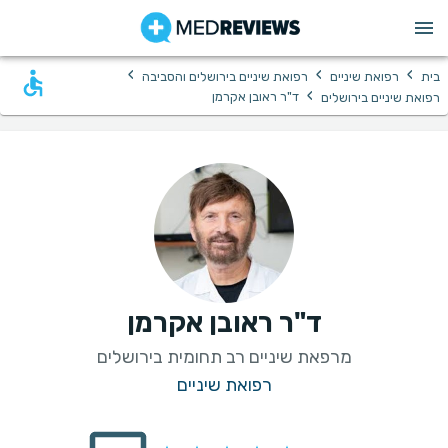
›
›
›
בית
רפואת שיניים
רפואת שיניים בירושלים והסביבה
›
ד"ר ראובן אקרמן
רפואת שיניים בירושלים
ד"ר ראובן אקרמן
מרפאת שיניים רב תחומית בירושלים
רפואת שיניים