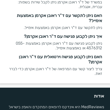
במשרד של ד"ר ראובן אקרמן ניתן לקבל שירות בשפות:
עברית, אנגלית.
האם ניתן לתקשר עם ד"ר ראובן אקרמן באמצעות
אימייל?
ניתן לתקשר עם ד"ר ראובן אקרמן באמצעות אימייל.
איך ניתן לקבוע פגישה עם ד"ר ראובן אקרמן?
ניתן לקבוע פגישה עם ד"ר ראובן אקרמן באמצעות 055-
4576312 או באמצעות אימייל.
האם ניתן לקבוע פגישה וירטואלית עם ד"ר ראובן
אקרמן?
צריך ליצור קשר עם המרפאה של ד"ר ראובן אקרמן כדי לברר
זאת.
אודות
MedReviews היא אינדקס לרופאים המתקדם והאמין בישראל