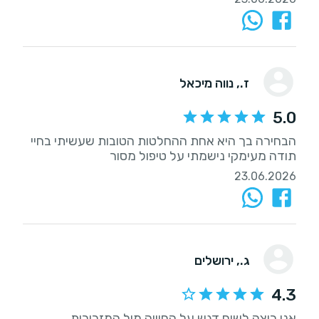
ז.
, נווה מיכאל
5.0
תודה מעימקי נישמתי על טיפול מסור
23.06.2026
ג.
, ירושלים
4.3