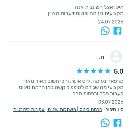
מקצועית נעימה ופשוט דערות מצויין
24.07.2026
ח.
5.0
מרפאה נעימה, יחס אישי, והכי חשוב מאוד מאוד
מקצועי מה שגורם לטיפפול קשה כמו הרמת סינוס
לעבור חלק ובפחות סבל
03.07.2026
סוג טיפול:
הרמת סינוס
|
השתלות שיניים
|
עקירות כירורגיות