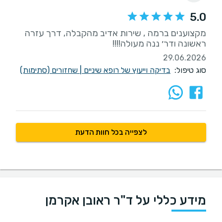
5.0
מקצוענים ברמה , שירות אדיב מהקבלה, דרך עזרה
ראשונה ודר׳ ננה מעולה!!!!
29.06.2026
סוג טיפול:
בדיקה וייעוץ של רופא שיניים
|
שחזורים (סתימות)
לצפייה בכל חוות הדעת
מידע כללי על ד"ר ראובן אקרמן