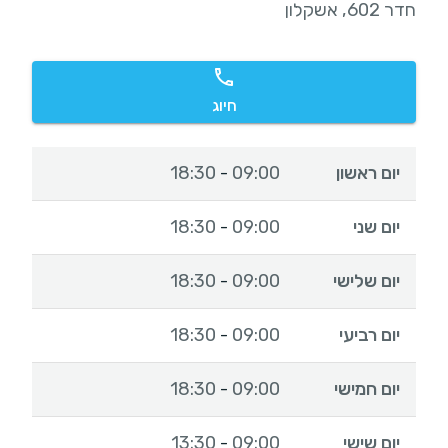
חדר 602, אשקלון
חיוג
יום ראשון
09:00
18:30
-
יום שני
09:00
18:30
-
יום שלישי
09:00
18:30
-
יום רביעי
09:00
18:30
-
יום חמישי
09:00
18:30
-
יום שישי
09:00
13:30
-