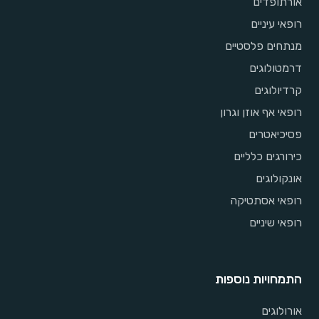
אורתופדים
רופאי עיניים
מנתחים פלסטיים
דרמטולוגים
קרדיולוגים
רופאי אף אוזן וגרון
פסיכיאטרים
כירורגים כלליים
אונקולוגים
רופאי אסתטיקה
רופאי שיניים
התמחויות נוספות
אורולוגים