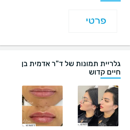
גלריית תמונות של ד"ר אדמית בן
חיים קדוש