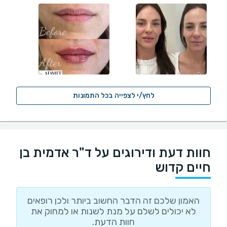
לחץ/י לצפייה בכל התמונות
חוות דעת ודירוגים על ד"ר אדמית בן
חיים קדוש
האמון שלכם זה הדבר החשוב ביותר ולכן רופאים
לא יכולים לשלם על מנת לשנות או למחוק את
חוות הדעת.