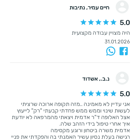
חיים עמיר
, נתיבות
5.0
היה מצויין עבודה מקצועית
31.01.2026
נ.ב.
, אשדוד
5.0
אני עדיין לא מאמינה ..מזה תקופה ארוכה שרציתי
לעשות שינוי וממש ממש פחדתי קבעתי "רק" לייעוץ
אצל האלופה ד"ר אדמית ויצאתי מהמרפאה לא יודעת
רגישה בעלת נסיון עשיר האמנתי בה והפקדתי את פניי