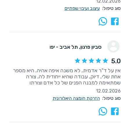
12.02.2026
סוג טיפול:
עיצוב ועיבוי שפתיים
סביון פרגון
, תל אביב - יפו
5.0
אין על ד"ר אדמית, לא משנה איפה אהיה, היא מספר
אחת שלי, דיוק, עבודה שהיא ייחודית לה, צורה
שמתאימה למבנה הפנים של כל אדם וצורתו
12.02.2026
סוג טיפול:
הזרקת חומצה היאלורונית