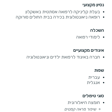
נסיון מקצועי
בעלת קליניקה לרפואה אסתטית באשקלון
רופאה ניאונטולוגית בכירה בבית החולים סורוקה
השכלה
לימודי רפואה
איגודים מקצועיים
חברה באיגוד לרפואת ילדים וניאונטולוגיה
שפות
עברית
אנגלית
סוגי טיפולים
חומצה היאלורונית
שיפור מראה קמטים