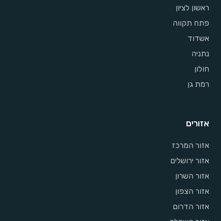
ראשון לציון
פתח תקווה
אשדוד
נתניה
חולון
רמת גן
אזורים
אזור המרכז
אזור ירושלים
אזור השרון
אזור הצפון
אזור הדרום