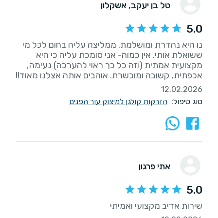
טל בן יעקב
, אשקלון
5.0
נו היא נהדרת ומושלמת. ממליצה עליה בחום לכל מי
ששואלת אותי. אין כמוה- אני סומכת עליה כי היא
מקצועית אמתית (וזה כל כך ראוי להערכה) נעימה,
אכפתית, קשובה ומוכשרת. אוהבים אותה אצלנו מאוד!!
12.02.2026
סוג טיפול:
הזרקות קולגן למיצוק עור הפנים
אתי פרגון
5.0
שירות אדיב מקצועי ואמיתי