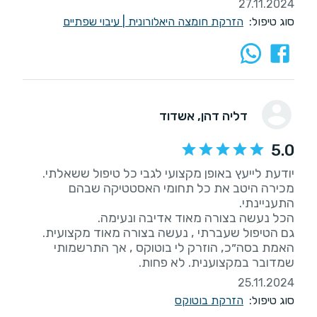
27.11.2024
סוג טיפול:
הזרקת חומצה היאלורונית
|
עיבוי שפתיים
דליה דהן
, אשדוד
5.0
יודעת לייעץ באופן מקצועי לגבי כל טיפול ששאלתי.
מכירה היטב את כל תחומי האסטטיקה שבהם
האמת בסה״כ, הוזרק לי בוטוקס , אך התרשמותי
שמדובר במקצוענית. לא פחות.
25.11.2024
סוג טיפול:
הזרקת בוטוקס