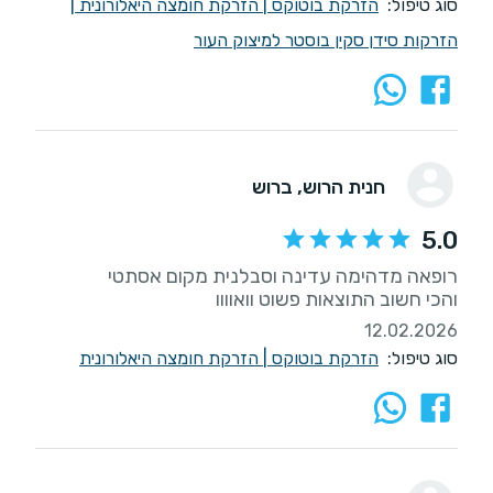
סוג טיפול:
הזרקת בוטוקס
|
הזרקת חומצה היאלורונית
|
הזרקות סידן סקין בוסטר למיצוק העור
חנית הרוש
, ברוש
5.0
והכי חשוב התוצאות פשוט וואוווו
12.02.2026
סוג טיפול:
הזרקת בוטוקס
|
הזרקת חומצה היאלורונית