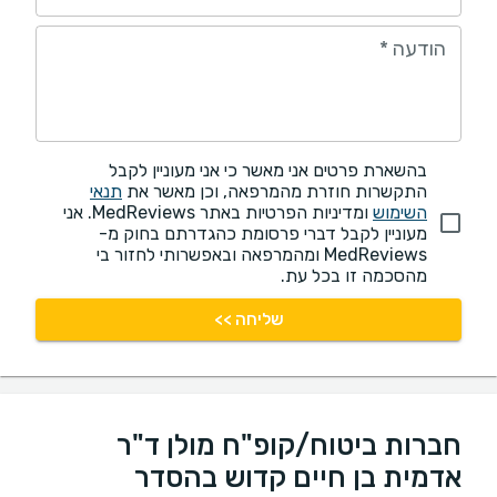
הודעה
*
בהשארת פרטים אני מאשר כי אני מעוניין לקבל
התקשרות חוזרת מהמרפאה, וכן מאשר את
תנאי
השימוש
ומדיניות הפרטיות באתר MedReviews. אני
מעוניין לקבל דברי פרסומת כהגדרתם בחוק מ-
MedReviews ומהמרפאה ובאפשרותי לחזור בי
מהסכמה זו בכל עת.
שליחה >>
חברות ביטוח/קופ"ח מולן ד"ר
אדמית בן חיים קדוש בהסדר