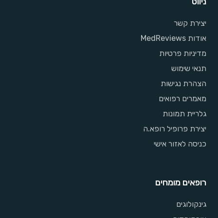
ניווט
יצירת קשר
אודות MedReviews
מדיניות פרטיות
תנאי שימוש
הצהרת נגישות
מאמרים רפואים
גלריית תמונות
יצירת פרופיל רופא.ה
כניסה לאזור אישי
רופאים מומחים
גינקולוגים