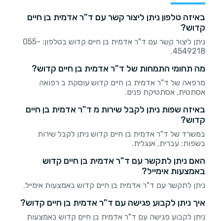
באיזה טלפון ניתן ליצור קשר עם ד"ר אדמית בן חיים
קדוש?
ניתן ליצור קשר עם ד"ר אדמית בן חיים קדוש בטלפון: 055-
4549218.
מה תחומי התמחות של ד"ר אדמית בן חיים קדוש?
מרפאה של ד"ר אדמית בן חיים קדוש עוסקת ב רפואה
אסתטית, אסתטיקת פנים.
באיזה שפות ניתן לקבל שירות מ ד"ר אדמית בן חיים
קדוש?
במשרד של ד"ר אדמית בן חיים קדוש ניתן לקבל שירות
בשפות: עברית, אנגלית.
האם ניתן לתקשר עם ד"ר אדמית בן חיים קדוש
באמצעות אימייל?
ניתן לתקשר עם ד"ר אדמית בן חיים קדוש באמצעות אימייל.
איך ניתן לקבוע פגישה עם ד"ר אדמית בן חיים קדוש?
ניתן לקבוע פגישה עם ד"ר אדמית בן חיים קדוש באמצעות