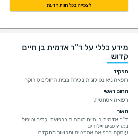
לצפייה בכל חוות הדעת
מידע כללי על ד"ר אדמית בן חיים
קדוש
תפקיד
רופאה ניאונטולוגית בכירה בבית החולים סורוקה
תחום ראשי
רפואה אסתטית
תאור
ד"ר אדמית בן חיים מומחית ברפואת ילדים וטיפול
עוסקת ברפואה אסתטית ומכשור מתקדם