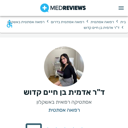
›
›
›
בית
רפואה אסתטית
רפואה אסתטית בדרום
רפואה אסתטית באשקלון
›
ד"ר אדמית בן חיים קדוש
ד"ר אדמית בן חיים קדוש
אסתטיקה רפואית באשקלון
רפואה אסתטית