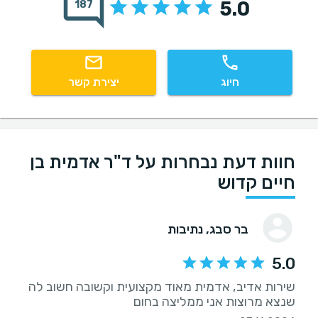
5.0
187
חיוג
יצירת קשר
חוות דעת נבחרות על ד"ר אדמית בן
חיים קדוש
בר סבג
, נתיבות
5.0
שירות אדיב, אדמית מאוד מקצועית וקשובה חשוב לה
שנצא מרוצות אני ממליצה בחום