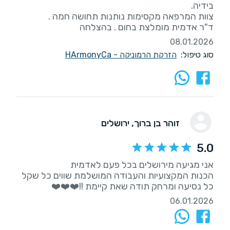
ד"ר אדמית מומלצת בחום . בהצלחה
08.01.2026
סוג טיפול:
הזרקת הרמוניקה - HArmonyCa
זוהר בן ברוך
, ירושלים
5.0
הכנות המקצועיות והעבודה המושלמת שווים כל שקל
כל נסיעה ומרחק תודה שאת קיימת !!❤️❤️❤️
06.01.2026