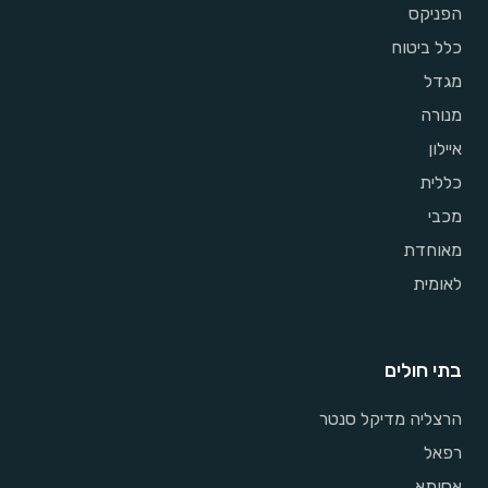
הפניקס
כלל ביטוח
מגדל
מנורה
איילון
כללית
מכבי
מאוחדת
לאומית
בתי חולים
הרצליה מדיקל סנטר
רפאל
אסותא