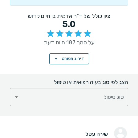
ציון כולל של ד"ר אדמית בן חיים קדוש
5.0
על סמך 187 חוות דעת
דירוג מפורט
הצג לפי סוג בעיה רפואית או טיפול
סוג טיפול
שירה עטל