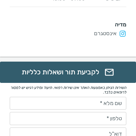
מדיה
אינסטגרם
לקביעת תור ושאלות כלליות
השירות הניתן באמצעות האתר אינו שירות רפואי. תיעוד ומידע רגיש יש למסור
לרופאים בלבד.
שם מלא
*
טלפון
*
דוא"ל