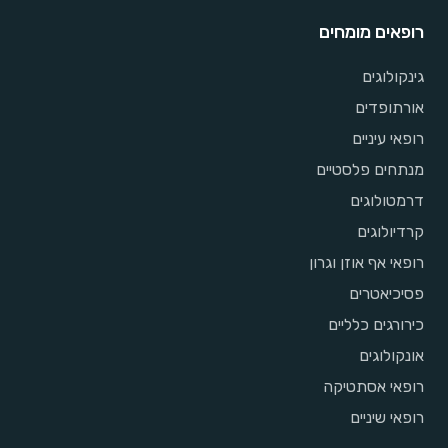
רופאים מומחים
גינקולוגים
אורתופדים
רופאי עיניים
מנתחים פלסטיים
דרמטולוגים
קרדיולוגים
רופאי אף אוזן וגרון
פסיכיאטרים
כירורגים כלליים
אונקולוגים
רופאי אסתטיקה
רופאי שיניים