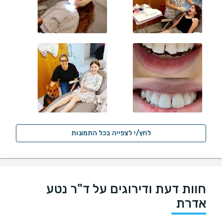
לחץ/י לצפייה בכל התמונות
חוות דעת ודירוגים על ד"ר נטע
אדרת