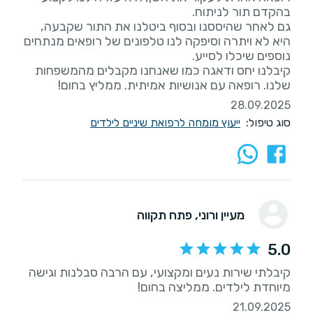
​גם לאחר שהיססנו ובסוף ביטלנו את התור שקבעה,
היא לא ויתרה וסיפקה לנו טלפונים של רופאים מנתחים
​קיבלנו יחס ודאגה כמו שאנחנו מקבלים מהמשפחות
שלנו. רופאה עם אנושיות אמיתית. ממליץ בחום!
28.09.2025
סוג טיפול:
ייעוץ מומחה לרפואת שיניים לילדים
מעיין ורוני
, פתח תקווה
5.0
קיבלתי שירות נעים ומקצועי, עם הרבה סבלנות וגישה
מיוחדת לילדים. ממליצה בחום!
21.09.2025