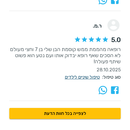
ר.מ.
5.0
רופאה מהממת ממש קוסמת הבן שלי בן 7 וחצי מעולם
לא הסכים שאף רופא יבדוק אותו ועם נטע הוא פשוט
שיתף פעולה!
28.10.2025
סוג טיפול:
טיפול שיניים לילדים
לצפייה בכל חוות הדעת