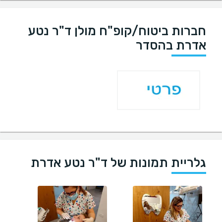
חברות ביטוח/קופ"ח מולן ד"ר נטע
אדרת בהסדר
גלריית תמונות של ד"ר נטע אדרת