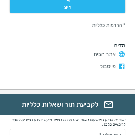
חיוג
* הרדמות כלליות
מדיה
אתר הבית
פייסבוק
לקביעת תור ושאלות כלליות
השירות הניתן באמצעות האתר אינו שירות רפואי. תיעוד ומידע רגיש יש למסור
לרופאים בלבד.