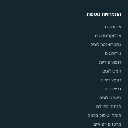
התמחויות נוספות
אורולוגים
אנדוקרינולוגים
גסטרואנטרולוגים
נוירולוגים
רופאי פוריות
המטולוגים
רופאי ריאות
גריאטרים
ראומטולוגים
מנתחי כלי דם
מומחי טיפול בכאב
מרכזים רפואיים