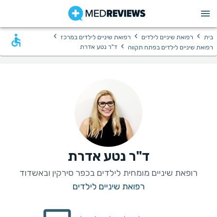
›
›
›
בית
רפואת שיניים לילדים
רפואת שיניים לילדים במרכז
›
ד"ר נטע אדרת
רפואת שיניים לילדים בפתח תקווה
ד"ר נטע אדרת
רופאת שיניים מומחית לילדים בכפר סירקין ובאשדוד
רפואת שיניים לילדים