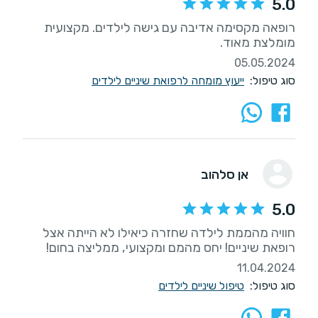
5.0
רופאה מקסימה אדיבה עם גישה לילדים. מקצועית
מומלצת מאוד.
05.05.2024
סוג טיפול:
ייעוץ מומחה לרפואת שיניים לילדים
אן סלהוב
5.0
חוויה מהממת לילדה שחזרה כיאילו לא הייתה אצל
רופאת שיניים! יחס מהמם ומקצועי, ממליצה בחום!
11.04.2024
סוג טיפול:
טיפול שיניים לילדים