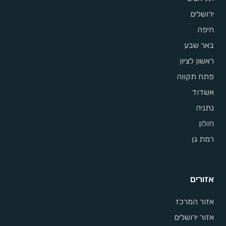
ירושלים
חיפה
באר שבע
ראשון לציון
פתח תקווה
אשדוד
נתניה
חולון
רמת גן
אזורים
אזור המרכז
אזור ירושלים