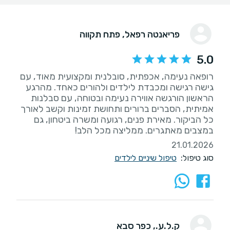
פריאנטה רפאל
, פתח תקווה
5.0
רופאה נעימה, אכפתית, סובלנית ומקצועית מאוד, עם
גישה רגישה ומכבדת לילדים ולהורים כאחד. מהרגע
הראשון הורגשה אווירה נעימה ובטוחה, עם סבלנות
אמיתית, הסברים ברורים ותחושת זמינות וקשב לאורך
כל הביקור. מאירת פנים, רגועה ומשרה ביטחון, גם
במצבים מאתגרים. ממליצה מכל הלב!
21.01.2026
סוג טיפול:
טיפול שיניים לילדים
ק.ל.ע.
, כפר סבא