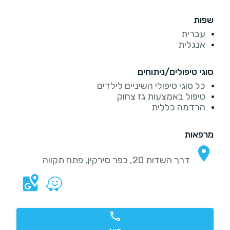
שפות
עברית
אנגלית
סוגי טיפולים/ניתוחים
כל סוגי טיפולי השיניים לילדים
טיפול באמצעות גז צחוק
הרדמה כללית
מרפאות
דרך השדות 20, כפר סירקין, פתח תקווה