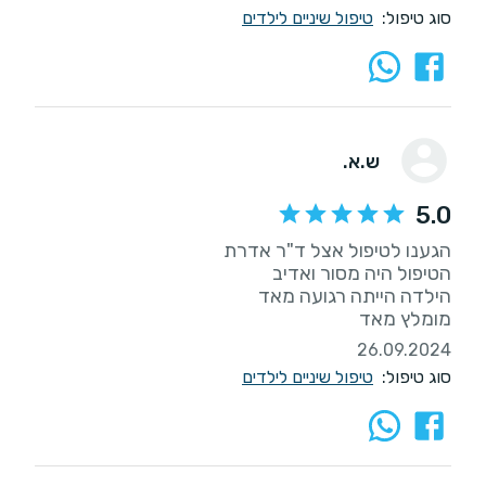
סוג טיפול:
טיפול שיניים לילדים
ש.א.
5.0
מומלץ מאד
26.09.2024
סוג טיפול:
טיפול שיניים לילדים