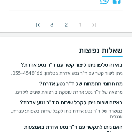
3
2
1
שאלות נפוצות
באיזה טלפון ניתן ליצור קשר עם ד"ר נטע אדרת?
ניתן ליצור קשר עם ד"ר נטע אדרת בטלפון: 055-4548166.
מה תחומי התמחות של ד"ר נטע אדרת?
מרפאה של ד"ר נטע אדרת עוסקת ב רפואת שיניים לילדים.
באיזה שפות ניתן לקבל שירות מ ד"ר נטע אדרת?
במשרד של ד"ר נטע אדרת ניתן לקבל שירות בשפות: עברית,
אנגלית.
האם ניתן לתקשר עם ד"ר נטע אדרת באמצעות