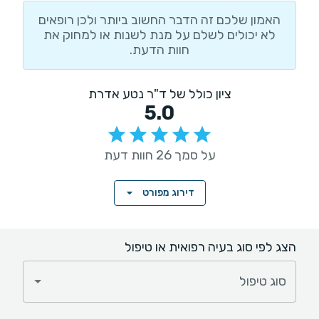
האמון שלכם זה הדבר החשוב ביותר ולכן רופאים
לא יכולים לשלם על מנת לשנות או למחוק את
חוות הדעת.
ציון כולל של ד"ר נטע אדרת
5.0
על סמך 26 חוות דעת
דירוג מפורט
הצג לפי סוג בעיה רפואית או טיפול
סוג טיפול