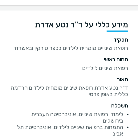
מידע כללי על ד"ר נטע אדרת
תפקיד
רופאת שינייים מומחית לילדים בכפר סירקין ובאשדוד
תחום ראשי
רפואת שיניים לילדים
תאור
ד"ר נטע אדרת רופאת שיניים מומחית לילדים הרדמה
כללית באופן פרטי
השכלה
לימודי רפואת שיניים, אוניברסיטה העברית
בירושלים
התמחות ברפואת שיניים לילדים, אוניברסיטת תל
אביב