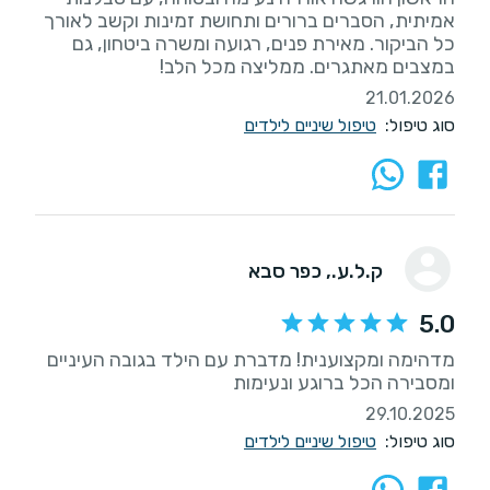
אמיתית, הסברים ברורים ותחושת זמינות וקשב לאורך
כל הביקור. מאירת פנים, רגועה ומשרה ביטחון, גם
במצבים מאתגרים. ממליצה מכל הלב!
21.01.2026
סוג טיפול:
טיפול שיניים לילדים
ק.ל.ע.
, כפר סבא
5.0
מדהימה ומקצוענית! מדברת עם הילד בגובה העיניים
ומסבירה הכל ברוגע ונעימות
29.10.2025
סוג טיפול:
טיפול שיניים לילדים