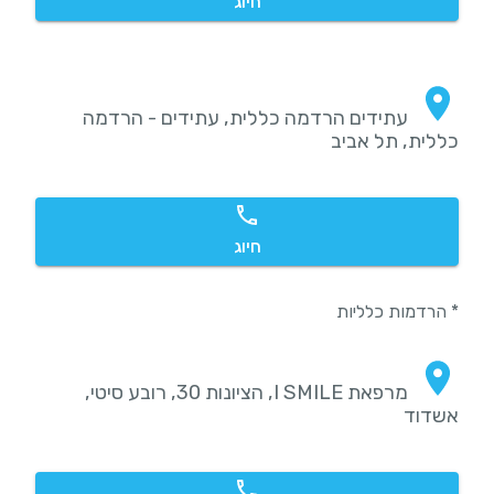
חיוג
עתידים הרדמה כללית, עתידים - הרדמה
כללית, תל אביב
חיוג
* הרדמות כלליות
מרפאת I SMILE, הציונות 30, רובע סיטי,
אשדוד