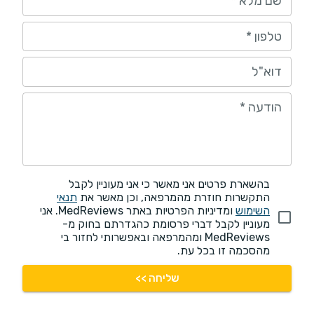
שם מלא
*
טלפון
*
דוא"ל
הודעה
*
בהשארת פרטים אני מאשר כי אני מעוניין לקבל
התקשרות חוזרת מהמרפאה, וכן מאשר את
תנאי
השימוש
ומדיניות הפרטיות באתר MedReviews. אני
מעוניין לקבל דברי פרסומת כהגדרתם בחוק מ-
MedReviews ומהמרפאה ובאפשרותי לחזור בי
מהסכמה זו בכל עת.
שליחה >>