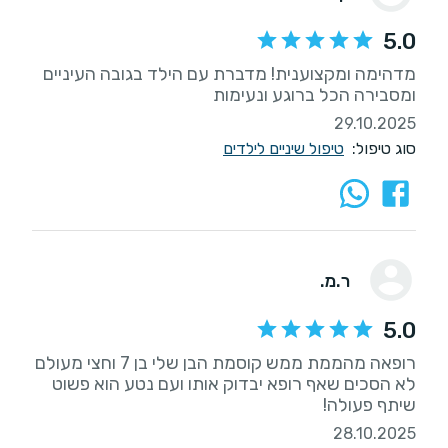
5.0
מדהימה ומקצוענית! מדברת עם הילד בגובה העיניים
ומסבירה הכל ברוגע ונעימות
29.10.2025
סוג טיפול:
טיפול שיניים לילדים
ר.מ.
5.0
רופאה מהממת ממש קוסמת הבן שלי בן 7 וחצי מעולם
לא הסכים שאף רופא יבדוק אותו ועם נטע הוא פשוט
שיתף פעולה!
28.10.2025