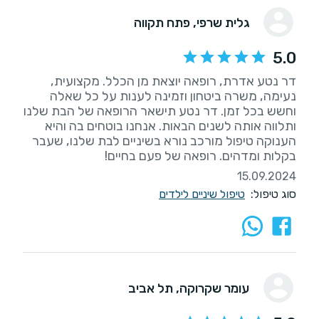
גלית שרפי
, פתח תקווה
5.0
דר נטע אדרת, רופאה יוצאת מן הכלל. מקצועית,
נעימה, משרה ביטחון וזמינה לענות על כל שאלה
וחשש בכל זמן. דר נטע תישאר הרופאה של הבת שלנו
ותלווה אותה לשנים הבאות. אנחנו בוטחים בה והיא
הענוקה טיפול מורכב נורא בשיניים לבת שלנו, שעבר
בקלות ומדהים. רופאה של פעם בחיים!
15.09.2024
סוג טיפול:
טיפול שיניים לילדים
עומר שקרוקה
, תל אביב