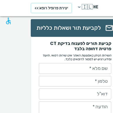
🇮🇱
HE
יצירת פרופיל רופא >>
לקביעת תור ושאלות כלליות
קביעת תורים לפענוח בדיקת CT
פרטית דחופה בלבד
השירות הניתן באמצעות האתר אינו שירות רפואי. תיעוד
ומידע רגיש יש למסור לרופאים בלבד.
שם מלא
*
טלפון
*
דוא"ל
הודעה
*