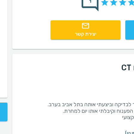
1
יצירת קשר
צועי