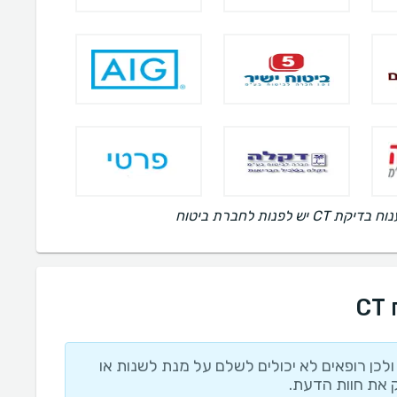
ות לחברת ביטוח
C
לכן רופאים לא יכולים לשלם על מנת לשנות או
 את חוות הדעת.