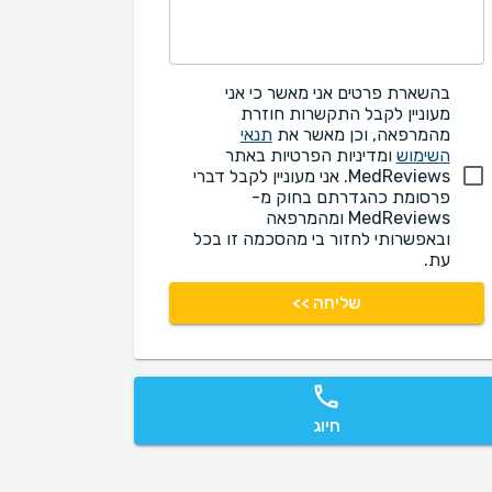
בהשארת פרטים אני מאשר כי אני
מעוניין לקבל התקשרות חוזרת
מהמרפאה, וכן מאשר את
תנאי
השימוש
ומדיניות הפרטיות באתר
MedReviews. אני מעוניין לקבל דברי
פרסומת כהגדרתם בחוק מ-
MedReviews ומהמרפאה
ובאפשרותי לחזור בי מהסכמה זו בכל
עת.
שליחה >>
חיוג