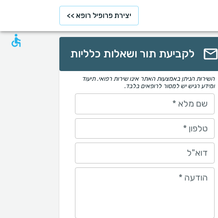
יצירת פרופיל רופא >>
לקביעת תור ושאלות כלליות
השירות הניתן באמצעות האתר אינו שירות רפואי. תיעוד
ומידע רגיש יש למסור לרופאים בלבד.
שם מלא
*
טלפון
*
דוא"ל
הודעה
*