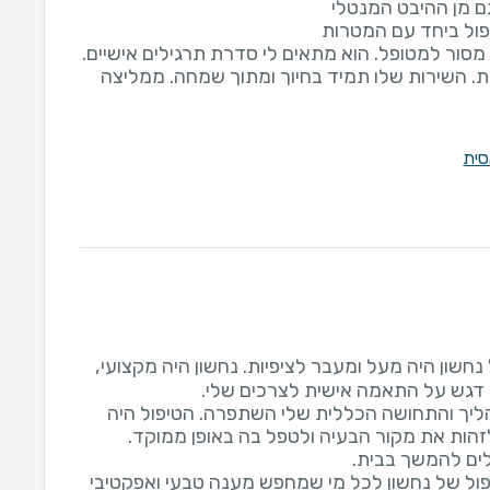
מסור למטופל. הוא מתאים לי סדרת תרגילים אישיים.
ות. השירות שלו תמיד בחיוך ומתוך שמחה. ממליצה
סית
חשון היה מעל ומעבר לציפיות. נחשון היה מקצועי,
ליך והתחושה הכללית שלי השתפרה. הטיפול היה
 לזהות את מקור הבעיה ולטפל בה באופן ממוקד.
פול של נחשון לכל מי שמחפש מענה טבעי ואפקטיבי