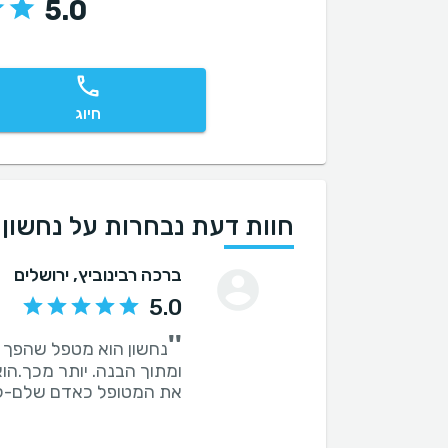
5.0
חיוג
חוות דעת נבחרות על נחשון 
ברכה רבינוביץ
, ירושלים
5.0
''
נחשון הוא מטפל שהפך לה
ומתוך הבנה. יותר מכך.הו