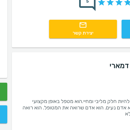
5
יצירת קשר
דמארי
יות חלק מליבי ומחיי.הוא מטפל באופן מקצועי
א אדם נעים. הוא אדם שרואה את המטופל. הוא רואה