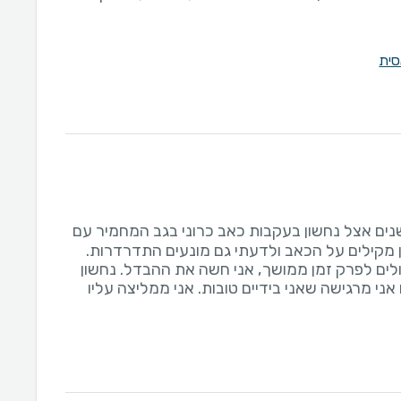
סית
ים אצל נחשון בעקבות כאב כרוני בגב המחמיר עם
ן מקילים על הכאב ולדעתי גם מונעים התדרדרות.
לים לפרק זמן ממושך, אני חשה את ההבדל. נחשון
אני מרגישה שאני בידיים טובות. אני ממליצה עליו