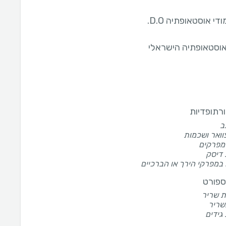
די אוסטאופתיה D.O.
אוסטאופתיה הישראלי
ורתופדיות
ב
וואר ושכמות
מפרקים
 דיסק
במפרקי הירך או הברכיים
ספורט
ת שריר
שריר
גידים