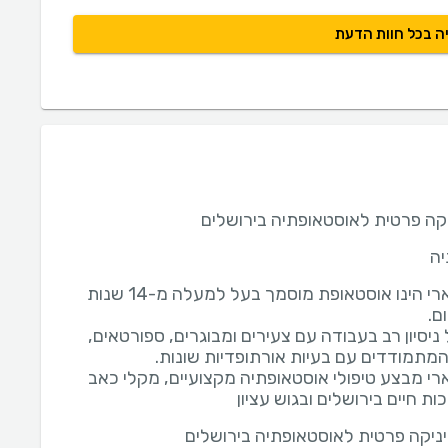
ה בכל חוות הדעת
קה פרטית לאוסטאופתיה בירושלים
יה
נחשון דמארי הינו אוסטאופת מוסמך בעל למעלה מ-14 שנות
ניסיון רב בעבודה עם צעירים ומבוגרים, ספורטאים,
רי מבצע טיפולי אוסטאופתיה מקצועיים, מקלי כאב
ות חיים בירושלים ובגוש עציון
ניקה פרטית לאוסטאופתיה בירושלים