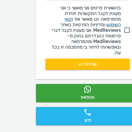
בהשארת פרטים אני מאשר כי אני
מעוניין לקבל התקשרות חוזרת
מהמרפאה, וכן מאשר את
תנאי
השימוש
ומדיניות הפרטיות באתר
MedReviews. אני מעוניין לקבל דברי
פרסומת כהגדרתם בחוק מ-
MedReviews ומהמרפאה
ובאפשרותי לחזור בי מהסכמה זו בכל
עת.
שליחה >>
ווטסאפ
חיוג