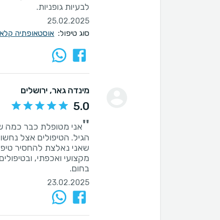
לבעיות גופניות.
25.02.2025
סוג טיפול:
אוסטאופתיה קלא
מינדה גאר
, ירושלים
5.0
''
אני מטופלת כבר כמה שנ
הגיל. הטיפולים אצל נחשו
שאני נאלצת להחסיר טיפו
מקצועי ואכפתי, ובטיפולים 
בחום.
23.02.2025