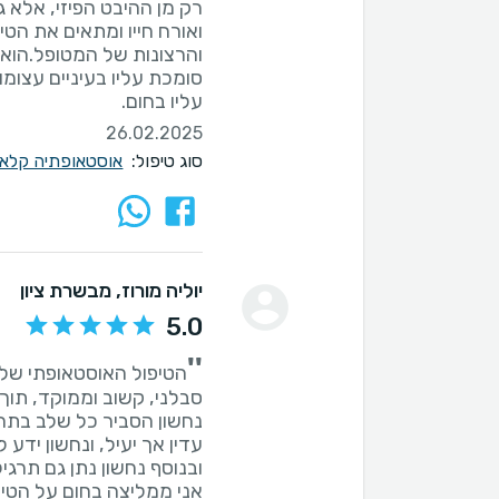
והרצונות של המטופל.הוא 
סומכת עליו בעיניים עצומ
עליו בחום.
26.02.2025
סוג טיפול:
אוסטאופתיה קלא
יוליה מורוז
, מבשרת ציון
5.0
''
הטיפול האוסטאופתי של נ
נחשון הסביר כל שלב בתה
עדין אך יעיל, ונחשון ידע
אני ממליצה בחום על הטי