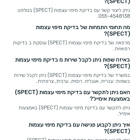
(SPECT)?
ניתן ליצור קשר עם בדיקת מיפוי עצמות (SPECT) בטלפון:
055-4548138.
מה תחומי התמחות של בדיקת מיפוי עצמות
(SPECT)?
מרפאה של בדיקת מיפוי עצמות (SPECT) עוסקת ב בדיקות
רפואיות.
באיזה שפות ניתן לקבל שירות מ בדיקת מיפוי עצמות
(SPECT)?
במשרד של בדיקת מיפוי עצמות (SPECT) ניתן לקבל שירות
בשפות: עברית, אנגלית, רוסית, ערבית, צרפתית.
האם ניתן לתקשר עם בדיקת מיפוי עצמות (SPECT)
באמצעות אימייל?
ניתן לתקשר עם בדיקת מיפוי עצמות (SPECT) באמצעות
אימייל.
איך ניתן לקבוע פגישה עם בדיקת מיפוי עצמות
(SPECT)?