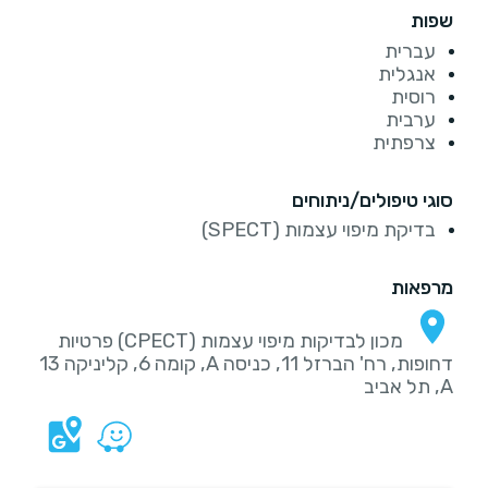
שפות
עברית
אנגלית
רוסית
ערבית
צרפתית
סוגי טיפולים/ניתוחים
בדיקת מיפוי עצמות (SPECT)
מרפאות
מכון לבדיקות מיפוי עצמות (CPECT) פרטיות
דחופות, רח' הברזל 11, כניסה A, קומה 6, קליניקה 13
A, תל אביב