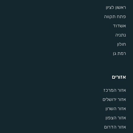
ראשון לציון
פתח תקווה
אשדוד
נתניה
חולון
רמת גן
אזורים
אזור המרכז
אזור ירושלים
אזור השרון
אזור הצפון
אזור הדרום