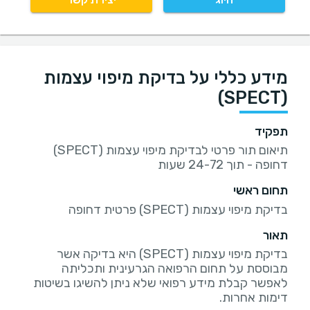
מידע כללי על בדיקת מיפוי עצמות
(SPECT)
תפקיד
תיאום תור פרטי לבדיקת מיפוי עצמות (SPECT)
דחופה - תוך 24-72 שעות
תחום ראשי
בדיקת מיפוי עצמות (SPECT) פרטית דחופה
תאור
בדיקת מיפוי עצמות (SPECT) היא בדיקה אשר
מבוססת על תחום הרפואה הגרעינית ותכליתה
לאפשר קבלת מידע רפואי שלא ניתן להשיגו בשיטות
דימות אחרות.