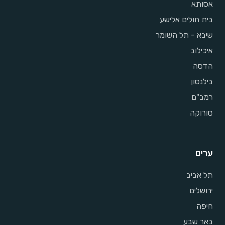
אסותא
בית חולים אלישע
שיבא - תל השומר
איכילוב
הדסה
בילנסון
רמב"ם
סורוקה
ערים
תל אביב
ירושלים
חיפה
באר שבע