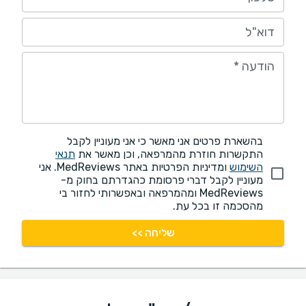
דוא"ל
הודעה
*
בהשארת פרטים אני מאשר כי אני מעוניין לקבל
התקשרות חוזרת מהמרפאה, וכן מאשר את
תנאי
השימוש
ומדיניות הפרטיות באתר MedReviews. אני
מעוניין לקבל דברי פרסומת כהגדרתם בחוק מ-
MedReviews ומהמרפאה ובאפשרותי לחזור בי
מהסכמה זו בכל עת.
שליחה >>