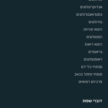
אנדוקרינולוגים
גסטרואנטרולוגים
נוירולוגים
רופאי פוריות
המטולוגים
רופאי ריאות
גריאטרים
ראומטולוגים
מנתחי כלי דם
מומחי טיפול בכאב
מרכזים רפואיים
דוברי שפות