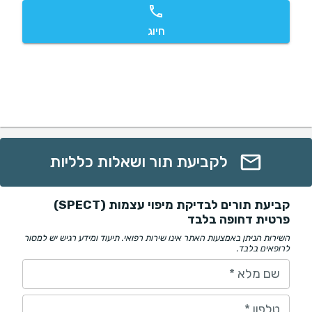
חיוג
לקביעת תור ושאלות כלליות
קביעת תורים לבדיקת מיפוי עצמות (SPECT)
פרטית דחופה בלבד
השירות הניתן באמצעות האתר אינו שירות רפואי. תיעוד ומידע רגיש יש למסור
לרופאים בלבד.
שם מלא
*
טלפון
*