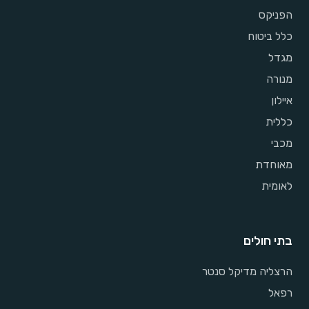
הפניקס
כלל ביטוח
מגדל
מנורה
איילון
כללית
מכבי
מאוחדת
לאומית
בתי חולים
הרצליה מדיקל סנטר
רפאל