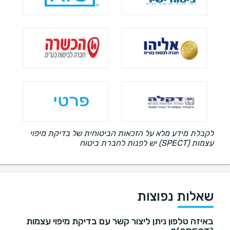
לקבלת מידע מלא על הזכאות הביטוחית של בדיקת מיפוי
עצמות (SPECT) יש לפנות לחברת ביטוח
שאלות נפוצות
באיזה טלפון ניתן ליצור קשר עם בדיקת מיפוי עצמות