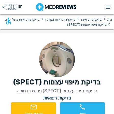
🇮🇱
HE
›
›
›
בית
בדיקות רפואיות
בדיקות רפואיות במרכז
בדיקות רפואיות בתל אביב
›
בדיקת מיפוי עצמות (SPECT)
בדיקת מיפוי עצמות (SPECT)
בדיקת מיפוי עצמות (SPECT) פרטית דחופה
בדיקות רפואיות
חיוג
יצירת קשר