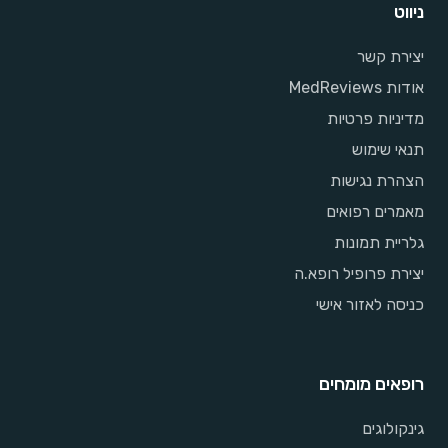
ניווט
יצירת קשר
אודות MedReviews
מדיניות פרטיות
תנאי שימוש
הצהרת נגישות
מאמרים רפואים
גלריית תמונות
יצירת פרופיל רופא.ה
כניסה לאזור אישי
רופאים מומחים
גינקולוגים