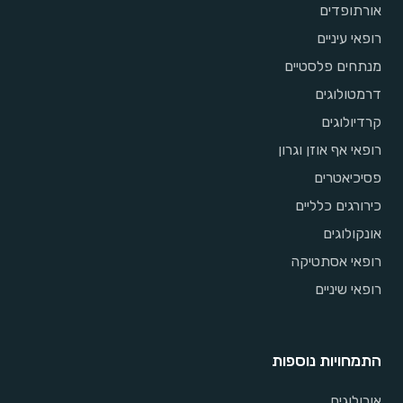
אורתופדים
רופאי עיניים
מנתחים פלסטיים
דרמטולוגים
קרדיולוגים
רופאי אף אוזן וגרון
פסיכיאטרים
כירורגים כלליים
אונקולוגים
רופאי אסתטיקה
רופאי שיניים
התמחויות נוספות
אורולוגים