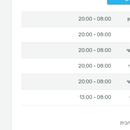
ן
08:00
20:00
-
20:00
08:00
-
י
08:00
20:00
-
20:00
08:00
-
י
08:00
20:00
-
13:00
08:00
-
בית