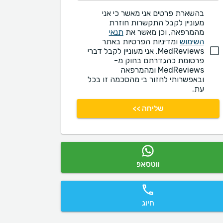
בהשארת פרטים אני מאשר כי אני
מעוניין לקבל התקשרות חוזרת
מהמרפאה, וכן מאשר את
תנאי
השימוש
ומדיניות הפרטיות באתר
MedReviews. אני מעוניין לקבל דברי
פרסומת כהגדרתם בחוק מ-
MedReviews ומהמרפאה
ובאפשרותי לחזור בי מהסכמה זו בכל
עת.
שליחה >>
ווטסאפ
חיוג