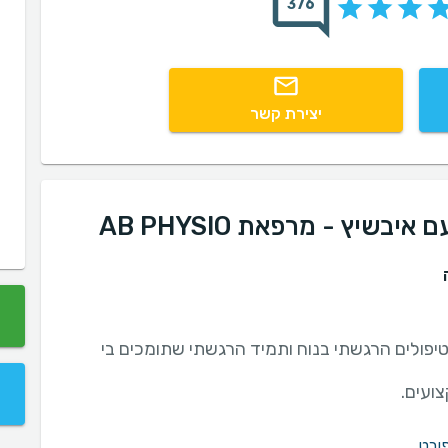
376
יצירת קשר
שיץ - מרפאת AB PHYSIO
טיפולים הרגשתי בנוח ותמיד הרגשתי שתומכים בי
צועים.
ורט