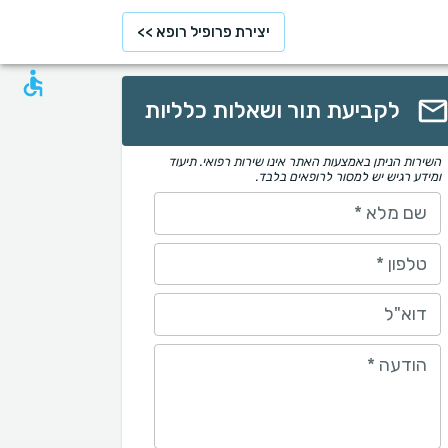
יצירת פרופיל רופא >>
לקביעת תור ושאלות כלליות
השירות הניתן באמצעות האתר אינו שירות רפואי. תיעוד
ומידע רגיש יש למסור לרופאים בלבד.
שם מלא
*
טלפון
*
דוא"ל
הודעה
*