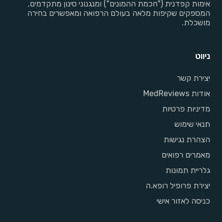
אימות קפדנית ("חכמת ההמונים") ומנגנוני סינון מתקדמים,
המספקים שקיפות מלאה בעולם הרפואה ומאפשרים בחירה
מושכלת.
ניווט
יצירת קשר
אודות MedReviews
מדיניות פרטיות
תנאי שימוש
הצהרת נגישות
מאמרים רפואים
גלריית תמונות
יצירת פרופיל רופא.ה
כניסה לאזור אישי