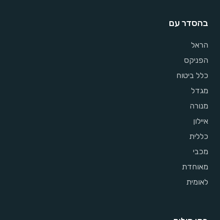
בהסדר עם
הראל
הפניקס
כלל ביטוח
מגדל
מנורה
איילון
כללית
מכבי
מאוחדת
לאומית