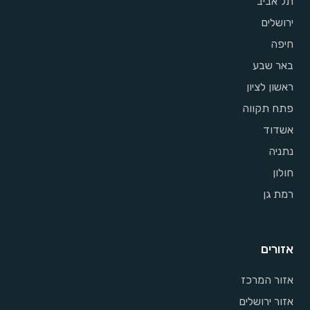
תל אביב
ירושלים
חיפה
באר שבע
ראשון לציון
פתח תקווה
אשדוד
נתניה
חולון
רמת גן
אזורים
אזור המרכז
אזור ירושלים