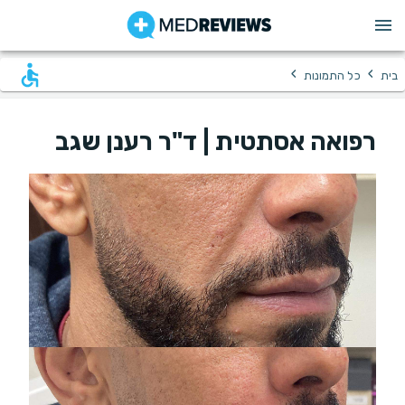
›
›
בית
כל התמונות
רפואה אסתטית | ד"ר רענן שגב