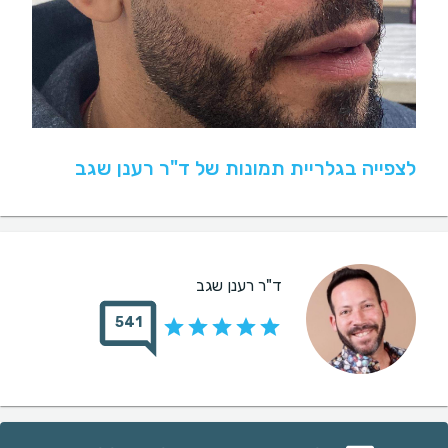
לצפייה בגלריית תמונות של ד"ר רענן שגב
ד"ר רענן שגב
541