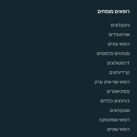
רופאים מומחים
גינקולוגים
אורתופדים
רופאי עיניים
מנתחים פלסטיים
דרמטולוגים
קרדיולוגים
רופאי אף אוזן וגרון
פסיכיאטרים
כירורגים כלליים
אונקולוגים
רופאי אסתטיקה
רופאי שיניים