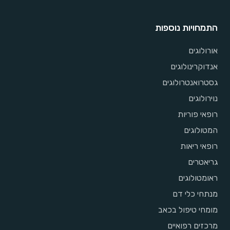
התמחויות נוספות
אורולוגים
אנדוקרינולוגים
גסטרואנטרולוגים
נוירולוגים
רופאי פוריות
המטולוגים
רופאי ריאות
גריאטרים
ראומטולוגים
מנתחי כלי דם
מומחי טיפול בכאב
מרכזים רפואיים