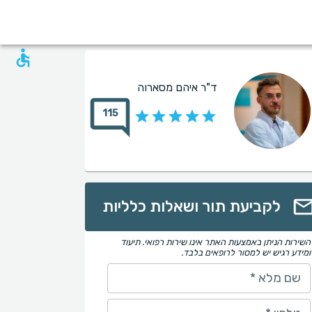
ד"ר איהם מסארוה
115
לקביעת תור ושאלות כלליות
השירות הניתן באמצעות האתר אינו שירות רפואי. תיעוד
ומידע רגיש יש למסור לרופאים בלבד.
שם מלא
*