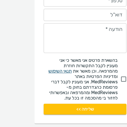
טלפון
*
דוא"ל
הודעה
*
בהשארת פרטים אני מאשר כי אני
מעוניין לקבל התקשרות חוזרת
מהמרפאה, וכן מאשר את
תנאי השימוש
ומדיניות הפרטיות באתר
MedReviews. אני מעוניין לקבל דברי
פרסומת כהגדרתם בחוק מ-
MedReviews ומהמרפאה ובאפשרותי
לחזור בי מהסכמה זו בכל עת.
שליחה >>