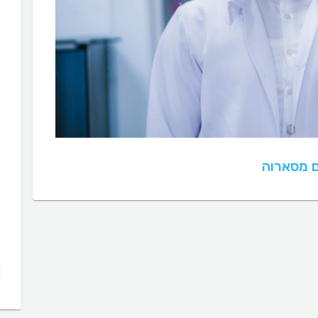
ם מסארוה