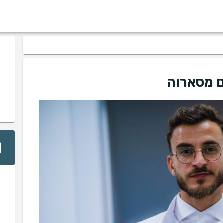
ם מסארוה