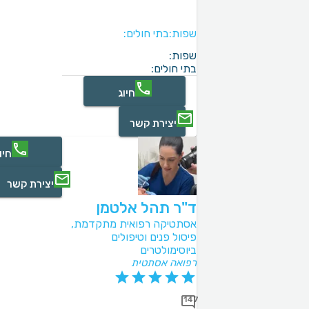
שפות:
בתי חולים:
שפות:
בתי חולים:
חיוג
יצירת קשר
חיו
יצירת קשר
ד"ר תהל אלטמן
אסתטיקה רפואית מתקדמת,
פיסול פנים וטיפולים
ביוסימולטרים
רפואה אסתטית
147