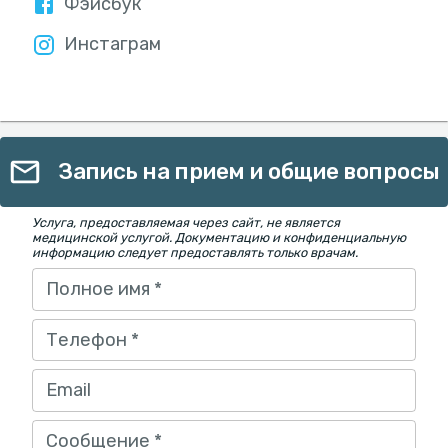
Фэйсбук
Инстаграм
Запись на прием и общие вопросы
Услуга, предоставляемая через сайт, не является
медицинской услугой. Документацию и конфиденциальную
информацию следует предоставлять только врачам.
Полное имя
*
Телефон
*
Email
Сообщение
*