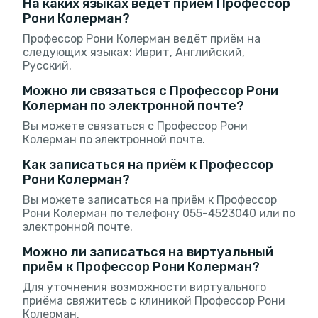
На каких языках ведёт приём Профессор
Рони Колерман?
Профессор Рони Колерман ведёт приём на
следующих языках: Иврит, Английский,
Русский.
Можно ли связаться с Профессор Рони
Колерман по электронной почте?
Вы можете связаться с Профессор Рони
Колерман по электронной почте.
Как записаться на приём к Профессор
Рони Колерман?
Вы можете записаться на приём к Профессор
Рони Колерман по телефону 055-4523040 или по
электронной почте.
Можно ли записаться на виртуальный
приём к Профессор Рони Колерман?
Для уточнения возможности виртуального
приёма свяжитесь с клиникой Профессор Рони
Колерман.