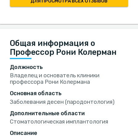
ДЛЯ ПРОСМОТРА ВСЕХ ОТЗЫВОВ
Общая информация о
Профессор Рони Колерман
Должность
Владелец и основатель клиники
профессора Рони Колермана
Основная область
Заболевания десен (пародонтология)
Дополнительные области
Стоматологическая имплантология
Описание