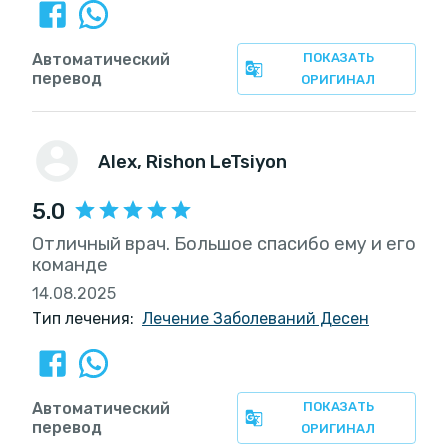
Автоматический
ПОКАЗАТЬ
перевод
ОРИГИНАЛ
Alex
, Rishon LeTsiyon
5.0
Отличный врач. Большое спасибо ему и его
команде
14.08.2025
Тип лечения:
Лечение Заболеваний Десен
Автоматический
ПОКАЗАТЬ
перевод
ОРИГИНАЛ