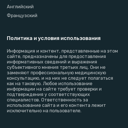
Английский
Французский
Политика и условия использования
Информация и контент, представленные на этом
сайте, предназначены для предоставления
информативных сведений и выражения
субъективного мнения третьих лиц. Они не
заменяют профессиональную медицинскую
консультацию, и на них не следует полагаться
как на таковую. Любое использование
информации на сайте требует проверки и
подтверждения у соответствующих
специалистов. Ответственность за
использование сайта и его контента лежит
исключительно на пользователе.