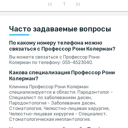
1
Часто задаваемые вопросы
По какому номеру телефона можно
связаться с Профессор Рони Колерман?
Вы можете связаться с Профессор Рони
Колерман по телефону: 055-4523040.
Какова специализация Профессор Рони
Колерман?
Клиника Профессор Рони Колерман
специализируется в области: Пародонтолог -
Специалист по заболеваниям десен,
Пародонтология - Заболевания десен,
Стоматология, Челюстно-лицевая хирургия,
Челюстно-лицевая хирургия - Специалист,
Стоматологическая имплантология.