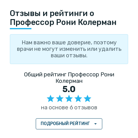
Отзывы и рейтинги о
Профессор Рони Колерман
Нам важно ваше доверие, поэтому
врачи не могут изменить или удалить
ваши отзывы.
Общий рейтинг Профессор Рони
Колерман
5.0
на основе 6 отзывов
ПОДРОБНЫЙ РЕЙТИНГ