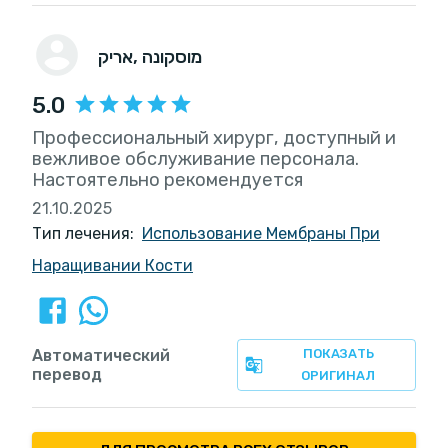
, מוסקונה
אריק
5.0
Профессиональный хирург, доступный и
вежливое обслуживание персонала.
Настоятельно рекомендуется
21.10.2025
Тип лечения:
Использование Мембраны При
Наращивании Кости
Автоматический
ПОКАЗАТЬ
перевод
ОРИГИНАЛ