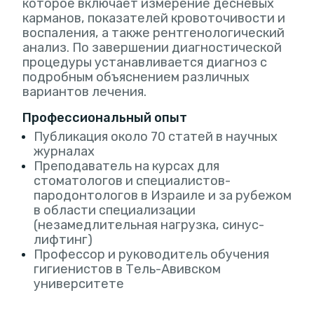
которое включает измерение десневых
карманов, показателей кровоточивости и
воспаления, а также рентгенологический
анализ. По завершении диагностической
процедуры устанавливается диагноз с
подробным объяснением различных
вариантов лечения.
Профессиональный опыт
Публикация около 70 статей в научных
журналах
Преподаватель на курсах для
стоматологов и специалистов-
пародонтологов в Израиле и за рубежом
в области специализации
(незамедлительная нагрузка, синус-
лифтинг)
Профессор и руководитель обучения
гигиенистов в Тель-Авивском
университете