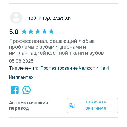
, תל אביב
קלרה ולטר
5.0
Профессионал, решающий любые
проблемы с зубами, деснами и
имплантацией костной ткани и зубов
05.08.2025
Тип лечения:
Протезирование Челюсти На 4
Имплантах
Автоматический
ПОКАЗАТЬ
перевод
ОРИГИНАЛ