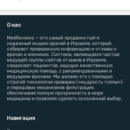
О нас
MedReviews — это самый продвинутый и
надежный индекс врачей в Израиле, который
собирает проверенную информацию и отзывы о
врачах и клиниках. Система, являющаяся частью
ведущей группы сайтов отзывов в Израиле,
соединяет пациентов, ищущих качественную
медицинскую помощь, с рекомендованными и
ведущими врачами. Мы делаем это с помощью
строгой технологии проверки («мудрость толпы»)
и передовых механизмов фильтрации,
обеспечивая полную прозрачность в мире
медицины и позволяя сделать осознанный выбор.
Навигация