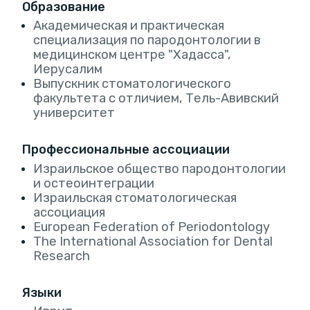
Образование
Академическая и практическая
специализация по пародонтологии в
медицинском центре "Хадасса",
Иерусалим
Выпускник стоматологического
факультета с отличием, Тель-Авивский
университет
Профессиональные ассоциации
Израильское общество пародонтологии
и остеоинтеграции
Израильская стоматологическая
ассоциация
European Federation of Periodontology
The International Association for Dental
Research
Языки