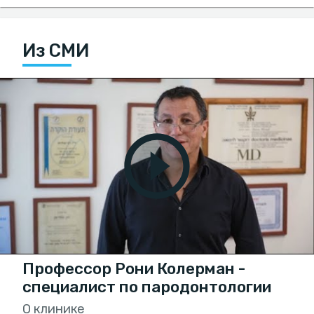
Из СМИ
Профессор Рони Колерман -
специалист по пародонтологии
О клинике