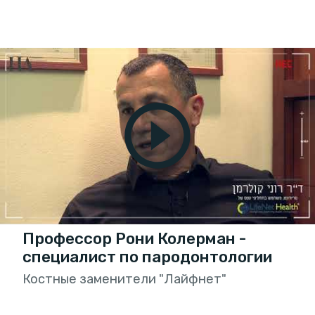
Профессор Рони Колерман -
специалист по пародонтологии
Костные заменители "Лайфнет"