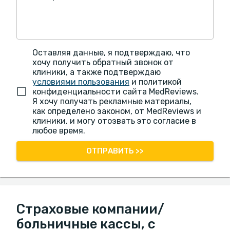
Оставляя данные, я подтверждаю, что
хочу получить обратный звонок от
клиники, а также подтверждаю
условиями пользования
и политикой
конфиденциальности сайта MedReviews.
Я хочу получать рекламные материалы,
как определено законом, от MedReviews и
клиники, и могу отозвать это согласие в
любое время.
ОТПРАВИТЬ >>
Страховые компании/
больничные кассы, с