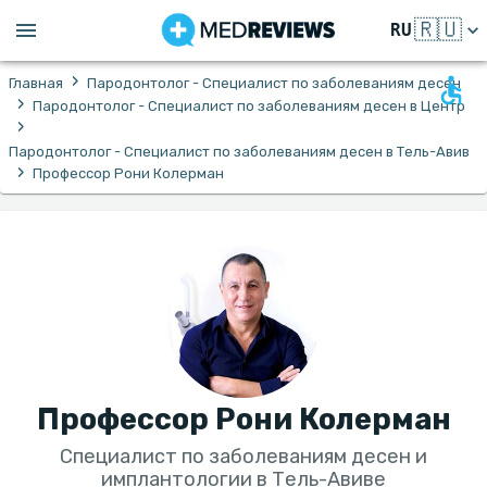
🇷🇺
RU
›
Главная
Пародонтолог - Специалист по заболеваниям десен
›
Пародонтолог - Специалист по заболеваниям десен в Центр
›
Пародонтолог - Специалист по заболеваниям десен в Тель-Авив‎
›
Профессор Рони Колерман
Профессор Рони Колерман
Специалист по заболеваниям десен и
имплантологии в Тель-Авиве