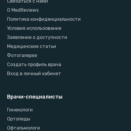
Связаться с нами
О MedReviews
Политика конфиденциальности
Условия использования
Заявление о доступности
Медицинские статьи
Фотогалерея
Создать профиль врача
Вход в личный кабинет
Врачи-специалисты
Гинекологи
Ортопеды
Офтальмологи