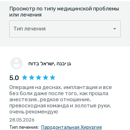
Просмотр по типу медицинской проблемы
или лечения
Тип лечения
, גן יבנה
ישראל בדוח
5.0
Операция на деснах, имплантация и все
без боли даже после того, как прошла
анестезия...редкое отношение,
превосходная команда и золотые руки,
очень рекомендую
28.05.2026
Тип лечения:
Пародонтальная Хирургия