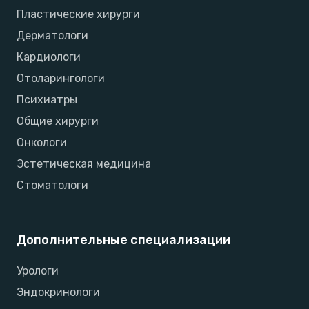
Пластические хирурги
Дерматологи
Кардиологи
Отоларингологи
Психиатры
Общие хирурги
Онкологи
Эстетическая медицина
Стоматологи
Дополнительные специализации
Урологи
Эндокринологи