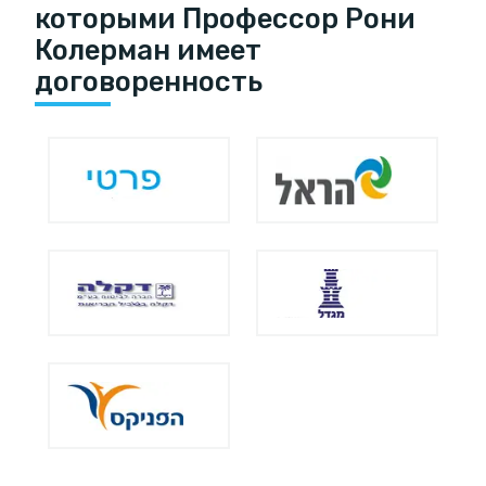
которыми Профессор Рони
Колерман имеет
договоренность