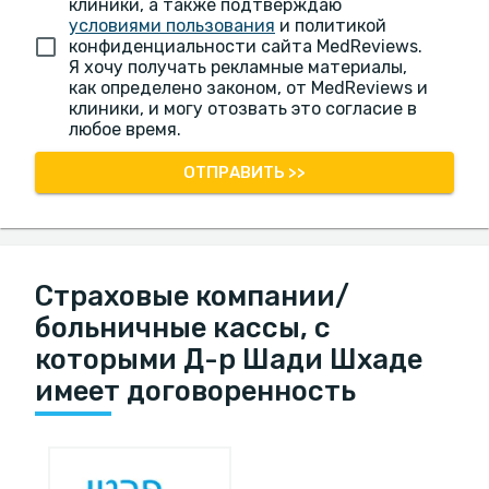
клиники, а также подтверждаю
условиями пользования
и политикой
конфиденциальности сайта MedReviews.
Я хочу получать рекламные материалы,
как определено законом, от MedReviews и
клиники, и могу отозвать это согласие в
любое время.
ОТПРАВИТЬ >>
Страховые компании/
больничные кассы, с
которыми Д-р Шади Шхаде
имеет договоренность