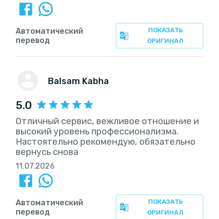
Автоматический
ПОКАЗАТЬ
перевод
ОРИГИНАЛ
Balsam Kabha
5.0
Отличный сервис, вежливое отношение и
высокий уровень профессионализма.
Настоятельно рекомендую, обязательно
вернусь снова
11.07.2026
Автоматический
ПОКАЗАТЬ
перевод
ОРИГИНАЛ