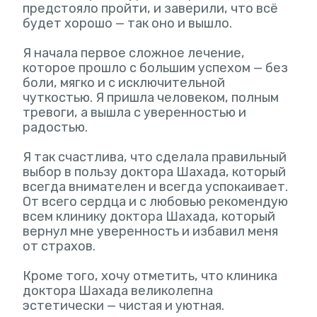
предстояло пройти, и заверили, что всё
будет хорошо — так оно и вышло.
Я начала первое сложное лечение,
которое прошло с большим успехом — без
боли, мягко и с исключительной
чуткостью. Я пришла человеком, полным
тревоги, а вышла с уверенностью и
радостью.
Я так счастлива, что сделала правильный
выбор в пользу доктора Шахада, который
всегда внимателен и всегда успокаивает.
От всего сердца и с любовью рекомендую
всем клинику доктора Шахада, который
вернул мне уверенность и избавил меня
от страхов.
Кроме того, хочу отметить, что клиника
доктора Шахада великолепна
эстетически — чистая и уютная.