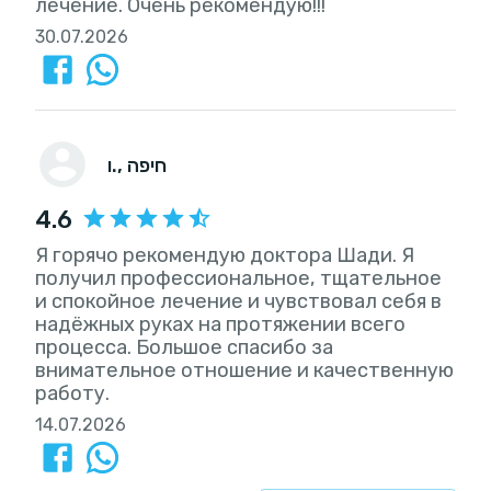
лечение. Очень рекомендую!!!
30.07.2026
, חיפה
ו.
4.6
Я горячо рекомендую доктора Шади. Я
получил профессиональное, тщательное
и спокойное лечение и чувствовал себя в
надёжных руках на протяжении всего
процесса. Большое спасибо за
внимательное отношение и качественную
работу.
14.07.2026