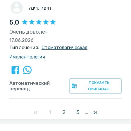
, חיפה
רינה
5.0
Очень доволен
17.06.2026
Тип лечения:
Стоматологическая
Имплантология
Автоматический
ПОКАЗАТЬ
перевод
ОРИГИНАЛ
1
2
3
...