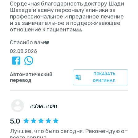
Сердечная благодарность доктору Шади
Шахаде и всему персоналу клиники за
профессиональное и преданное лечение
и за замечательное и поддерживающее
отношение к пациентам🙏
Спасибо вам❤️
02.08.2026
Автоматический
ПОКАЗАТЬ
перевод
ОРИГИНАЛ
, חיפה
אולגה
5.0
Лучшее, что было сегодня. Рекомендую от
всего сердца.