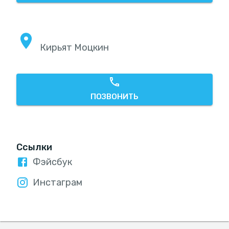
Кирьят Моцкин
ПОЗВОНИТЬ
Ссылки
Фэйсбук
Инстаграм