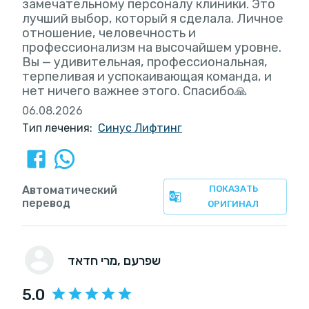
замечательному персоналу клиники. Это
лучший выбор, который я сделала. Личное
отношение, человечность и
профессионализм на высочайшем уровне.
Вы — удивительная, профессиональная,
терпеливая и успокаивающая команда, и
нет ничего важнее этого. Спасибо🙏
06.08.2026
Тип лечения:
Синус Лифтинг
Автоматический
ПОКАЗАТЬ
перевод
ОРИГИНАЛ
, שפרעם
מרי חדאד
5.0