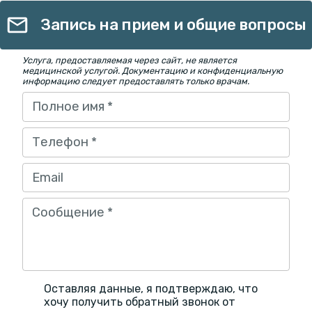
Запись на прием и общие вопросы
Услуга, предоставляемая через сайт, не является
медицинской услугой. Документацию и конфиденциальную
информацию следует предоставлять только врачам.
Полное имя
*
Телефон
*
Email
Сообщение
*
Оставляя данные, я подтверждаю, что
хочу получить обратный звонок от