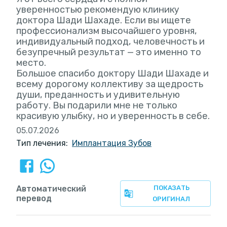
уверенностью рекомендую клинику
доктора Шади Шахаде. Если вы ищете
профессионализм высочайшего уровня,
индивидуальный подход, человечность и
безупречный результат — это именно то
место.
Большое спасибо доктору Шади Шахаде и
всему дорогому коллективу за щедрость
души, преданность и удивительную
работу. Вы подарили мне не только
красивую улыбку, но и уверенность в себе.
05.07.2026
Тип лечения:
Имплантация Зубов
Автоматический
ПОКАЗАТЬ
перевод
ОРИГИНАЛ