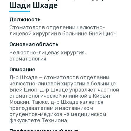
Шади Шхаде
Должность
Стоматолог в отделении челюстно-
лицевой хирургии в больнице Бней Цион
Основная область
Челюстно-лицевая хирургия,
стоматология
Описание
Д-р Шхаде — стоматолог в отделении
челюстно-лицевой хирургии в больнице
Бней Цион. Д-р Шхаде управляет частной
стоматологической клиникой в Кирьят
Моцкин. Также, д-р Шхаде является
преподавателем и наставником
студентов-медиков на медицинском
факультете Техниона.