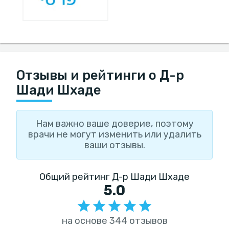
Отзывы и рейтинги о Д-р
Шади Шхаде
Нам важно ваше доверие, поэтому
врачи не могут изменить или удалить
ваши отзывы.
Общий рейтинг Д-р Шади Шхаде
5.0
на основе 344 отзывов