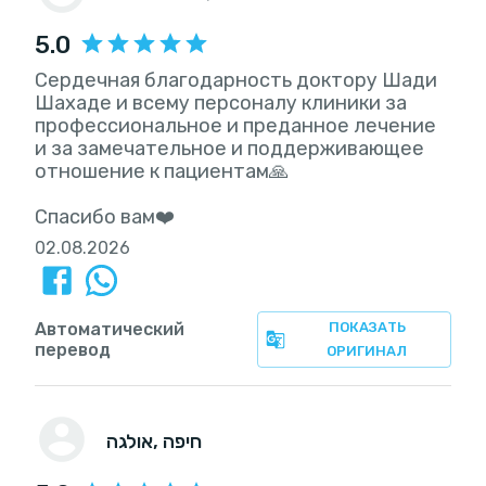
5.0
Сердечная благодарность доктору Шади
Шахаде и всему персоналу клиники за
профессиональное и преданное лечение
и за замечательное и поддерживающее
отношение к пациентам🙏
Спасибо вам❤️
02.08.2026
Автоматический
ПОКАЗАТЬ
перевод
ОРИГИНАЛ
, חיפה
אולגה