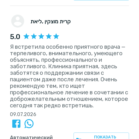
, קרית מוצקין
ליאת
5.0
Я встретила особенно приятного врача —
терпеливого, внимательного, умеющего
объяснять, профессионального и
заботливого. Клиника приятная, здесь
заботятся о поддержании связи с
пациентом даже после лечения. Очень
рекомендую тем, кто ищет
профессиональное лечение в сочетании с
доброжелательным отношением, которое
сегодня так редко встретишь.
09.07.2026
Автоматический
ПОКАЗАТЬ