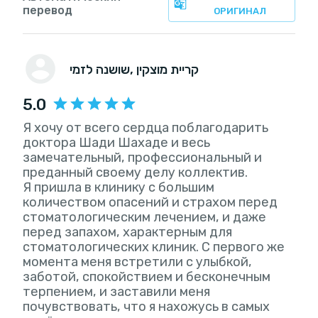
перевод
ОРИГИНАЛ
, קריית מוצקין
שושנה לזמי
5.0
Я хочу от всего сердца поблагодарить
доктора Шади Шахаде и весь
замечательный, профессиональный и
преданный своему делу коллектив.
Я пришла в клинику с большим
количеством опасений и страхом перед
стоматологическим лечением, и даже
перед запахом, характерным для
стоматологических клиник. С первого же
момента меня встретили с улыбкой,
заботой, спокойствием и бесконечным
терпением, и заставили меня
почувствовать, что я нахожусь в самых