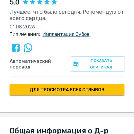
5.0
Лучшее, что было сегодня. Рекомендую от
всего сердца.
01.08.2026
Тип лечения:
Имплантация Зубов
Автоматический
ПОКАЗАТЬ
перевод
ОРИГИНАЛ
ДЛЯ ПРОСМОТРА ВСЕХ ОТЗЫВОВ
Общая информация о Д-р