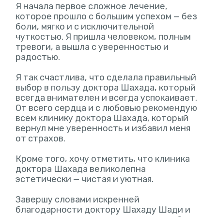
Я начала первое сложное лечение,
которое прошло с большим успехом — без
боли, мягко и с исключительной
чуткостью. Я пришла человеком, полным
тревоги, а вышла с уверенностью и
радостью.
Я так счастлива, что сделала правильный
выбор в пользу доктора Шахада, который
всегда внимателен и всегда успокаивает.
От всего сердца и с любовью рекомендую
всем клинику доктора Шахада, который
вернул мне уверенность и избавил меня
от страхов.
Кроме того, хочу отметить, что клиника
доктора Шахада великолепна
эстетически — чистая и уютная.
Завершу словами искренней
благодарности доктору Шахаду Шади и