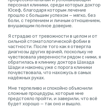
персонал клиники, среди которых доктор
Юсеф, благодаря которым лечение
прошло с большим успехом — мягко, без
боли, с терпением и личным отношением,
внушающим полное доверие.
Я страдаю от тревожности в целом и от
сильной стоматологической фобии в
частности. После того как я отвергла
диагнозы других врачей, поскольку не
чувствовала уверенности рядом с ними, я
обратилась в клинику доктора Шахада
Шади и наконец уже с порога клиники
почувствовала, что нахожусь в самых
надёжных руках.
Мне терпеливо и спокойно объяснили
сложные процедуры, которые мне
предстояло пройти, и заверили, что всё
будет хорошо — так оно и вышло.