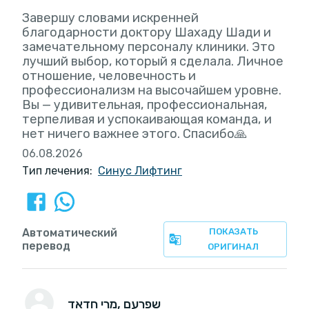
Завершу словами искренней
благодарности доктору Шахаду Шади и
замечательному персоналу клиники. Это
лучший выбор, который я сделала. Личное
отношение, человечность и
профессионализм на высочайшем уровне.
Вы — удивительная, профессиональная,
терпеливая и успокаивающая команда, и
нет ничего важнее этого. Спасибо🙏
06.08.2026
Тип лечения:
Синус Лифтинг
Автоматический
ПОКАЗАТЬ
перевод
ОРИГИНАЛ
, שפרעם
מרי חדאד