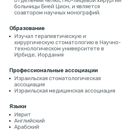
отделении челюстно-лицевой хирургии
больницы Бней Цион, и является
соавтором научных монографий.
Образование
Изучал терапевтическую и
хирургическую стоматологию в Научно-
технологическом университете в
Ирбиде, Иордания
Профессиональные ассоциации
Израильская стоматологическая
ассоциация
Израильская медицинская ассоциация
Языки
Иврит
Английский
Арабский