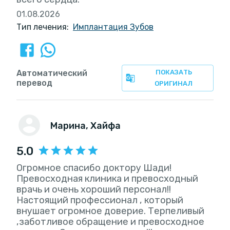
01.08.2026
Тип лечения:
Имплантация Зубов
Автоматический
ПОКАЗАТЬ
перевод
ОРИГИНАЛ
Марина
, Хайфа
5.0
Огромное спасибо доктору Шади!
Превосходная клиника и превосходный
врачь и очень хороший персонал!!
Настоящий профессионал , который
внушает огромное доверие. Терпеливый
,заботливоe обращение и превосходное