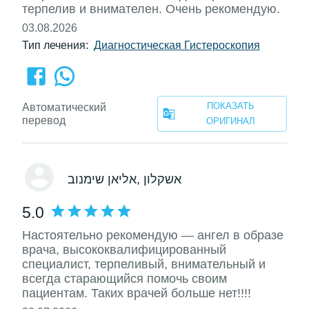
терпелив и внимателен. Очень рекомендую.
03.08.2026
Тип лечения:
Диагностическая Гистероскопия
ПОКАЗАТЬ
Автоматический
перевод
ОРИГИНАЛ
, אשקלון
אליאן שימנוב
5.0
Настоятельно рекомендую — ангел в образе
врача, высококвалифицированный
специалист, терпеливый, внимательный и
всегда старающийся помочь своим
пациентам. Таких врачей больше нет!!!!