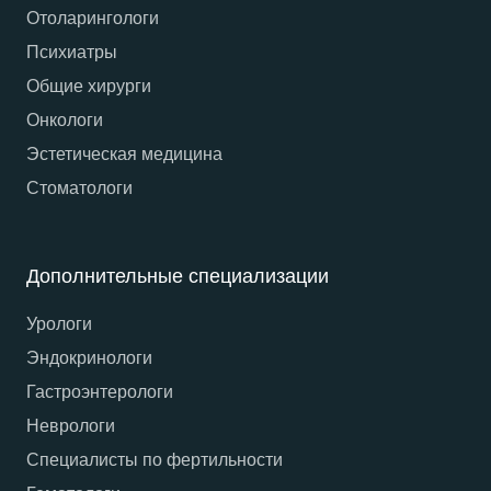
Отоларингологи
Психиатры
Общие хирурги
Онкологи
Эстетическая медицина
Стоматологи
Дополнительные специализации
Урологи
Эндокринологи
Гастроэнтерологи
Неврологи
Специалисты по фертильности