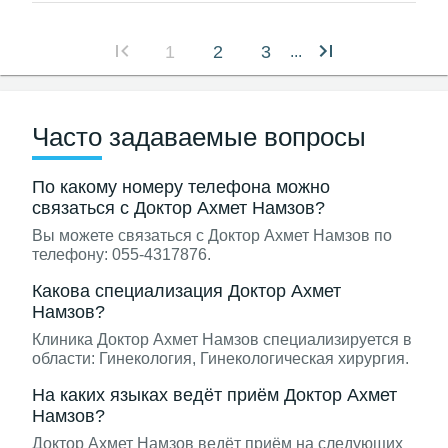
1
2
3
...
Часто задаваемые вопросы
По какому номеру телефона можно
связаться с Доктор Ахмет Намзов?
Вы можете связаться с Доктор Ахмет Намзов по
телефону: 055-4317876.
Какова специализация Доктор Ахмет
Намзов?
Клиника Доктор Ахмет Намзов специализируется в
области: Гинекология, Гинекологическая хирургия.
На каких языках ведёт приём Доктор Ахмет
Намзов?
Доктор Ахмет Намзов ведёт приём на следующих