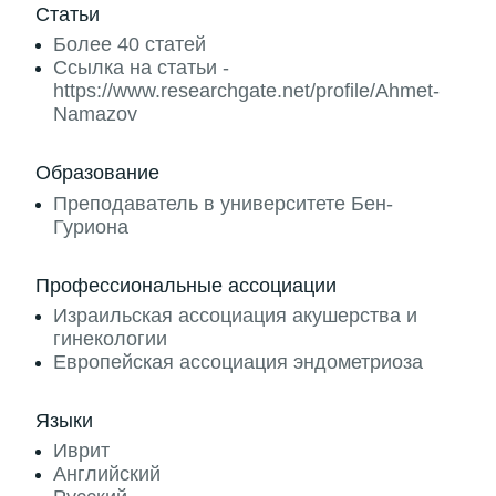
Статьи
Более 40 статей
Ссылка на статьи -
https://www.researchgate.net/profile/Ahmet-
Namazov
Образование
Преподаватель в университете Бен-
Гуриона
Профессиональные ассоциации
Израильская ассоциация акушерства и
гинекологии
Европейская ассоциация эндометриоза
Языки
Иврит
Английский