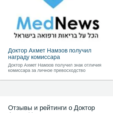
Доктор Ахмет Намзов получил
награду комиссара
Доктор Ахмет Намзов получил знак отличия
комиссара за личное превосходство
Отзывы и рейтинги о Доктор