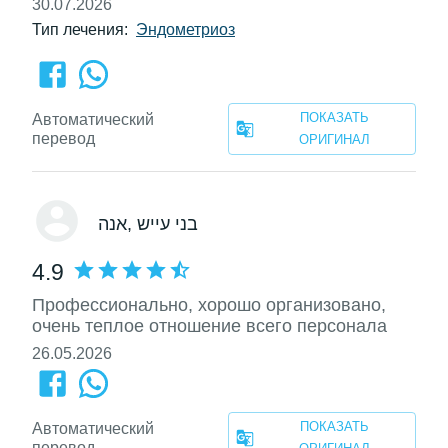
30.07.2026
Тип лечения:
Эндометриоз
ПОКАЗАТЬ
Автоматический
перевод
ОРИГИНАЛ
, בני עייש
אנה
4.9
Профессионально, хорошо организовано,
очень теплое отношение всего персонала
26.05.2026
ПОКАЗАТЬ
Автоматический
перевод