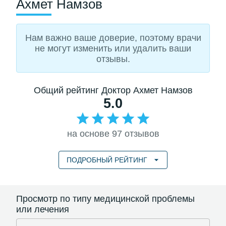
Ахмет Намзов
Нам важно ваше доверие, поэтому врачи
не могут изменить или удалить ваши
отзывы.
Общий рейтинг Доктор Ахмет Намзов
5.0
на основе 97 отзывов
ПОДРОБНЫЙ РЕЙТИНГ
Просмотр по типу медицинской проблемы
или лечения