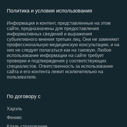
Политика и условия использования
Информация и контент, представленные на этом
сайте, предназначены для предоставления
информативных сведений и выражения
субъективного мнения третьих лиц. Они не заменяют
профессиональную медицинскую консультацию, и на
них не следует полагаться как на таковую. Любое
использование информации на сайте требует
проверки и подтверждения у соответствующих
специалистов. Ответственность за использование
сайта и его контента лежит исключительно на
пользователе.
По договору с
Харэль
Феникс
Клаль страхование