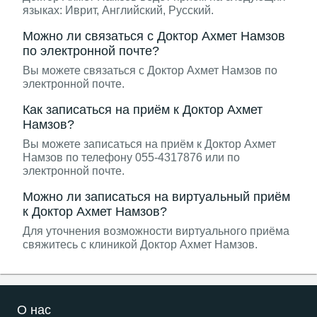
языках: Иврит, Английский, Русский.
Можно ли связаться с Доктор Ахмет Намзов
по электронной почте?
Вы можете связаться с Доктор Ахмет Намзов по
электронной почте.
Как записаться на приём к Доктор Ахмет
Намзов?
Вы можете записаться на приём к Доктор Ахмет
Намзов по телефону 055-4317876 или по
электронной почте.
Можно ли записаться на виртуальный приём
к Доктор Ахмет Намзов?
Для уточнения возможности виртуального приёма
свяжитесь с клиникой Доктор Ахмет Намзов.
О нас