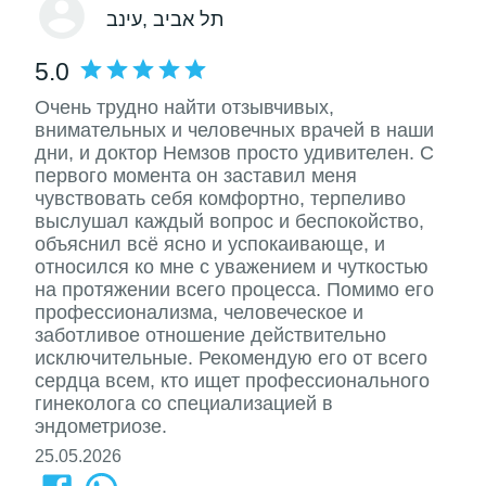
, תל אביב
עינב
5.0
Очень трудно найти отзывчивых,
внимательных и человечных врачей в наши
дни, и доктор Немзов просто удивителен. С
первого момента он заставил меня
чувствовать себя комфортно, терпеливо
выслушал каждый вопрос и беспокойство,
объяснил всё ясно и успокаивающе, и
относился ко мне с уважением и чуткостью
на протяжении всего процесса. Помимо его
профессионализма, человеческое и
заботливое отношение действительно
исключительные. Рекомендую его от всего
сердца всем, кто ищет профессионального
гинеколога со специализацией в
эндометриозе.
25.05.2026