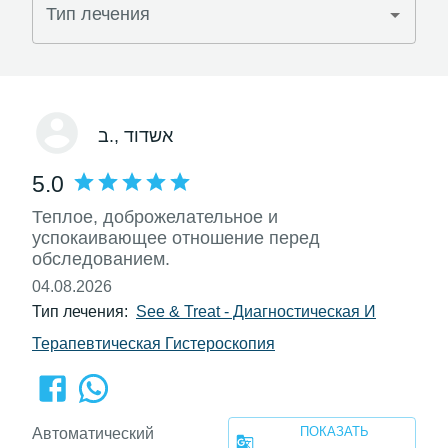
Тип лечения
, אשדוד
ב.
5.0
Теплое, доброжелательное и
успокаивающее отношение перед
обследованием.
04.08.2026
Тип лечения:
See & Treat - Диагностическая И
Терапевтическая Гистероскопия
ПОКАЗАТЬ
Автоматический