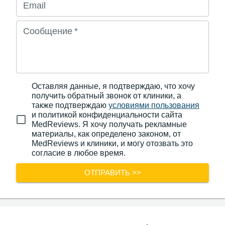
Email
Сообщение
*
Оставляя данные, я подтверждаю, что хочу
получить обратный звонок от клиники, а
также подтверждаю
условиями пользования
и политикой конфиденциальности сайта
MedReviews. Я хочу получать рекламные
материалы, как определено законом, от
MedReviews и клиники, и могу отозвать это
согласие в любое время.
ОТПРАВИТЬ >>