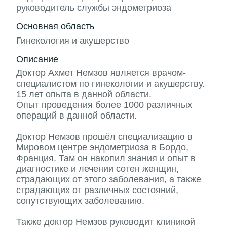
руководитель службы эндометриоза
Основная область
Гинекология и акушерство
Описание
Доктор Ахмет Немзов является врачом-
специалистом по гинекологии и акушерству.
15 лет опыта в данной области.
Опыт проведения более 1000 различных
операций в данной области.
Доктор Немзов прошёл специализацию в
Мировом центре эндометриоза в Бордо,
Франция. Там он накопил знания и опыт в
диагностике и лечении сотен женщин,
страдающих от этого заболевания, а также
страдающих от различных состояний,
сопутствующих заболеванию.
Также доктор Немзов руководит клиникой