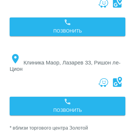
ПОЗВОНИТЬ
Клиника Маор, Лазарев 33, Ришон ле-
Цион
ПОЗВОНИТЬ
* вблизи торгового центра Золотой