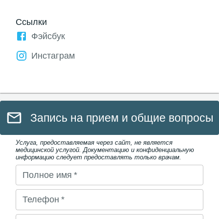
Ссылки
Фэйсбук
Инстаграм
Запись на прием и общие вопросы
Услуга, предоставляемая через сайт, не является
медицинской услугой. Документацию и конфиденциальную
информацию следует предоставлять только врачам.
Полное имя
*
Телефон
*