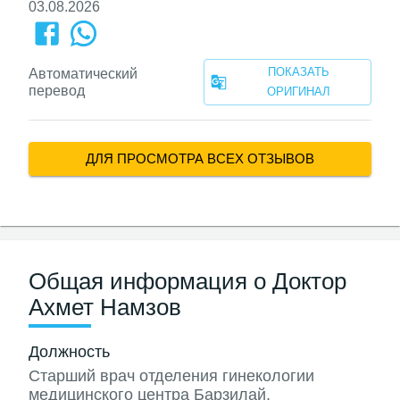
03.08.2026
ПОКАЗАТЬ
Автоматический
перевод
ОРИГИНАЛ
ДЛЯ ПРОСМОТРА ВСЕХ ОТЗЫВОВ
Общая информация о Доктор
Ахмет Намзов
Должность
Старший врач отделения гинекологии
медицинского центра Барзилай,