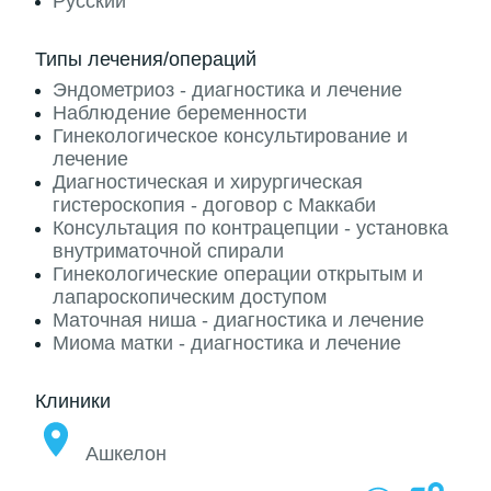
Русский
Типы лечения/операций
Эндометриоз - диагностика и лечение
Наблюдение беременности
Гинекологическое консультирование и
лечение
Диагностическая и хирургическая
гистероскопия - договор с Маккаби
Консультация по контрацепции - установка
внутриматочной спирали
Гинекологические операции открытым и
лапароскопическим доступом
Маточная ниша - диагностика и лечение
Миома матки - диагностика и лечение
Клиники
Ашкелон