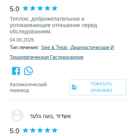
5.0
Теплое, доброжелательное и
успокаивающее отношение перед
обследованием.
04.08.2026
Тип лечения:
See & Treat - Диагностическая И
Терапевтическая Гистероскопия
ПОКАЗАТЬ
Автоматический
перевод
ОРИГИНАЛ
, אשדוד
נועה גלעד
5.0