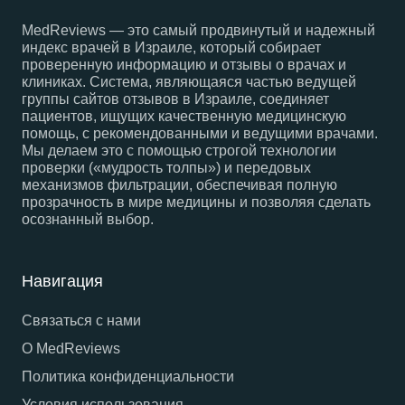
MedReviews — это самый продвинутый и надежный
индекс врачей в Израиле, который собирает
проверенную информацию и отзывы о врачах и
клиниках. Система, являющаяся частью ведущей
группы сайтов отзывов в Израиле, соединяет
пациентов, ищущих качественную медицинскую
помощь, с рекомендованными и ведущими врачами.
Мы делаем это с помощью строгой технологии
проверки («мудрость толпы») и передовых
механизмов фильтрации, обеспечивая полную
прозрачность в мире медицины и позволяя сделать
осознанный выбор.
Навигация
Связаться с нами
О MedReviews
Политика конфиденциальности
Условия использования