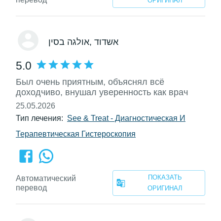
ОРИГИНАЛ
, אשדוד
אולגה בסין
5.0
Был очень приятным, объяснял всё
доходчиво, внушал уверенность как врач
25.05.2026
Тип лечения:
See & Treat - Диагностическая И
Терапевтическая Гистероскопия
ПОКАЗАТЬ
Автоматический
перевод
ОРИГИНАЛ