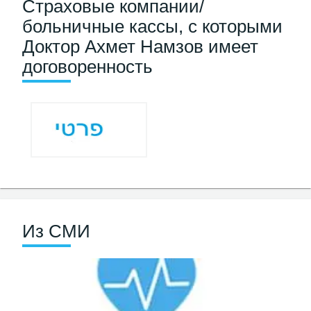
Страховые компании/
больничные кассы, с которыми
Доктор Ахмет Намзов имеет
договоренность
Из СМИ