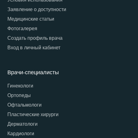
Заявление о доступности
Медицинские статьи
Фотогалерея
Создать профиль врача
Вход в личный кабинет
Врачи-специалисты
Гинекологи
Ортопеды
Офтальмологи
Пластические хирурги
Дерматологи
Кардиологи