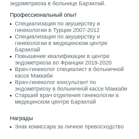
эндометриоза в больнице Барзилай.
Профессиональный опыт
Специализация по акушерству и
гинекологии в Турции 2007-2012
Специализация по акушерству и
гинекологии в медицинском центре
Барзилай
Повышение квалификации в центре
эндометриоза во Франции 2019-2020
Врач-гинеколог специалист в больничной
кассе Маккаби
Врач-гинеколог консультант по
эндометриозу в больничной кассе Маккаби
Старший врач отделения гинекологии в
медицинском центре Барзилай
Награды
Знак комиссара за личное превосходство