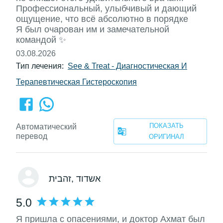
Профессиональный, улыбчивый и дающий
ощущение, что всё абсолютно в порядке
Я был очарован им и замечательной
командой ✨
03.08.2026
Тип лечения:
See & Treat - Диагностическая И
Терапевтическая Гистероскопия
ПОКАЗАТЬ
Автоматический
перевод
ОРИГИНАЛ
, אשדוד
זהבית
5.0
Я пришла с опасениями, и доктор Ахмат был