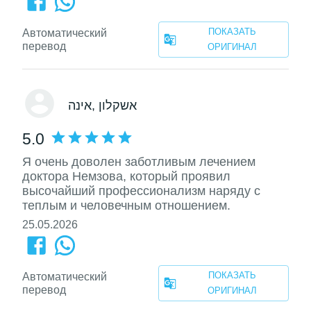
ПОКАЗАТЬ
Автоматический
перевод
ОРИГИНАЛ
, אשקלון
אינה
5.0
Я очень доволен заботливым лечением
доктора Немзова, который проявил
высочайший профессионализм наряду с
теплым и человечным отношением.
25.05.2026
ПОКАЗАТЬ
Автоматический
перевод
ОРИГИНАЛ