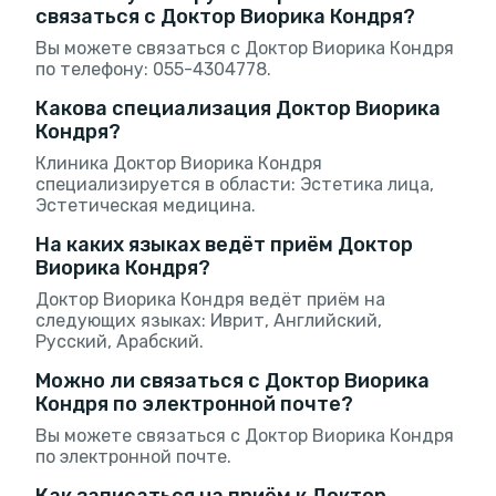
связаться с Доктор Виорика Кондря?
Вы можете связаться с Доктор Виорика Кондря
по телефону: 055-4304778.
Какова специализация Доктор Виорика
Кондря?
Клиника Доктор Виорика Кондря
специализируется в области: Эстетика лица,
Эстетическая медицина.
На каких языках ведёт приём Доктор
Виорика Кондря?
Доктор Виорика Кондря ведёт приём на
следующих языках: Иврит, Английский,
Русский, Арабский.
Можно ли связаться с Доктор Виорика
Кондря по электронной почте?
Вы можете связаться с Доктор Виорика Кондря
по электронной почте.