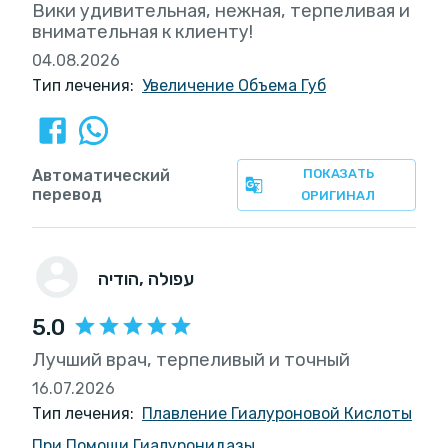
Вики удивительная, нежная, терпеливая и
внимательная к клиенту!
04.08.2026
Тип лечения:
Увеличение Объема Губ
Автоматический
ПОКАЗАТЬ
перевод
ОРИГИНАЛ
, עפולה
הודיה
5.0
Лучший врач, терпеливый и точный
16.07.2026
Тип лечения:
Плавление Гиалуроновой Кислоты
При Помощи Гиалуронидазы