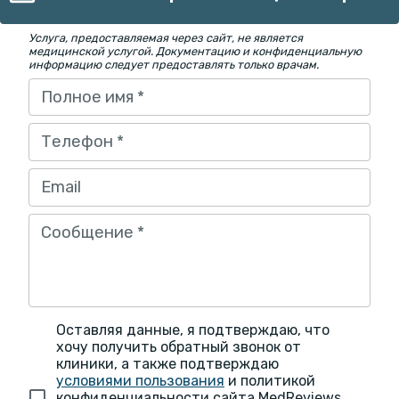
Услуга, предоставляемая через сайт, не является
медицинской услугой. Документацию и конфиденциальную
информацию следует предоставлять только врачам.
Полное имя
*
Телефон
*
Email
Сообщение
*
Оставляя данные, я подтверждаю, что
хочу получить обратный звонок от
клиники, а также подтверждаю
условиями пользования
и политикой
конфиденциальности сайта MedReviews.