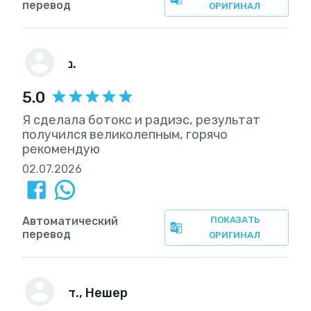
перевод
ОРИГИНАЛ
נ.
5.0
Я сделала ботокс и радиэс, результат
получился великолепным, горячо
рекомендую
02.07.2026
Автоматический
ПОКАЗАТЬ
перевод
ОРИГИНАЛ
ד.
, Нешер