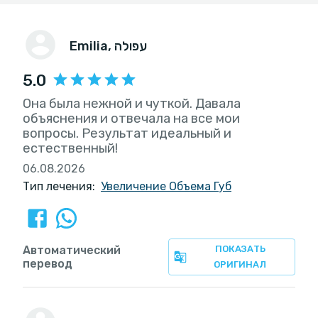
Emilia
, עפולה
5.0
Она была нежной и чуткой. Давала
объяснения и отвечала на все мои
вопросы. Результат идеальный и
естественный!
06.08.2026
Тип лечения:
Увеличение Объема Губ
Автоматический
ПОКАЗАТЬ
перевод
ОРИГИНАЛ