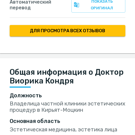
Автоматический
ПОКАЗАТЬ
перевод
ОРИГИНАЛ
ДЛЯ ПРОСМОТРА ВСЕХ ОТЗЫВОВ
Общая информация о Доктор
Виорика Кондря
Должность
Владелица частной клиники эстетических
процедур в Кирьят-Моцкин
Основная область
Эстетическая медицина, эстетика лица