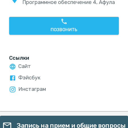
Программное обеспечение 4, Афула
ПОЗВОНИТЬ
Ссылки
Сайт
Фэйсбук
Инстаграм
Запись на прием и общие вопросы