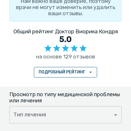
Нам важно ваше доверие, поэтому
врачи не могут изменить или удалить
ваши отзывы.
Общий рейтинг Доктор Виорика Кондря
5.0
на основе 129 отзывов
ПОДРОБНЫЙ РЕЙТИНГ
Просмотр по типу медицинской проблемы
или лечения
Тип лечения