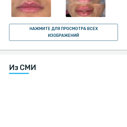
НАЖМИТЕ ДЛЯ ПРОСМОТРА ВСЕХ
ИЗОБРАЖЕНИЙ
Из СМИ