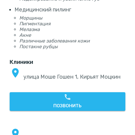
Медицинский пилинг
Морщины
Пигментация
Мелазма
Акне
Различные заболевания кожи
Постакне рубцы
Клиники
улица Моше Гошен 1, Кирьят Моцкин
ПОЗВОНИТЬ