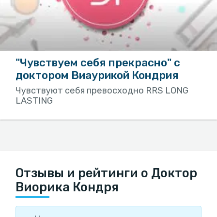
"Чувствуем себя прекрасно" с
доктором Виаурикой Кондрия
Чувствуют себя превосходно RRS LONG
LASTING
Отзывы и рейтинги о Доктор
Виорика Кондря