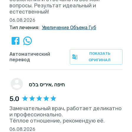
вопросы. Результат идеальный и
естественный!
06.08.2026
Тип лечения:
Увеличение Объема Губ
Автоматический
ПОКАЗАТЬ
перевод
ОРИГИНАЛ
, חיפה
איריס בלס
5.0
Замечательный врач, работает деликатно
и профессионально.
Тёплое отношение, рекомендую её.
06.08.2026