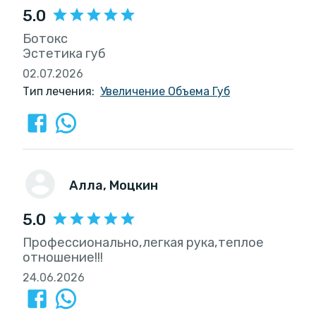
5.0
Ботокс
Эстетика губ
02.07.2026
Тип лечения:
Увеличение Объема Губ
Алла
, Моцкин
5.0
Профессионально,легкая рука,теплое
отношение!!!
24.06.2026