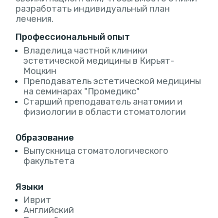
разработать индивидуальный план
лечения.
Профессиональный опыт
Владелица частной клиники
эстетической медицины в Кирьят-
Моцкин
Преподаватель эстетической медицины
на семинарах "Промедикс"
Старший преподаватель анатомии и
физиологии в области стоматологии
Образование
Выпускница стоматологического
факультета
Языки
Иврит
Английский