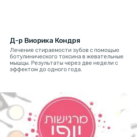
Д-р Виорика Кондря
Лечение стираемости зубов с помощью
ботулинического токсина в жевательные
мышцы. Результаты через две недели с
эффектом до одного года.