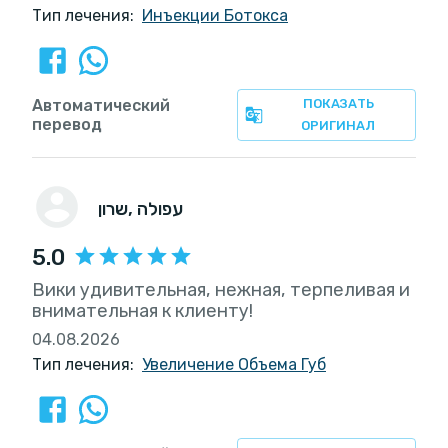
Тип лечения:
Инъекции Ботокса
Автоматический
ПОКАЗАТЬ
перевод
ОРИГИНАЛ
, עפולה
שרון
5.0
Вики удивительная, нежная, терпеливая и
внимательная к клиенту!
04.08.2026
Тип лечения:
Увеличение Объема Губ