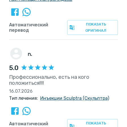
Автоматический
ПОКАЗАТЬ
перевод
ОРИГИНАЛ
ח.
5.0
Профессионально, есть на кого
положиться!!!!
16.07.2026
Тип лечения:
Инъекции Sculptra (Скульптра)
Автоматический
ПОКАЗАТЬ