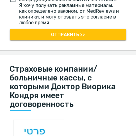
Я хочу получать рекламные материалы,
как определено законом, от MedReviews и
клиники, и могу отозвать это согласие в
любое время.
ОТПРАВИТЬ >>
Страховые компании/
больничные кассы, с
которыми Доктор Виорика
Кондря имеет
договоренность