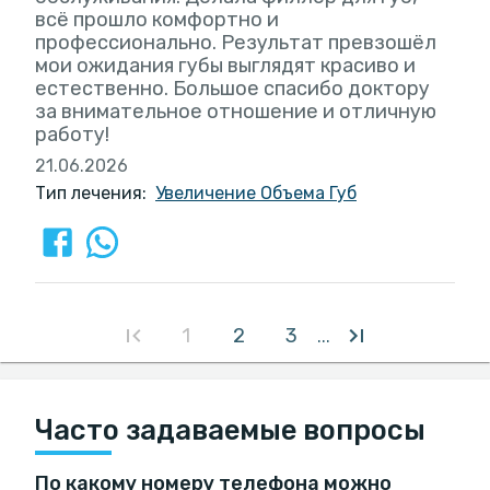
всё прошло комфортно и
профессионально. Результат превзошёл
мои ожидания губы выглядят красиво и
естественно. Большое спасибо доктору
за внимательное отношение и отличную
работу!
21.06.2026
Тип лечения:
Увеличение Объема Губ
1
2
3
...
Часто задаваемые вопросы
По какому номеру телефона можно