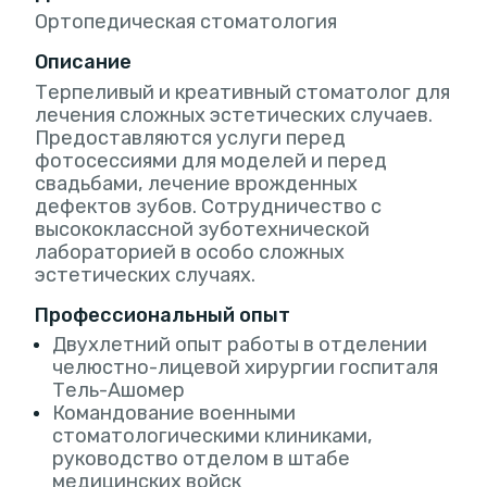
Ортопедическая стоматология
Описание
Терпеливый и креативный стоматолог для
лечения сложных эстетических случаев.
Предоставляются услуги перед
фотосессиями для моделей и перед
свадьбами, лечение врожденных
дефектов зубов. Сотрудничество с
высококлассной зуботехнической
лабораторией в особо сложных
эстетических случаях.
Профессиональный опыт
Двухлетний опыт работы в отделении
челюстно-лицевой хирургии госпиталя
Тель-Ашомер
Командование военными
стоматологическими клиниками,
руководство отделом в штабе
медицинских войск