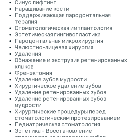
Синус лифтинг
Наращивание кости
Поддерживающая пародонтальная
терапия
Стоматологическая имплантология
Эстетическая гингивопластика
Пародонтальная микрохирургия
Челюстно-лицевая хирургия
Удаления
Обнажение и экструзия ретенированных
клыков
Френэктомия
Удаление зубов мудрости
Хирургическое удаление зубов
Удаление ретенированных зубов
Удаление ретенированных зубов
мудрости
Хирургические процедуры перед
стоматологическим протезированием
Педиатрическая стоматология
Эстетика - Восстановление