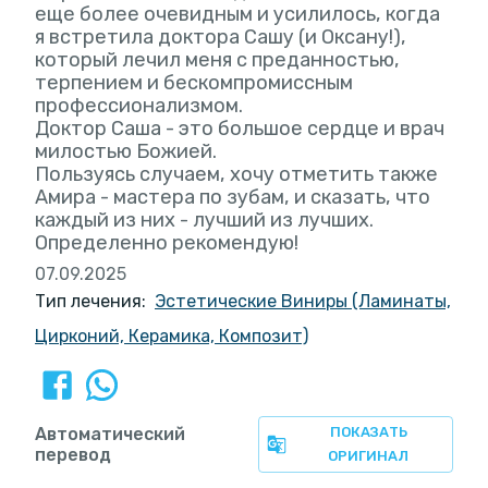
еще более очевидным и усилилось, когда
я встретила доктора Сашу (и Оксану!),
который лечил меня с преданностью,
терпением и бескомпромиссным
профессионализмом.
Доктор Саша - это большое сердце и врач
милостью Божией.
Пользуясь случаем, хочу отметить также
Амира - мастера по зубам, и сказать, что
каждый из них - лучший из лучших.
Определенно рекомендую!
07.09.2025
Тип лечения:
Эстетические Виниры (Ламинаты,
Цирконий, Керамика, Композит)
Автоматический
ПОКАЗАТЬ
перевод
ОРИГИНАЛ