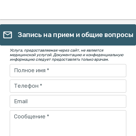
Запись на прием и общие вопросы
Услуга, предоставляемая через сайт, не является
медицинской услугой. Документацию и конфиденциальную
информацию следует предоставлять только врачам.
Полное имя
*
Телефон
*
Email
Сообщение
*