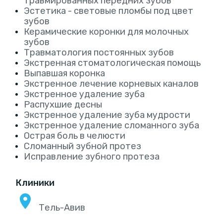
травмированных передних зубов
Эстетика - световые пломбы под цвет
зубов
Керамические коронки для молочных
зубов
Травматология постоянных зубов
Экстренная стоматологическая помощь
Выпавшая коронка
Экстренное лечение корневых каналов
Экстренное удаление зуба
Распухшие десны
Экстренное удаление зуба мудрости
Экстренное удаление сломанного зуба
Острая боль в челюсти
Сломанный зубной протез
Исправление зубного протеза
Клиники
Тель-Авив‎