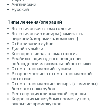
Английский
Русский
Типы лечения/операций
Эстетическая стоматология
Эстетические виниры (ламинаты,
цирконий, керамика, композит)
Отбеливание зубов
Дизайн улыбки
Консервативная стоматология
Реабилитация одного резца при
соблюдении максимальной эстетики
Стоматологический туризм
Второе мнение в стоматологической
эстетике
Стоматологические виниры (люминиры)
без заготовки зубов
Реставрация клинической коронки
Коррекция межзубных промежутков,
закрытие промежутков