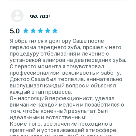
, יבנה
שני
5.0
Я обратился к доктору Саше после
перелома переднего зуба, прошел у него
процедуру отбеливания и лечение с
установкой виниров на два передних зуба.
С первого момента я почувствовал
профессионализм, вежливость и заботу.
Доктор Саша был терпелив, внимательно
выслушивал каждый вопрос и объяснял
каждый этап процесса.
Он настоящий перфекционист, уделял
внимание каждой мелочи и позаботился о
том, чтобы конечный результат был
идеальным и естественным!
Кроме того, все лечение проходило в
приятной и успокаивающей атмосфере,