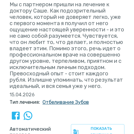
Мы с партнером пришли на лечение к
доктору Саше. Как подозрительный
человек, который не доверяет легко, уже
с первого момента я получил от него
ощущение настоящей уверенности - и это
не само собой разумеется. Чувствуется,
что он любит то, что делает, и полностью
владеет этим. Помимо этого, речь идет о
профессиональном враче на совершенно
другом уровне, терпеливом, приятном и с
исключительным личным подходом.
Превосходный опыт - стоит каждого
рубля. Излишне упоминать, что результат
идеальный, и вся семья уже у него.
15.04.2026
Тип лечения:
Отбеливание Зубов
Автоматический
ПОКАЗАТЬ