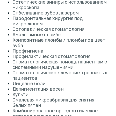
Эстетические виниры с использованием
микроскопа
Отбеливание зубов лазером
Пародонтальная хирургия под
микроскопом
Ортопедическая стоматология
Амальгамные пломбы
Композитные пломбы / пломбы под цвет
зуба
Профгигиена
Профилактическая стоматология
Стоматологическая помощь пациентам с
системными нарушениями
Стоматологическое лечение тревожных
пациентов
Лицевые боли
Депигментация десен
Культи
Эмалевая микроабразия для снятия
белых пятен
Комбинированное ортодонтическое-