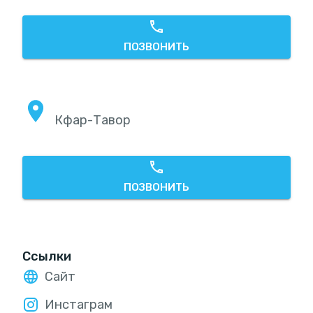
ПОЗВОНИТЬ
Кфар-Тавор
ПОЗВОНИТЬ
Ссылки
Сайт
Инстаграм