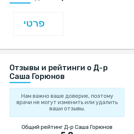
Отзывы и рейтинги о Д-р
Саша Горюнов
Нам важно ваше доверие, поэтому
врачи не могут изменить или удалить
ваши отзывы.
Общий рейтинг Д-р Саша Горюнов