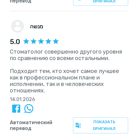
перевод
ОРИГИНАЛ
מנשה
5.0
Стоматолог совершенно другого уровня
по сравнению со всеми остальными.
Подходит тем, кто хочет самое лучшее
как в профессиональном плане и
исполнении, так и в человеческих
отношениях.
14.01.2026
Автоматический
ПОКАЗАТЬ
перевод
ОРИГИНАЛ