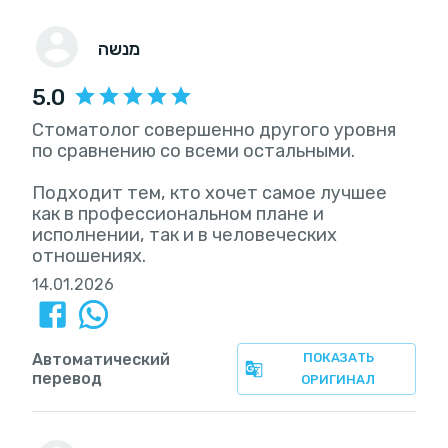
מנשה
5.0
Стоматолог совершенно другого уровня
по сравнению со всеми остальными.
Подходит тем, кто хочет самое лучшее
как в профессиональном плане и
исполнении, так и в человеческих
отношениях.
14.01.2026
Автоматический
ПОКАЗАТЬ
перевод
ОРИГИНАЛ