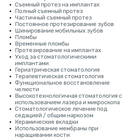
Съемный протез на имплантах
Полный съемный протез
Частичный съемный протез
Постоянное протезирование зубов
Шинирование мобильных зубов
Пломбы
Временные пломбы
Протезирование на имплантах
Уход за стоматологическими
имплантами
Гериатрическая стоматология
Терапевтическая стоматология
Функциональное восстановление
челюсти
Высокотехнологичная стоматология с
использованием лазера и микроскопа
Стоматологическое лечение под
седацией / общим наркозом
Керамические вкладки
Использование мембраны при
наращивании кости