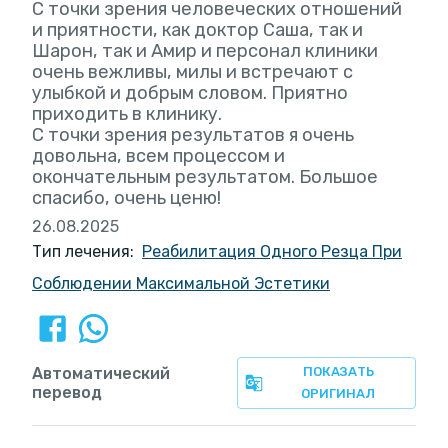
С точки зрения человеческих отношений
и приятности, как доктор Саша, так и
Шарон, так и Амир и персонал клиники
очень вежливы, милы и встречают с
улыбкой и добрым словом. Приятно
приходить в клинику.
С точки зрения результатов я очень
довольна, всем процессом и
окончательным результатом. Большое
спасибо, очень ценю!
26.08.2025
Тип лечения:
Реабилитация Одного Резца При
Соблюдении Максимальной Эстетики
Автоматический
ПОКАЗАТЬ
перевод
ОРИГИНАЛ