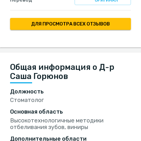
ОРИГИНАЛ
ДЛЯ ПРОСМОТРА ВСЕХ ОТЗЫВОВ
Общая информация о Д-р
Саша Горюнов
Должность
Стоматолог
Основная область
Высокотехнологичные методики
отбеливания зубов, виниры
Дополнительные области