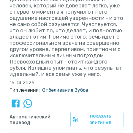
человек, который не доверяет легко, уже
с первого момента я получил от него
ощущение настоящей уверенности - и это
не само собой разумеется. Чувствуется,
что он любит то, что делает, и полностью
владеет этим. Помимо этого, речь идет о
профессиональном враче на совершенно
другом уровне, терпеливом, приятном и с
исключительным личным подходом.
Превосходный опыт - стоит каждого
рубля. Излишне упоминать, что результат
идеальный, и вся семья уже у него.
15.04.2026
Тип лечения:
Отбеливание Зубов
Автоматический
ПОКАЗАТЬ
перевод
ОРИГИНАЛ