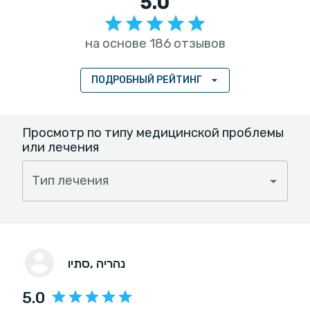
5.0
на основе 186 отзывов
ПОДРОБНЫЙ РЕЙТИНГ
Просмотр по типу медицинской проблемы
или лечения
Тип лечения
, נהריה
סתיו
5.0