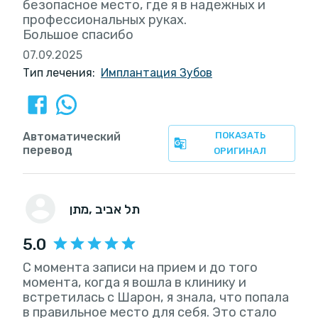
безопасное место, где я в надежных и
профессиональных руках.
Большое спасибо
07.09.2025
Тип лечения:
Имплантация Зубов
Автоматический
ПОКАЗАТЬ
перевод
ОРИГИНАЛ
, תל אביב
מתן
5.0
С момента записи на прием и до того
момента, когда я вошла в клинику и
встретилась с Шарон, я знала, что попала
в правильное место для себя. Это стало