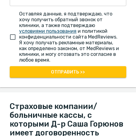
Оставляя данные, я подтверждаю, что
хочу получить обратный звонок от
клиники, а также подтверждаю
условиями пользования
и политикой
конфиденциальности сайта MedReviews.
Я хочу получать рекламные материалы,
как определено законом, от MedReviews и
клиники, и могу отозвать это согласие в
любое время.
ОТПРАВИТЬ >>
Страховые компании/
больничные кассы, с
которыми Д-р Саша Горюнов
имеет договоренность