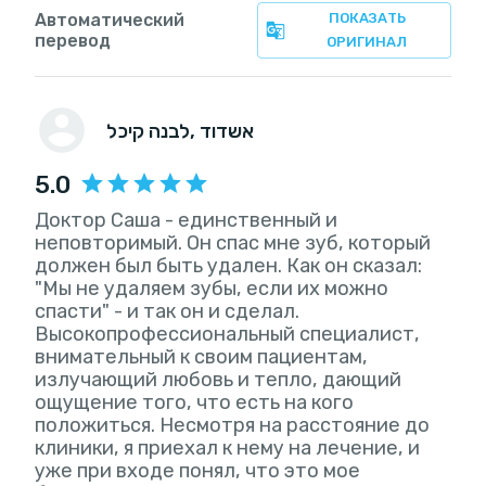
Автоматический
ПОКАЗАТЬ
перевод
ОРИГИНАЛ
, אשדוד
לבנה קיכל
5.0
Доктор Саша - единственный и
неповторимый. Он спас мне зуб, который
должен был быть удален. Как он сказал:
"Мы не удаляем зубы, если их можно
спасти" - и так он и сделал.
Высокопрофессиональный специалист,
внимательный к своим пациентам,
излучающий любовь и тепло, дающий
ощущение того, что есть на кого
положиться. Несмотря на расстояние до
клиники, я приехал к нему на лечение, и
уже при входе понял, что это мое