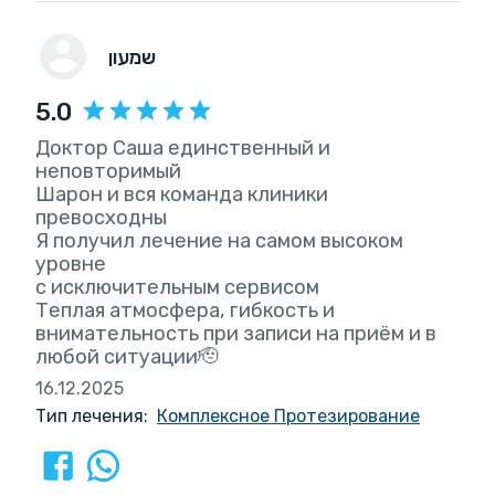
שמעון
5.0
Доктор Саша единственный и
неповторимый
Шарон и вся команда клиники
превосходны
Я получил лечение на самом высоком
уровне
с исключительным сервисом
Теплая атмосфера, гибкость и
внимательность при записи на приём и в
любой ситуации🫡
16.12.2025
Тип лечения:
Комплексное Протезирование