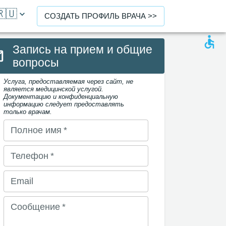
🇷🇺
СОЗДАТЬ ПРОФИЛЬ ВРАЧА >>
Запись на прием и общие
вопросы
Услуга, предоставляемая через сайт, не
является медицинской услугой.
Документацию и конфиденциальную
информацию следует предоставлять
только врачам.
Полное имя
*
Телефон
*
Email
Сообщение
*