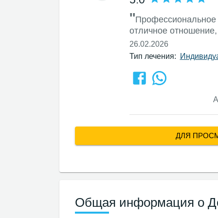
''
Профессиональное 
отличное отношение,
26.02.2026
Тип лечения:
Индивиду
А
ДЛЯ ПРОС
Общая информация о До