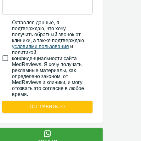
Оставляя данные, я
подтверждаю, что хочу
получить обратный звонок от
клиники, а также подтверждаю
условиями пользования
и
политикой
конфиденциальности сайта
MedReviews. Я хочу получать
рекламные материалы, как
определено законом, от
MedReviews и клиники, и могу
отозвать это согласие в любое
время.
ОТПРАВИТЬ >>