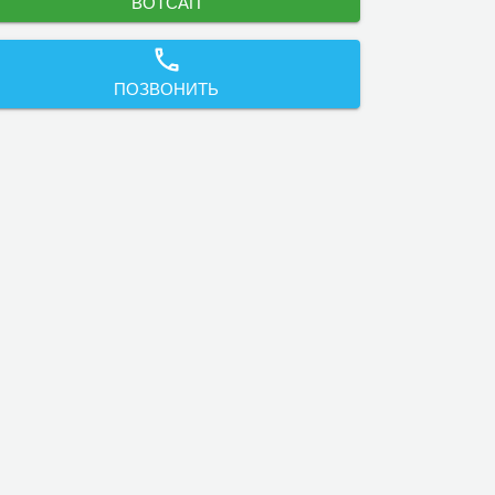
ВОТСАП
ПОЗВОНИТЬ