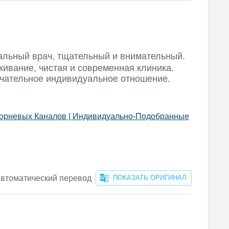
льный врач, тщательный и внимательный.
ивание, чистая и современная клиника.
ечательное индивидуальное отношение.
орневых Каналов
|
Индивидуально-Подобранные
втоматический перевод
ПОКАЗАТЬ ОРИГИНАЛ