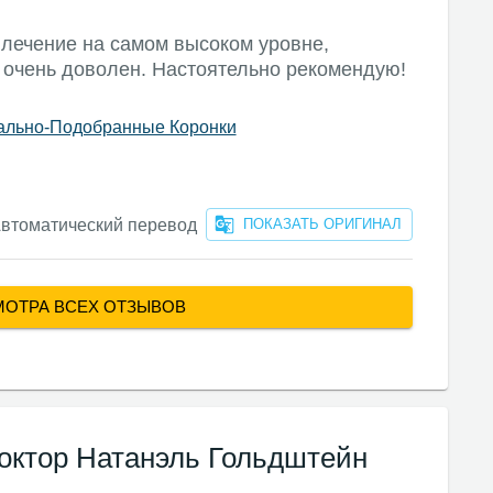
лечение на самом высоком уровне,
 очень доволен. Настоятельно рекомендую!
ально-Подобранные Коронки
втоматический перевод
ПОКАЗАТЬ ОРИГИНАЛ
МОТРА ВСЕХ ОТЗЫВОВ
ктор Натанэль Гольдштейн