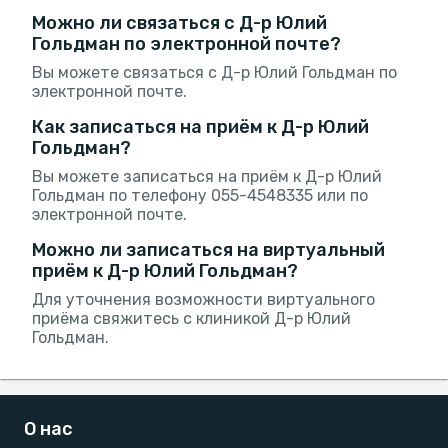
Можно ли связаться с Д-р Юлий
Гольдман по электронной почте?
Вы можете связаться с Д-р Юлий Гольдман по
электронной почте.
Как записаться на приём к Д-р Юлий
Гольдман?
Вы можете записаться на приём к Д-р Юлий
Гольдман по телефону 055-4548335 или по
электронной почте.
Можно ли записаться на виртуальный
приём к Д-р Юлий Гольдман?
Для уточнения возможности виртуального
приёма свяжитесь с клиникой Д-р Юлий
Гольдман.
О нас