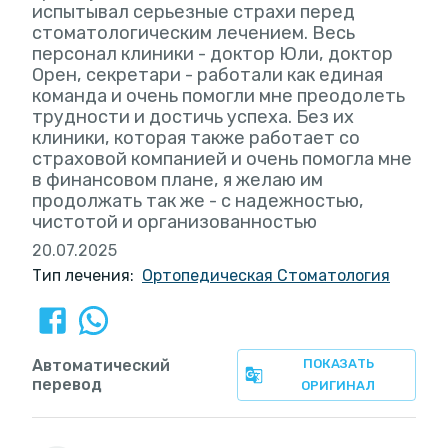
испытывал серьезные страхи перед
стоматологическим лечением. Весь
персонал клиники - доктор Юли, доктор
Орен, секретари - работали как единая
команда и очень помогли мне преодолеть
трудности и достичь успеха. Без их
клиники, которая также работает со
страховой компанией и очень помогла мне
в финансовом плане, я желаю им
продолжать так же - с надежностью,
чистотой и организованностью
20.07.2025
Тип лечения:
Ортопедическая Стоматология
Автоматический
ПОКАЗАТЬ
перевод
ОРИГИНАЛ