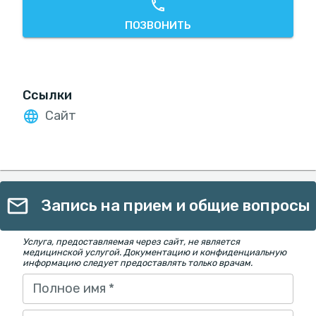
ПОЗВОНИТЬ
Ссылки
Сайт
Запись на прием и общие вопросы
Услуга, предоставляемая через сайт, не является
медицинской услугой. Документацию и конфиденциальную
информацию следует предоставлять только врачам.
Полное имя
*