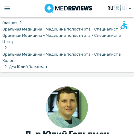
🇷🇺
RU
›
Главная
›
Оральная Медицина - Медицина полости рта - Специалист
Оральная Медицина - Медицина полости рта - Специалист в
Центр
›
Оральная Медицина - Медицина полости рта - Специалист в
Холон
›
Д-р Юлий Гольдман