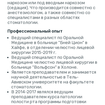
наркозом или под вводным наркозом
(седация). Что производится совместно с
анестезиологом, а также совместно со
специалистами в разных областях
стоматологии.
Профессиональный опыт
Ведущий специалист по Оральной
Медицине в больнице "Бней Цион" в
Хайфе, в отделении челюстно лицевой
хирургии 2015-2019 г.
Ведущий специалист по Оральной
Медицине челюстно лицевой хирургии в
больнице "Вольфсон" в Холоне.
Является преподавателем и занимается
научной деятельностью в Тель-
Авивском университете на факультете
стоматологии.
В 2014-2017 являлся ведущим
преподавателем курса патологии
полости рта программы подготовки