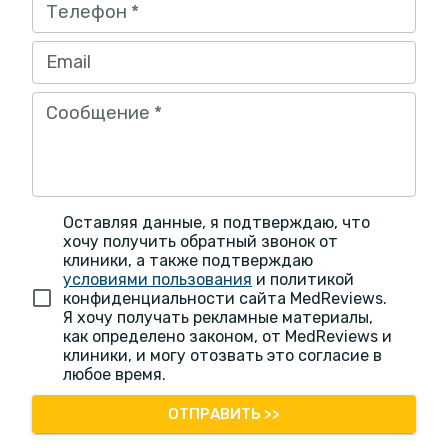
Телефон
*
Email
Сообщение
*
Оставляя данные, я подтверждаю, что
хочу получить обратный звонок от
клиники, а также подтверждаю
условиями пользования
и политикой
конфиденциальности сайта MedReviews.
Я хочу получать рекламные материалы,
как определено законом, от MedReviews и
клиники, и могу отозвать это согласие в
любое время.
ОТПРАВИТЬ >>