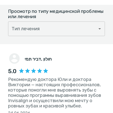
Просмотр по типу медицинской проблемы
или лечения
Тип лечения
, חולון
דביר תמי
5.0
Рекомендую доктора Юли и доктора
Виктории — настоящих профессионалов,
которые помогли мне выровнять зубы с
помощью программы выравнивания зубов
Invisalign и осуществили мою мечту о
ровных зубах и красивой улыбке.