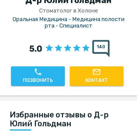
Д-р Юлий Гольдман
Стоматолог в Холоне
Оральная Медицина - Медицина полости
рта - Специалист
5.0
140
ПОЗВОНИТЬ
КОНТАКТ
Избранные отзывы о Д-р
Юлий Гольдман