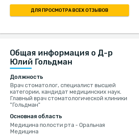
ДЛЯ ПРОСМОТРА ВСЕХ ОТЗЫВОВ
Общая информация о Д-р
Юлий Гольдман
Должность
Врач стоматолог, специалист высшей
категории, кандидат медицинских наук.
Главный врач стоматологической клиники
"Гольдман"
Основная область
Медицина полости рта - Оральная
Медицина