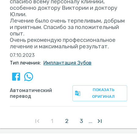
спасибо всему персоналу клиники,
особенно доктору Виктории и доктору
Юлии.
Лечение было очень терпеливым, добрым
и приятным. Спасибо за положительный
опыт.
Очень рекомендую профессиональное
лечение и максимальный результат.
07.10.2023
Тип лечения:
Имплантация Зубов
Автоматический
ПОКАЗАТЬ
перевод
ОРИГИНАЛ
1
2
3
...