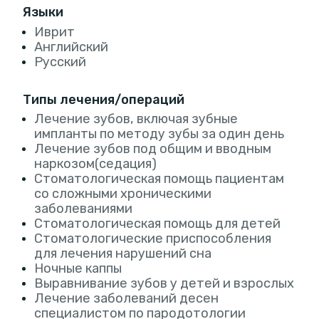
Языки
Иврит
Английский
Русский
Типы лечения/операций
Лечение зубов, включая зубные
импланты по методу зубы за один день
Лечение зубов под общим и вводным
наркозом(седация)
Стоматологическая помощь пациентам
со сложными хроническими
заболеваниями
Стоматологическая помощь для детей
Стоматологические приспособления
для лечения нарушений сна
Ночные каппы
Выравнивание зубов у детей и взрослых
Лечение заболеваний десен
специалистом по пародотологии