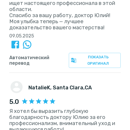
ищет настоящего профессионала в этой
области.
Спасибо за вашу работу, доктор Юлий!
Моя улыбка теперь — лучшее
доказательство вашего мастерства!
09.05.2025
Автоматический
ПОКАЗАТЬ
перевод
ОРИГИНАЛ
NatalieK
, Santa Clara,CA
5.0
Я хотел бы выразить глубокую
благодарность доктору Юлию за его
профессионализм, внимательный уход и
выдающуюся работу!