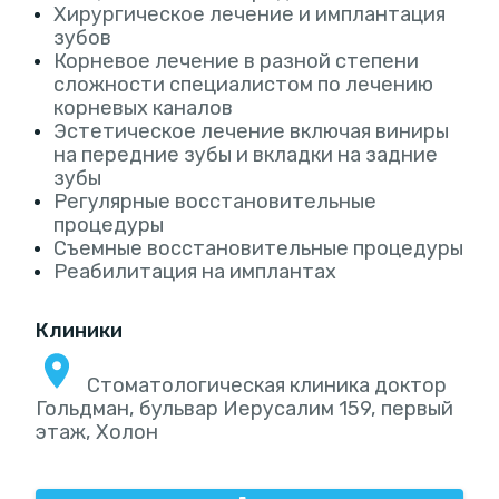
Хирургическое лечение и имплантация
зубов
Корневое лечение в разной степени
сложности специалистом по лечению
корневых каналов
Эстетическое лечение включая виниры
на передние зубы и вкладки на задние
зубы
Регулярные восстановительные
процедуры
Съемные восстановительные процедуры
Реабилитация на имплантах
Клиники
Стоматологическая клиника доктор
Гольдман, бульвар Иерусалим 159, первый
этаж, Холон