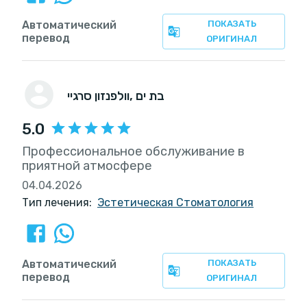
Автоматический
ПОКАЗАТЬ
перевод
ОРИГИНАЛ
, בת ים
וולפנזון סרגיי
5.0
Профессиональное обслуживание в
приятной атмосфере
04.04.2026
Тип лечения:
Эстетическая Стоматология
Автоматический
ПОКАЗАТЬ
перевод
ОРИГИНАЛ