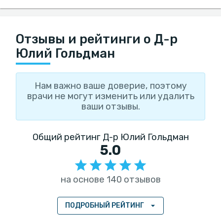
Отзывы и рейтинги о Д-р
Юлий Гольдман
Нам важно ваше доверие, поэтому
врачи не могут изменить или удалить
ваши отзывы.
Общий рейтинг Д-р Юлий Гольдман
5.0
на основе 140 отзывов
ПОДРОБНЫЙ РЕЙТИНГ