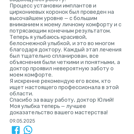
Процесс установки имплантов и
циркониевых коронок был проведен на
высочайшем уровне — с большим
вниманием к моему личному комфорту и с
потрясающим конечным результатом.
Теперь я улыбаюсь красивой,
белоснежной улыбкой, и это во многом
благодаря доктору. Каждый этап лечения
был тщательно спланирован, все
объяснения были четкими и понятными, а
доктор проявил невероятную заботу о
моем комфорте.
Я искренне рекомендую его всем, кто
ищет настоящего профессионала в этой
области.
Спасибо за вашу работу, доктор Юлий!
Моя улыбка теперь — лучшее
доказательство вашего мастерства!
09.05.2025