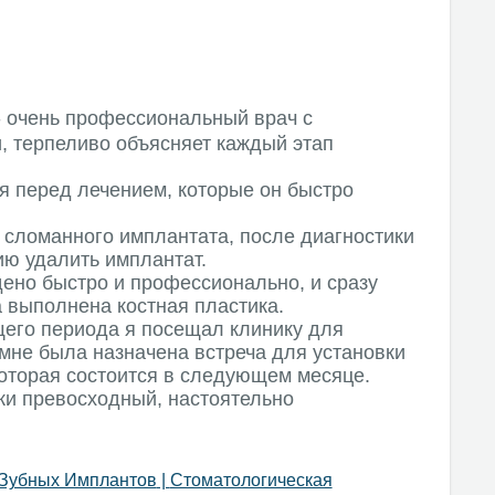
- очень профессиональный врач с
 терпеливо объясняет каждый этап
я перед лечением, которые он быстро
 сломанного имплантата, после диагностики
ю удалить имплантат.
ено быстро и профессионально, и сразу
 выполнена костная пластика.
его периода я посещал клинику для
 мне была назначена встреча для установки
которая состоится в следующем месяце.
ки превосходный, настоятельно
 Зубных Имплантов
|
Стоматологическая