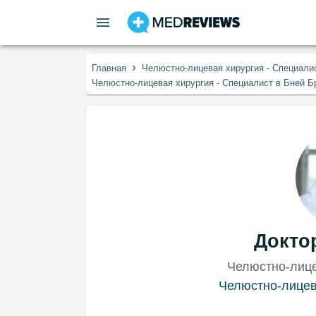
›
Главная
Челюстно-лицевая хирургия - Специали
Челюстно-лицевая хирургия - Специалист в Бней Б
Докто
Челюстно-лице
Челюстно-лицев