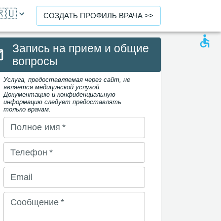
🇷🇺
СОЗДАТЬ ПРОФИЛЬ ВРАЧА >>
Запись на прием и общие
вопросы
Услуга, предоставляемая через сайт, не
является медицинской услугой.
Документацию и конфиденциальную
информацию следует предоставлять
только врачам.
Полное имя
*
Телефон
*
Email
Сообщение
*