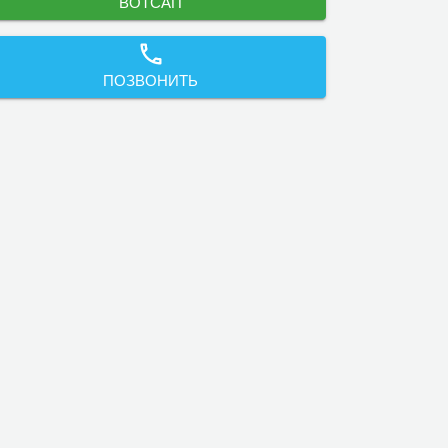
ВОТСАП
ПОЗВОНИТЬ