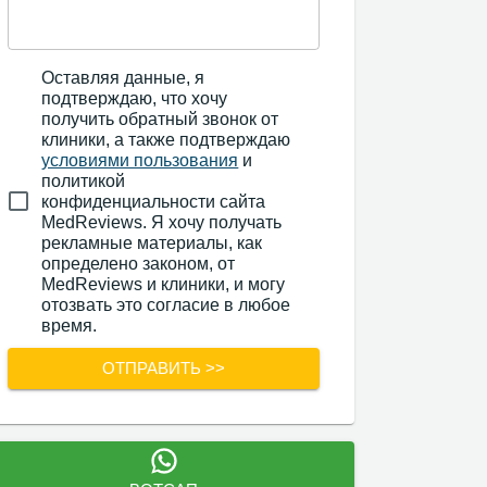
Оставляя данные, я
подтверждаю, что хочу
получить обратный звонок от
клиники, а также подтверждаю
условиями пользования
и
политикой
конфиденциальности сайта
MedReviews. Я хочу получать
рекламные материалы, как
определено законом, от
MedReviews и клиники, и могу
отозвать это согласие в любое
время.
ОТПРАВИТЬ >>