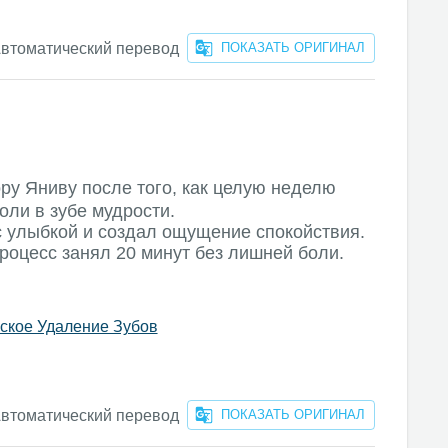
втоматический перевод
ПОКАЗАТЬ ОРИГИНАЛ
ору Яниву после того, как целую неделю
оли в зубе мудрости.
с улыбкой и создал ощущение спокойствия.
роцесс занял 20 минут без лишней боли.
ское Удаление Зубов
втоматический перевод
ПОКАЗАТЬ ОРИГИНАЛ