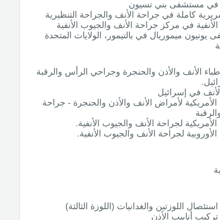
 في مستشفى بني تسيون
ريرية كاملة في جراحة الأنف والجراحة التنظيرية
لأنفية في مركز جراحة الأنف والجيوب الأنفية
يونيون ميموريال في بالتيمور، الولايات المتحدة
ة
طباء الأنف والأذن والحنجرة وجراحي الرأس والرقبة
ئيل.
لأنف في إسرائيل
الأمريكية لأمراض الأنف والأذن والحنجرة - جراحة
الرقبة
الأمريكية لجراحة الأنف والجيوب الأنفية.
الأوروبية لجراحة الأنف والجيوب الأنفية.
ة
ستئصال اللوزتين والغدانيات (اللوزة الثالثة)
ركيب أنابيب الأذن