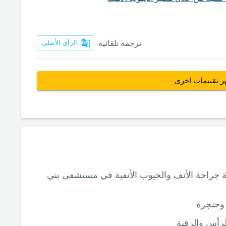
ترجمة تلقائية
الرأي الأصلي
ر تقييمات اخرى
 جراحة الأنف والجيوب الأنفية في مستشفى بني
وحنجرة
رأس والرقبة