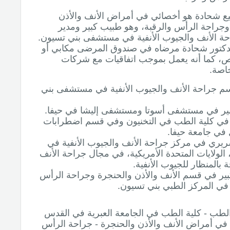
بيع شحادة هو أخصائي في أمراض الأنف والأذن
وجراحة الرأس والرقبة، وهو طبيب كبير ومدير
دكتور شحادة مرضاه في صندوق المرضى مكابي أو
 كما أنه يعمل بموجب اتفاقيات مع شركات
خاصة.
م جراحة الأنف والجيوب الأنفية في مستشفى بني
ير في مستشفى أسوتا ومستشفى إليشا في حيفا.
ي كلية الطب في التخنيون وفي قسم اضطرابات
 في جامعة حيفا.
يري في مركز جراحة الأنف والجيوب الأنفية في
، الولايات المتحدة الأمريكية، في مجال جراحة الأنف
 بالمنظار للجيوب الأنفية.
ير في قسم الأنف والأذن والحنجرة وجراحة الرأس
 في المركز الطبي بني تسيون.
لطب - كلية الطب في الجامعة العبرية في القدس
 أمراض الأنف والأذن والحنجرة - جراحة الرأس