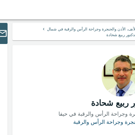
›
لأنف، الأذن والحنجرة وجراحة الرأس والرقبة في شمال
دكتور ربيع شحادة
ر ربيع شحادة
ة وجراحة الرأس والرقبة في حيفا
حنجرة وجراحة الرأس والرقبة