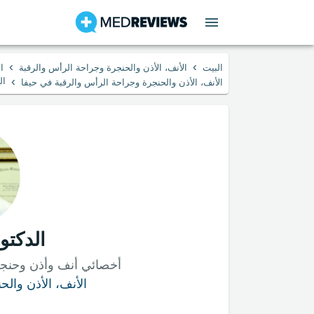
›
›
البيت
الأنف، الأذن والحنجرة وجراحة الرأس والرقبة
ا
›
ال
الأنف، الأذن والحنجرة وجراحة الرأس والرقبة في حيفا
الدكتو
أخصائي أنف وأذن وحنجر
الأنف، الأذن وال