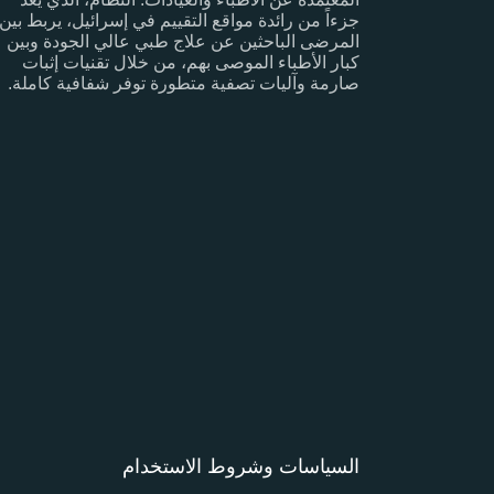
جزءاً من رائدة مواقع التقييم في إسرائيل، يربط بين
المرضى الباحثين عن علاج طبي عالي الجودة وبين
كبار الأطباء الموصى بهم، من خلال تقنيات إثبات
صارمة وآليات تصفية متطورة توفر شفافية كاملة.
السياسات وشروط الاستخدام