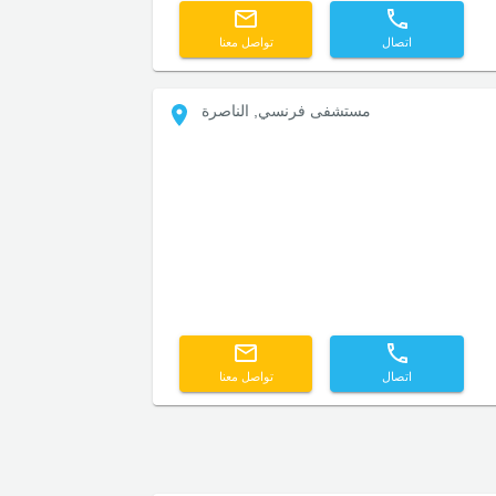
اتصال
تواصل معنا
مستشفى فرنسي, الناصرة
اتصال
تواصل معنا