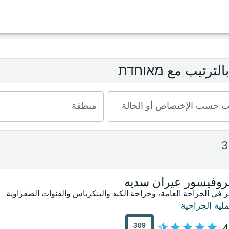
 بالترتيب مع מאוחדת
 حسب الإختصاص أو الحالة
منطقة
بروفيسور عيران سديه
ر في الجراحة العامة، وجراحة الكبد والبنكرياس والقنوات الصفراوية
ملية الجراحية
309
4