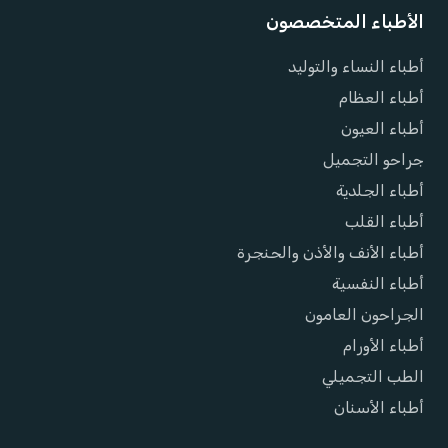
الأطباء المتخصصون
أطباء النساء والتوليد
أطباء العظام
أطباء العيون
جراحو التجميل
أطباء الجلدية
أطباء القلب
أطباء الأنف والأذن والحنجرة
أطباء النفسية
الجراحون العامون
أطباء الأورام
الطب التجميلي
أطباء الأسنان