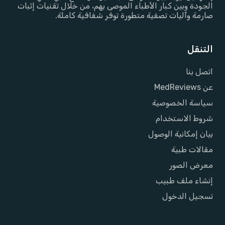
الجودة وبين كبار الأطباء الموصى بهم، من خلال تقنيات إثبات
صارمة وآليات تصفية متطورة توفر شفافية كاملة.
التنقل
اتصل بنا
عن MedReviews
سياسة الخصوصية
شروط الاستخدام
بيان إمكانية الوصول
مقالات طبية
معرض الصور
إنشاء ملف طبيب
تسجيل الدخول