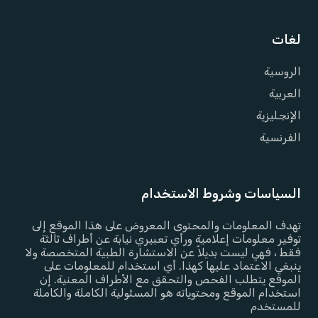
لغات
الروسية
العربية
الإنجليزية
الفرنسية
السياسات وشروط الاستخدام
تهدف المعلومات والمحتوى المعروض على هذا الموقع إلى
توفير معلومات إعلامية ورأي تعبيري نيابة عن أطراف ثالثة
فقط ، فهي ليست بديلاً عن الاستشارة الطبية المتخصصة ولا
ينبغي الاعتماد عليها كهذا. أي استخدام للمعلومات على
الموقع يتطلب الفحص والتحقق مع الأطراف المعنية. إن
استخدام الموقع ومحتوياته هو المسئولية الكاملة والكاملة
للمستخدم