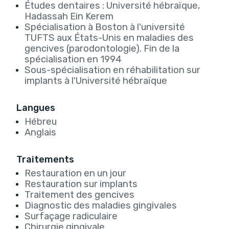
Études dentaires : Université hébraïque,
Hadassah Ein Kerem
Spécialisation à Boston à l'université
TUFTS aux États-Unis en maladies des
gencives (parodontologie). Fin de la
spécialisation en 1994
Sous-spécialisation en réhabilitation sur
implants à l'Université hébraïque
Langues
Hébreu
Anglais
Traitements
Restauration en un jour
Restauration sur implants
Traitement des gencives
Diagnostic des maladies gingivales
Surfaçage radiculaire
Chirurgie gingivale