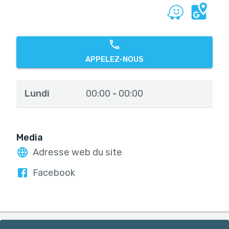
APPELEZ-NOUS
Lundi
00:00
00:00
-
Media
Adresse web du site
Facebook