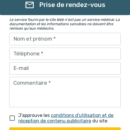
Prise de rendez-vous
Le service fourni par le site Web n'est pas un service médical. La
documentation et les informations sensibles ne doivent être
remises qu'aux médecins.
Nom et prénom
*
Téléphone
*
E-mail
Commentaire
*
J'approuve les
conditions d'utilisation et de
réception de contenu publicitaire
du site