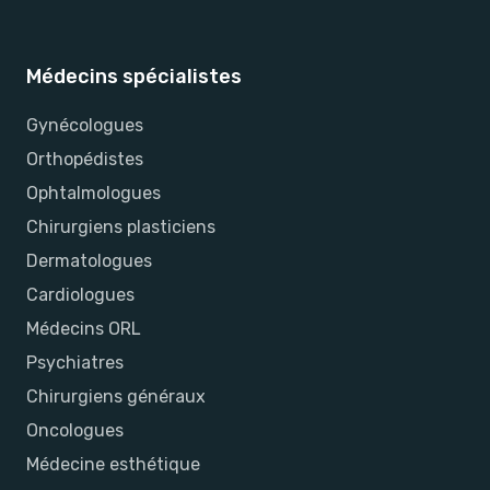
Médecins spécialistes
Gynécologues
Orthopédistes
Ophtalmologues
Chirurgiens plasticiens
Dermatologues
Cardiologues
Médecins ORL
Psychiatres
Chirurgiens généraux
Oncologues
Médecine esthétique