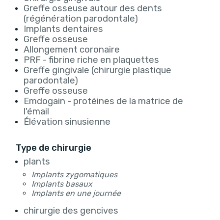
Greffe osseuse autour des dents
(régénération parodontale)
Implants dentaires
Greffe osseuse
Allongement coronaire
PRF - fibrine riche en plaquettes
Greffe gingivale (chirurgie plastique
parodontale)
Greffe osseuse
Emdogain - protéines de la matrice de
l'émail
Élévation sinusienne
Type de chirurgie
plants
Implants zygomatiques
Implants basaux
Implants en une journée
chirurgie des gencives