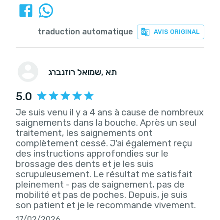
traduction automatique
AVIS ORIGINAL
, תא
שמואל רוזנברג
5.0
Je suis venu il y a 4 ans à cause de nombreux
saignements dans la bouche. Après un seul
traitement, les saignements ont
complètement cessé. J'ai également reçu
des instructions approfondies sur le
brossage des dents et je les suis
scrupuleusement. Le résultat me satisfait
pleinement - pas de saignement, pas de
mobilité et pas de poches. Depuis, je suis
son patient et je le recommande vivement.
17/02/2026