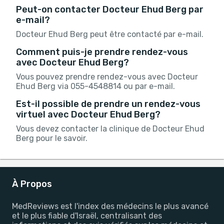
Peut-on contacter Docteur Ehud Berg par
e-mail?
Docteur Ehud Berg peut être contacté par e-mail.
Comment puis-je prendre rendez-vous
avec Docteur Ehud Berg?
Vous pouvez prendre rendez-vous avec Docteur
Ehud Berg via 055-4548814 ou par e-mail.
Est-il possible de prendre un rendez-vous
virtuel avec Docteur Ehud Berg?
Vous devez contacter la clinique de Docteur Ehud
Berg pour le savoir.
À Propos
MedReviews est l'index des médecins le plus avancé
et le plus fiable d'Israël, centralisant des