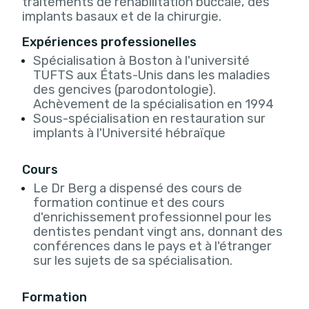
traitements de réhabilitation buccale, des
implants basaux et de la chirurgie.
Expériences professionelles
Spécialisation à Boston à l'université
TUFTS aux États-Unis dans les maladies
des gencives (parodontologie).
Achèvement de la spécialisation en 1994
Sous-spécialisation en restauration sur
implants à l'Université hébraïque
Cours
Le Dr Berg a dispensé des cours de
formation continue et des cours
d'enrichissement professionnel pour les
dentistes pendant vingt ans, donnant des
conférences dans le pays et à l'étranger
sur les sujets de sa spécialisation.
Formation