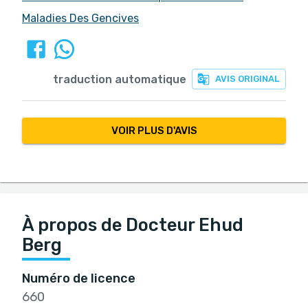
Maladies Des Gencives
traduction automatique
AVIS ORIGINAL
VOIR PLUS D'AVIS
À propos de Docteur Ehud
Berg
Numéro de licence
660