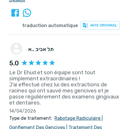
traduction automatique
AVIS ORIGINAL
, תל אביב
א.
5.0
Le Dr Ehud et son équipe sont tout
simplement extraordinaires !
J'ai effectué chez lui des extractions de
racines qui ont sauvé mes gencives et je
passe régulièrement des examens gingivaux
et dentaires.
14/04/2026
Type de traitement:
Rabotage Radiculaire
|
Gonflement Des Gencives
|
Traitement Des