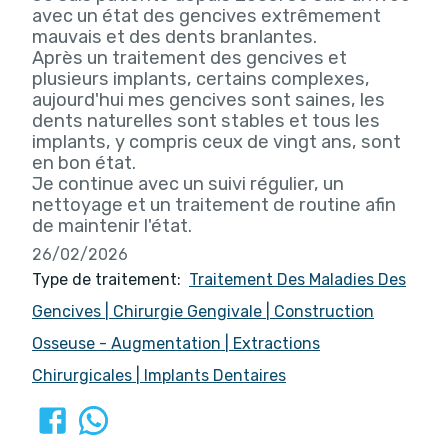
avec un état des gencives extrêmement
mauvais et des dents branlantes.
Après un traitement des gencives et
plusieurs implants, certains complexes,
aujourd'hui mes gencives sont saines, les
dents naturelles sont stables et tous les
implants, y compris ceux de vingt ans, sont
en bon état.
Je continue avec un suivi régulier, un
nettoyage et un traitement de routine afin
de maintenir l'état.
26/02/2026
Type de traitement:
Traitement Des Maladies Des
Gencives
|
Chirurgie Gengivale
|
Construction
Osseuse - Augmentation
|
Extractions
Chirurgicales
|
Implants Dentaires