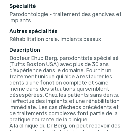
Spécialité
Parodontologie - traitement des gencives et
implants
Autres spécialités
Réhabilitation orale, implants basaux
Description
Docteur Ehud Berg, parodontiste spécialisé
(Tufts Boston USA) avec plus de 30 ans
d'expérience dans le domaine. Fournit un
traitement unique qui aide à restaurer les
dents à une fonction complète et saine
même dans des situations qui semblent
désespérées. Chez les patients sans dents,
il effectue des implants et une réhabilitation
immédiate. Les cas d'échecs précédents et
de traitements complexes font partie de la
pratique courante de la clinique.
À la clinique du Dr Berg, on peut recevoir des