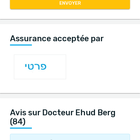
ENVOYER
Assurance acceptée par
Avis sur Docteur Ehud Berg
(84)