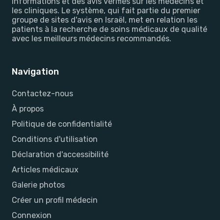
informations et des avis vérifiés sur les médecins et
les cliniques. Le système, qui fait partie du premier
groupe de sites d'avis en Israël, met en relation les
patients à la recherche de soins médicaux de qualité
avec les meilleurs médecins recommandés.
Navigation
Contactez-nous
À propos
Politique de confidentialité
Conditions d'utilisation
Déclaration d'accessibilité
Articles médicaux
Galerie photos
Créer un profil médecin
Connexion