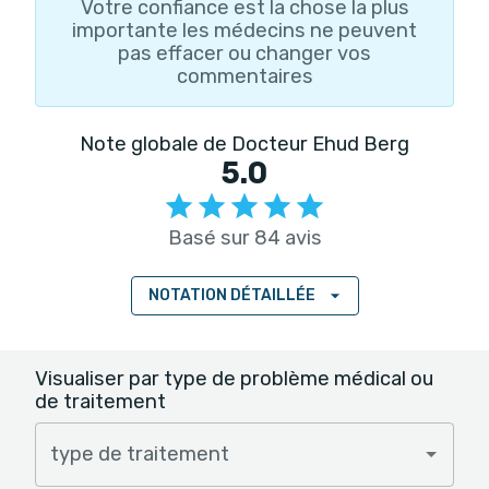
Votre confiance est la chose la plus
importante les médecins ne peuvent
pas effacer ou changer vos
commentaires
Note globale de Docteur Ehud Berg
5.0
Basé sur 84 avis
NOTATION DÉTAILLÉE
Visualiser par type de problème médical ou
de traitement
type de traitement