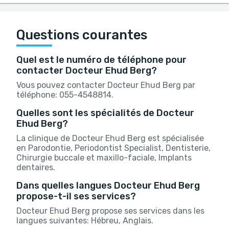
Questions courantes
Quel est le numéro de téléphone pour
contacter Docteur Ehud Berg?
Vous pouvez contacter Docteur Ehud Berg par
téléphone: 055-4548814.
Quelles sont les spécialités de Docteur
Ehud Berg?
La clinique de Docteur Ehud Berg est spécialisée
en Parodontie, Periodontist Specialist, Dentisterie,
Chirurgie buccale et maxillo-faciale, Implants
dentaires.
Dans quelles langues Docteur Ehud Berg
propose-t-il ses services?
Docteur Ehud Berg propose ses services dans les
langues suivantes: Hébreu, Anglais.