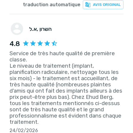
traduction automatique
AVIS ORIGINAL
, השרון
א.ל
4.8
Service de très haute qualité de première
classe.
Le niveau de traitement (implant,
planification radiculaire, nettoyage tous les
six mois) - le traitement est accueillant, de
très haute qualité (nombreuses plaintes
d'amis qui ont fait des implants ailleurs à des
prix peut-être plus bas). Chez Ehud Berg,
tous les traitements mentionnés ci-dessus
sont de très haute qualité et le grand
professionnalisme est évident dans chaque
traitement.
24/02/2026