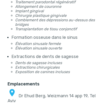
Traitement parodontal régénératif
Allongement de couronne
Implant gingival
Chirurgie plastique gingivale
Comblement des dépressions au-dessus des
bridges
Transplantation de tissu conjonctif
Formation osseuse dans le sinus
Élévation sinusale fermée
Élévation sinusale ouverte
Extractions de dents de sagesse
Dents de sagesse incluses
Extractions chirurgicales
Exposition de canines incluses
Emplacements
Dr Ehud Berg, Weizmann 14 app 19, Tel
Aviv