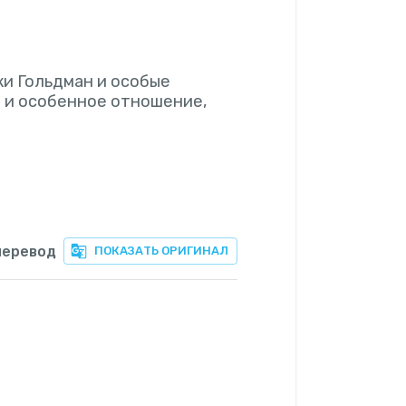
ки Гольдман и особые
 и особенное отношение,
перевод
ПОКАЗАТЬ ОРИГИНАЛ