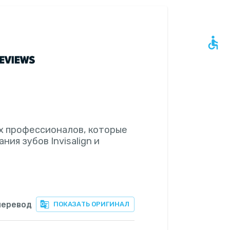
х профессионалов, которые
ия зубов Invisalign и
перевод
ПОКАЗАТЬ ОРИГИНАЛ