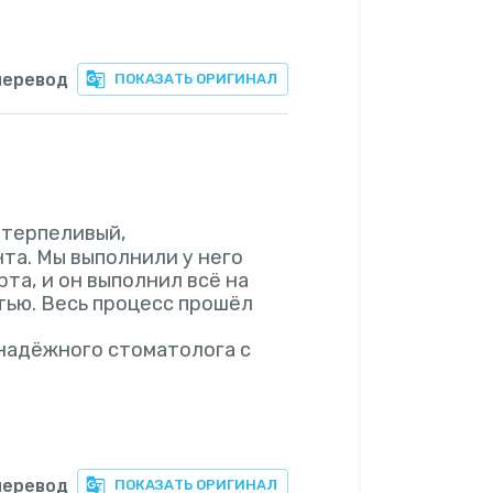
перевод
ПОКАЗАТЬ ОРИГИНАЛ
 терпеливый,
та. Мы выполнили у него
та, и он выполнил всё на
тью. Весь процесс прошёл
 надёжного стоматолога с
перевод
ПОКАЗАТЬ ОРИГИНАЛ