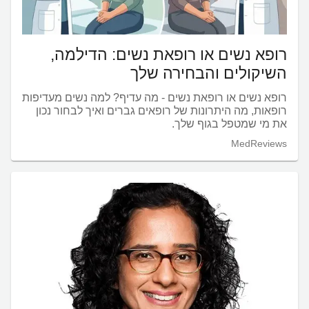
רופא נשים או רופאת נשים: הדילמה,
השיקולים והבחירה שלך
רופא נשים או רופאת נשים - מה עדיף? למה נשים מעדיפות
רופאות, מה היתרונות של רופאים גברים ואיך לבחור נכון
את מי שמטפל בגוף שלך.
MedReviews