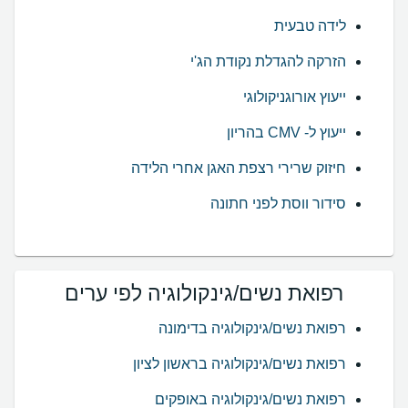
לידה טבעית
הזרקה להגדלת נקודת הג'י
ייעוץ אורוגניקולוגי
ייעוץ ל- CMV בהריון
חיזוק שרירי רצפת האגן אחרי הלידה
סידור ווסת לפני חתונה
רפואת נשים/גינקולוגיה לפי ערים
רפואת נשים/גינקולוגיה בדימונה
רפואת נשים/גינקולוגיה בראשון לציון
רפואת נשים/גינקולוגיה באופקים