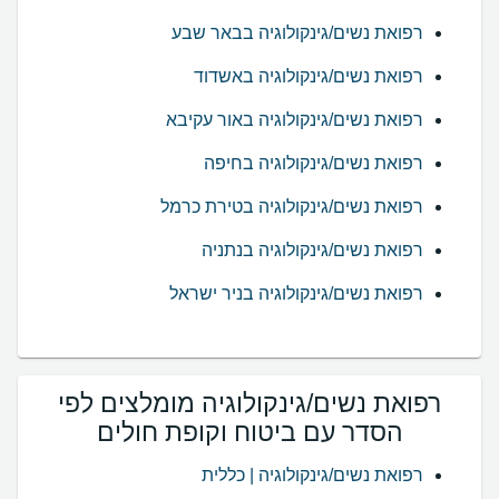
רפואת נשים/גינקולוגיה בבאר שבע
רפואת נשים/גינקולוגיה באשדוד
רפואת נשים/גינקולוגיה באור עקיבא
רפואת נשים/גינקולוגיה בחיפה
רפואת נשים/גינקולוגיה בטירת כרמל
רפואת נשים/גינקולוגיה בנתניה
רפואת נשים/גינקולוגיה בניר ישראל
רפואת נשים/גינקולוגיה מומלצים לפי
הסדר עם ביטוח וקופת חולים
רפואת נשים/גינקולוגיה | כללית