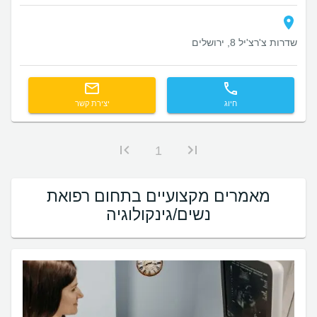
שדרות צ'רצ'יל 8, ירושלים
חיוג
יצירת קשר
1
מאמרים מקצועיים בתחום רפואת
נשים/גינקולוגיה