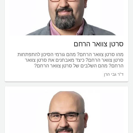
סרטן צוואר הרחם
מהו סרטן צוואר הרחם? מהם גורמי הסיכון להתפתחות
סרטן צוואר הרחם? כיצד מאבחנים את סרטן צוואר
הרחם? מהם השלבים של סרטן צוואר הרחם?
ד"ר גבי הרן