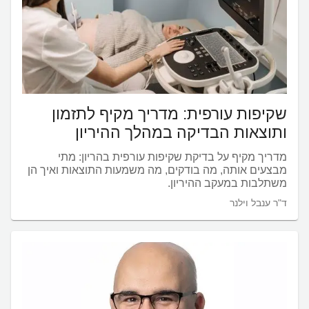
שקיפות עורפית: מדריך מקיף לתזמון
ותוצאות הבדיקה במהלך ההיריון
מדריך מקיף על בדיקת שקיפות עורפית בהריון: מתי
מבצעים אותה, מה בודקים, מה משמעות התוצאות ואיך הן
משתלבות במעקב ההיריון.
ד"ר ענבל וילנר