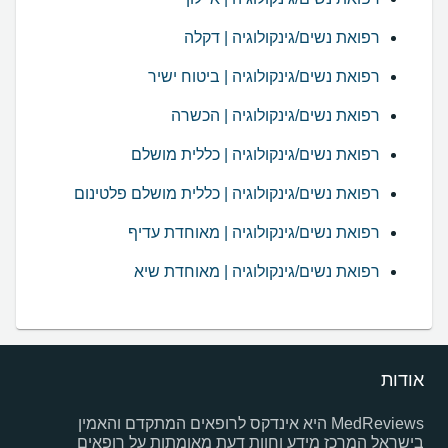
רפואת נשים/גינקולוגיה | דקלה
רפואת נשים/גינקולוגיה | ביטוח ישיר
רפואת נשים/גינקולוגיה | הכשרה
רפואת נשים/גינקולוגיה | כללית מושלם
רפואת נשים/גינקולוגיה | כללית מושלם פלטינום
רפואת נשים/גינקולוגיה | מאוחדת עדיף
רפואת נשים/גינקולוגיה | מאוחדת שיא
אודות
MedReviews היא אינדקס לרופאים המתקדם והאמין
בישראל המרכז מידע וחוות דעת מאומתות על רופאים