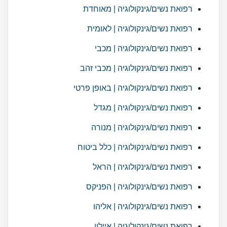
רפואת נשים/גינקולוגיה | מאוחדת
רפואת נשים/גינקולוגיה | לאומית
רפואת נשים/גינקולוגיה | מכבי
רפואת נשים/גינקולוגיה | מכבי זהב
רפואת נשים/גינקולוגיה | באופן פרטי
רפואת נשים/גינקולוגיה | מגדל
רפואת נשים/גינקולוגיה | מנורה
רפואת נשים/גינקולוגיה | כלל ביטוח
רפואת נשים/גינקולוגיה | הראל
רפואת נשים/גינקולוגיה | הפניקס
רפואת נשים/גינקולוגיה | אליהו
רפואת נשים/גינקולוגיה | איילון