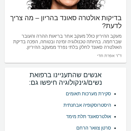
בדיקות אולטרה סאונד בהריון – מה צריך
לדעת?
מעקב ההיריון כולל מעקב אחר בריאות ההרה והעובר
שברחמה. בהיותה טכנולוגיה זמינה ובטוחה, הפכה בדיקת
האולטרה סאונד לחלק בלתי נפרד ממעקב ההיריון.
ד"ר אפרת חדי
אנשים שהתעניינו ברפואת
נשים/גינקולוגיה חיפשו גם:
סקירת מערכות תאומים
היסטרוסקופיה אבחנתית
אולטרסאונד תלת מימד
סרטן צוואר הרחם