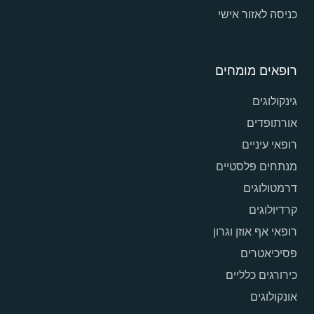
כניסה לאזור אישי
רופאים מומחים
גינקולוגים
אורתופדים
רופאי עיניים
מנתחים פלסטיים
דרמטולוגים
קרדיולוגים
רופאי אף אוזן וגרון
פסיכיאטרים
כירורגים כלליים
אונקולוגים