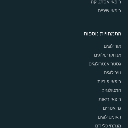
רופאי אסתטיקה
רופאי שיניים
התמחויות נוספות
אורולוגים
אנדוקרינולוגים
גסטרואנטרולוגים
נוירולוגים
רופאי פוריות
המטולוגים
רופאי ריאות
גריאטרים
ראומטולוגים
מנתחי כלי דם