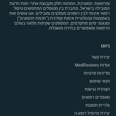
ומרפאות. המערכת, המהווה חלק מקבוצת אתרי חוות הדעת
המובילה בישראל, מחברת בין מטופלים המחפשים טיפול
רפואי איכותי לבין רופאים מומלצים ומובילים. אנו עושים זאת
באמצעות טכנולוגיית אימות קפדנית ("חכמת ההמונים")
ומנגנוני סינון מתקדמים, המספקים שקיפות מלאה בעולם
הרפואה ומאפשרים בחירה מושכלת.
ניווט
יצירת קשר
אודות MedReviews
מדיניות פרטיות
תנאי שימוש
הצהרת נגישות
מאמרים רפואים
גלריית תמונות
יצירת פרופיל רופא.ה