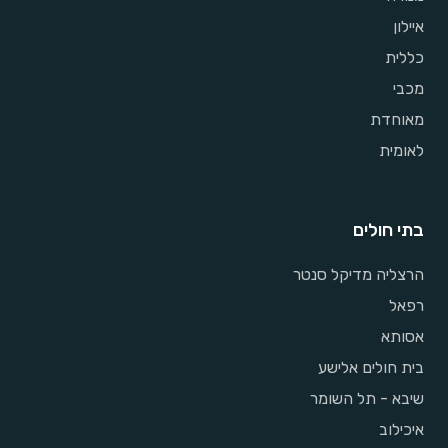
איילון
כללית
מכבי
מאוחדת
לאומית
בתי חולים
הרצליה מדיקל סנטר
רפאל
אסותא
בית חולים אלישע
שיבא - תל השומר
איכילוב