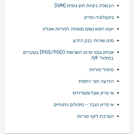
הבשלת ביציות חוץ גופית (IVM)
גינקולוגיה ופריון
ייעוץ רופא נשים מומחה לפוריות אונליין
מתן שירותי בנק הזרע
אבחון גנטי טרום השרשתי (PGS/PGD) בעוברים
בטיפולי IVF
טיפולי פוריות
הזרעה תוך רחמית
אי פריון ואנדומטריוזיס
אי פריון הגבר - טיפולים ניתוחיים
הערכת ליקוי פוריות