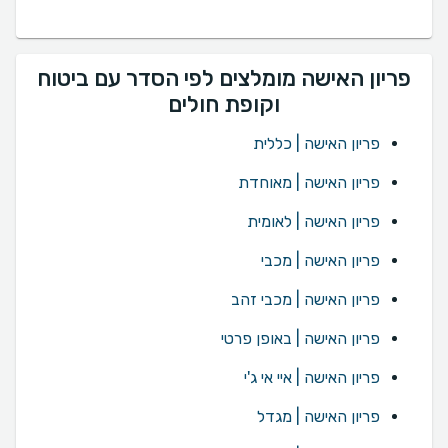
פריון האישה מומלצים לפי הסדר עם ביטוח
וקופת חולים
פריון האישה | כללית
פריון האישה | מאוחדת
פריון האישה | לאומית
פריון האישה | מכבי
פריון האישה | מכבי זהב
פריון האישה | באופן פרטי
פריון האישה | איי אי ג'י
פריון האישה | מגדל