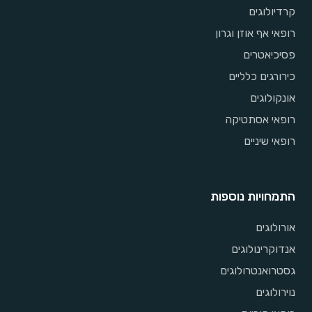
קרדיולוגים
רופאי אף אוזן וגרון
פסיכיאטרים
כירורגים כלליים
אונקולוגים
רופאי אסתטיקה
רופאי שיניים
התמחויות נוספות
אורולוגים
אנדוקרינולוגים
גסטרואנטרולוגים
נוירולוגים