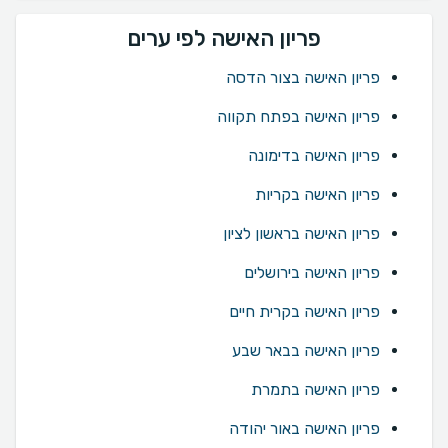
פריון האישה לפי ערים
פריון האישה בצור הדסה
פריון האישה בפתח תקווה
פריון האישה בדימונה
פריון האישה בקריות
פריון האישה בראשון לציון
פריון האישה בירושלים
פריון האישה בקרית חיים
פריון האישה בבאר שבע
פריון האישה בתמרת
פריון האישה באור יהודה