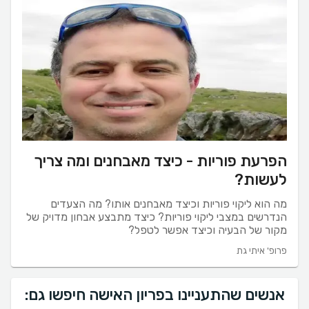
הפרעת פוריות - כיצד מאבחנים ומה צריך
לעשות?
מה הוא ליקוי פוריות וכיצד מאבחנים אותו? מה הצעדים
הנדרשים במצבי ליקוי פוריות? כיצד מתבצע אבחון מדויק של
מקור של הבעיה וכיצד אפשר לטפל?
פרופ' איתי גת
אנשים שהתעניינו בפריון האישה חיפשו גם: