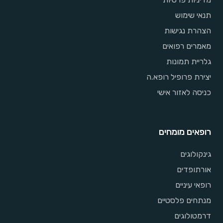
תנאי שימוש
הצהרת נגישות
מאמרים רפואים
גלריית תמונות
יצירת פרופיל רופא.ה
כניסה לאזור אישי
רופאים מומחים
גינקולוגים
אורתופדים
רופאי עיניים
מנתחים פלסטיים
דרמטולוגים