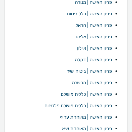
פריון האישה | מנורה
פריון האישה | כלל ביטוח
פריון האישה | הראל
פריון האישה | אליהו
פריון האישה | איילון
פריון האישה | דקלה
פריון האישה | ביטוח ישיר
פריון האישה | הכשרה
פריון האישה | כללית מושלם
פריון האישה | כללית מושלם פלטינום
פריון האישה | מאוחדת עדיף
פריון האישה | מאוחדת שיא