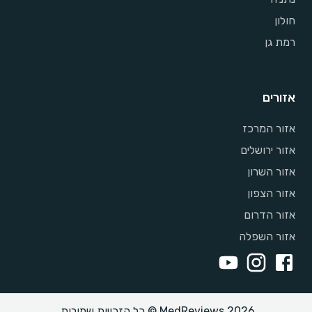
חולון
רמת גן
אזורים
אזור המרכז
אזור ירושלים
אזור השרון
אזור הצפון
אזור הדרום
אזור השפלה
MedReviews 2026 © כל הזכויות שמורות.