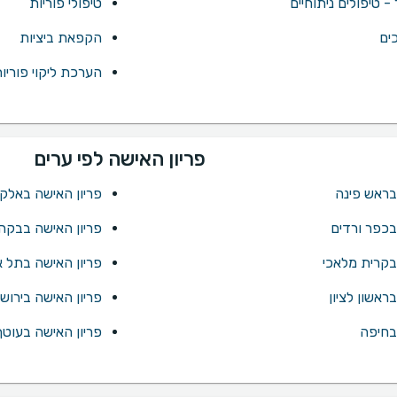
 - טיפולים ניתוחיים
טיפולי פוריות
ים
הקפאת ביציות
הערכת ליקוי פוריו
פריון האישה לפי ערים
בראש פינה
פריון האישה באלק
בכפר ורדים
פריון האישה בבקה 
בקרית מלאכי
פריון האישה בתל א
ראשון לציון
פריון האישה בירוש
בחיפה
פריון האישה בעוט