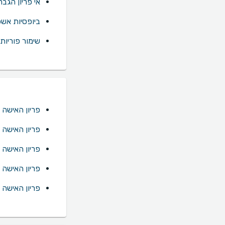
אי פריון הגבר
ביופסיות אשכ
שימור פוריות
פריון האישה 
פריון האישה 
פריון האישה 
פריון האישה ב
פריון האישה 