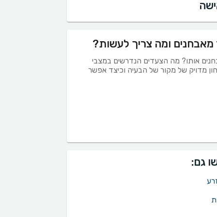
ישה
 מאבחנים ומה צריך לעשות?
אבחנים אותו? מה הצעדים הנדרשים במצבי
חון מדויק של מקור של הבעיה וכיצד אפשר
ו גם:
רע
ת