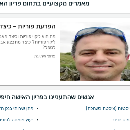
מאמרים מקצועיים בתחום פריון הא
הפרעת פוריות - כיצד
מה הוא ליקוי פוריות וכיצד מ
ליקוי פוריות? כיצד מתבצע אב
לטפל?
פרופ' איתי גת
אנשים שהתעניינו בפריון האישה חיפש
יסטיות (ציסטה בשחלה)
מתן שירותי בנק הז
ומטריוזיס
ייעוץ מומחה לפוריו