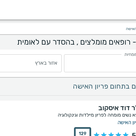
האישה
- רופאים מומלצים , בהסדר עם לאומית
ומחיות
אזור בארץ
ר דוד איסקוב
א נשים מומחה לפריון מיילדות וגינקולוגיה
ון האישה
129
5