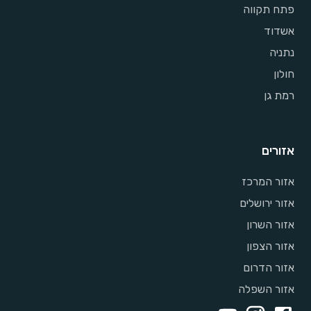
פתח תקווה
אשדוד
נתניה
חולון
רמת גן
אזורים
אזור המרכז
אזור ירושלים
אזור השרון
אזור הצפון
אזור הדרום
אזור השפלה