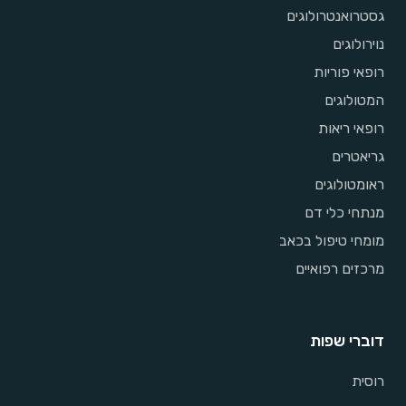
גסטרואנטרולוגים
נוירולוגים
רופאי פוריות
המטולוגים
רופאי ריאות
גריאטרים
ראומטולוגים
מנתחי כלי דם
מומחי טיפול בכאב
מרכזים רפואיים
דוברי שפות
רוסית