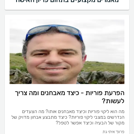
הפרעת פוריות - כיצד מאבחנים ומה צריך
לעשות?
מה הוא ליקוי פוריות וכיצד מאבחנים אותו? מה הצעדים
הנדרשים במצבי ליקוי פוריות? כיצד מתבצע אבחון מדויק של
מקור של הבעיה וכיצד אפשר לטפל?
פרופ' איתי גת