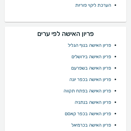
הערכת ליקוי פוריות
פריון האישה לפי ערים
פריון האישה בנוף הגליל
פריון האישה בירושלים
פריון האישה בשפרעם
פריון האישה בכפר יונה
פריון האישה בפתח תקווה
פריון האישה בנתניה
פריון האישה בכפר קאסם
פריון האישה בכרמיאל