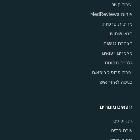
יצירת קשר
אודות MedReviews
מדיניות פרטיות
תנאי שימוש
הצהרת נגישות
מאמרים רפואים
גלריית תמונות
יצירת פרופיל רופא.ה
כניסה לאזור אישי
רופאים מומחים
גינקולוגים
אורתופדים