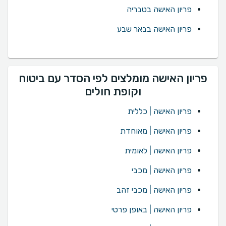
פריון האישה בטבריה
פריון האישה בבאר שבע
פריון האישה מומלצים לפי הסדר עם ביטוח
וקופת חולים
פריון האישה | כללית
פריון האישה | מאוחדת
פריון האישה | לאומית
פריון האישה | מכבי
פריון האישה | מכבי זהב
פריון האישה | באופן פרטי