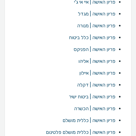
פריון האישה | איי אי ג'י
פריון האישה | מגדל
פריון האישה | מנורה
פריון האישה | כלל ביטוח
פריון האישה | הפניקס
פריון האישה | אליהו
פריון האישה | איילון
פריון האישה | דקלה
פריון האישה | ביטוח ישיר
פריון האישה | הכשרה
פריון האישה | כללית מושלם
פריון האישה | כללית מושלם פלטינום