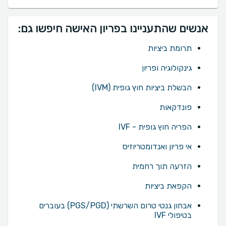
אנשים שהתעניינו בפריון האישה חיפשו גם:
תרומת ביציות
גינקולוגיה ופריון
הבשלת ביציות חוץ גופית (IVM)
פונדקאות
הפריה חוץ גופית - IVF
אי פריון ואנדומטריוזיס
הזרעה תוך רחמית
הקפאת ביציות
אבחון גנטי טרום השרשתי (PGS/PGD) בעוברים
בטיפולי IVF