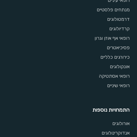
רופאי עיניים
מנתחים פלסטיים
דרמטולוגים
קרדיולוגים
רופאי אף אוזן וגרון
פסיכיאטרים
כירורגים כלליים
אונקולוגים
רופאי אסתטיקה
רופאי שיניים
התמחויות נוספות
אורולוגים
אנדוקרינולוגים