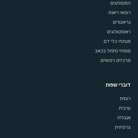
המטולוגים
רופאי ריאות
גריאטרים
ראומטולוגים
מנתחי כלי דם
מומחי טיפול בכאב
מרכזים רפואיים
דוברי שפות
רוסית
ערבית
אנגלית
צרפתית