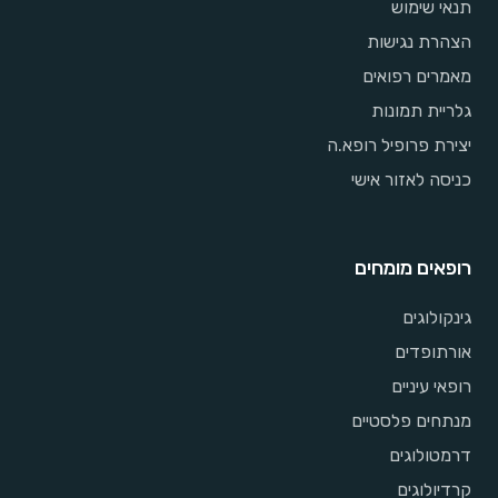
תנאי שימוש
הצהרת נגישות
מאמרים רפואים
גלריית תמונות
יצירת פרופיל רופא.ה
כניסה לאזור אישי
רופאים מומחים
גינקולוגים
אורתופדים
רופאי עיניים
מנתחים פלסטיים
דרמטולוגים
קרדיולוגים