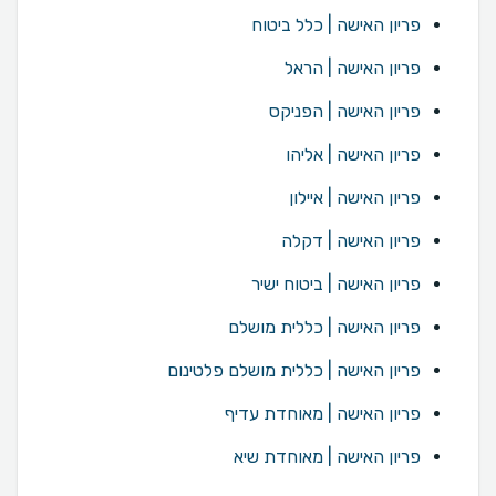
פריון האישה | כלל ביטוח
פריון האישה | הראל
פריון האישה | הפניקס
פריון האישה | אליהו
פריון האישה | איילון
פריון האישה | דקלה
פריון האישה | ביטוח ישיר
פריון האישה | כללית מושלם
פריון האישה | כללית מושלם פלטינום
פריון האישה | מאוחדת עדיף
פריון האישה | מאוחדת שיא