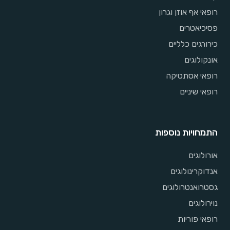
רופאי אף אוזן וגרון
פסיכיאטרים
כירורגים כלליים
אונקולוגים
רופאי אסתטיקה
רופאי שיניים
התמחויות נוספות
אורולוגים
אנדוקרינולוגים
גסטרואנטרולוגים
נוירולוגים
רופאי פוריות