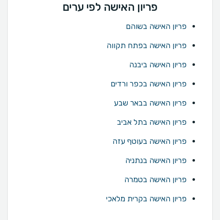
פריון האישה לפי ערים
פריון האישה בשוהם
פריון האישה בפתח תקווה
פריון האישה ביבנה
פריון האישה בכפר ורדים
פריון האישה בבאר שבע
פריון האישה בתל אביב
פריון האישה בעוטף עזה
פריון האישה בנתניה
פריון האישה בטמרה
פריון האישה בקרית מלאכי