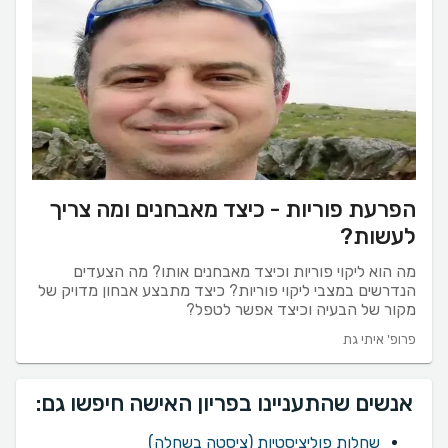
הפרעת פוריות - כיצד מאבחנים ומה צריך
לעשות?
מה הוא ליקוי פוריות וכיצד מאבחנים אותו? מה הצעדים
הנדרשים במצבי ליקוי פוריות? כיצד מתבצע אבחון מדויק של
מקור של הבעיה וכיצד אפשר לטפל?
פרופ' איתי גת
אנשים שהתעניינו בפריון האישה חיפשו גם:
שחלות פוליציסטיות (ציסטה בשחלה)