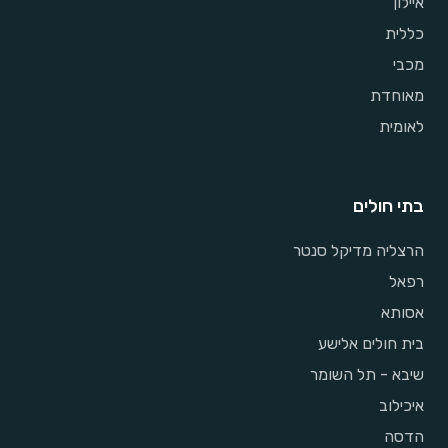
איילון
כללית
מכבי
מאוחדת
לאומית
בתי חולים
הרצליה מדיקל סנטר
רפאל
אסותא
בית חולים אלישע
שיבא - תל השומר
איכילוב
הדסה