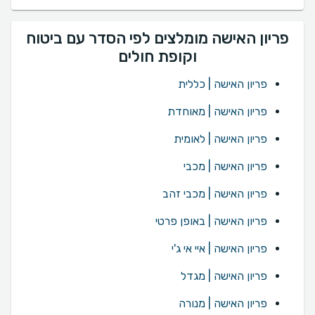
פריון האישה מומלצים לפי הסדר עם ביטוח
וקופת חולים
פריון האישה | כללית
פריון האישה | מאוחדת
פריון האישה | לאומית
פריון האישה | מכבי
פריון האישה | מכבי זהב
פריון האישה | באופן פרטי
פריון האישה | איי אי ג'י
פריון האישה | מגדל
פריון האישה | מנורה