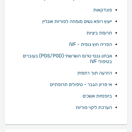
פונדקאות
ייעוץ רופא נשים מומחה לפוריות אונליין
תרומת ביציות
הפריה חוץ גופית - IVF
אבחון גנטי טרום השרשתי (PGS/PGD) בעוברים
בטיפולי IVF
הזרעה תוך רחמית
אי פריון הגבר - טיפולים תרופתיים
ביופסיות אשכים
הערכת ליקוי פוריות