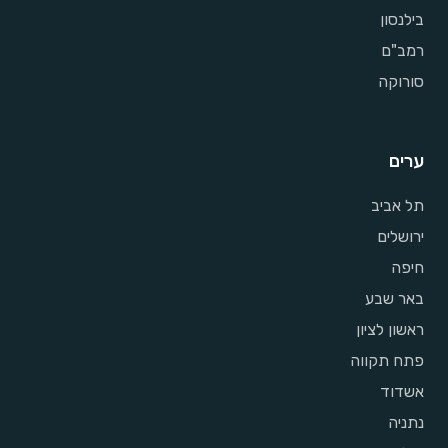
בילנסון
רמב"ם
סורוקה
ערים
תל אביב
ירושלים
חיפה
באר שבע
ראשון לציון
פתח תקווה
אשדוד
נתניה