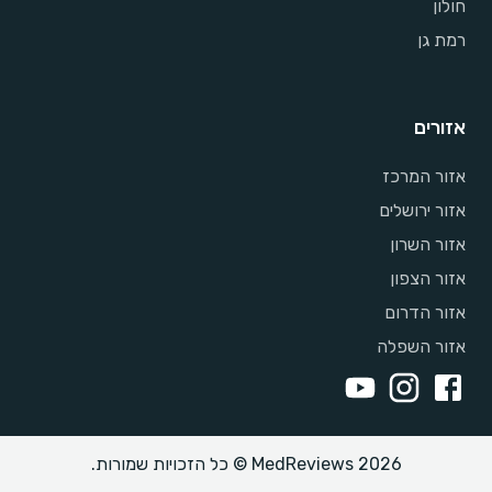
חולון
רמת גן
אזורים
אזור המרכז
אזור ירושלים
אזור השרון
אזור הצפון
אזור הדרום
אזור השפלה
MedReviews 2026 © כל הזכויות שמורות.