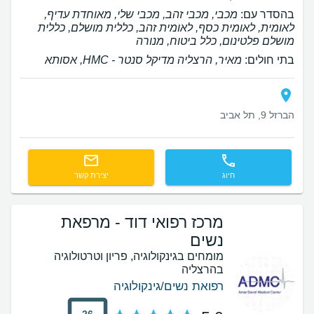
בהסדר עם:
מכבי, מכבי זהב, מכבי שלי, מאוחדת עדיף,
לאומית, לאומית כסף, לאומית זהב, כללית מושלם, כללית
מושלם פלטינום, כלל ביטוח, מנורה
בתי חולים:
מאיר, הרצליה מדיקל סנטר - HMC, אסותא
הברזל 9, תל אביב
חיוג
יצירת קשר
מרכז רפואי דוד - מרפאת
נשים
מומחים בגינקולוגיה, פריון וטרטולוגיה
בהרצליה
רפואת נשים/גינקולוגיה
26