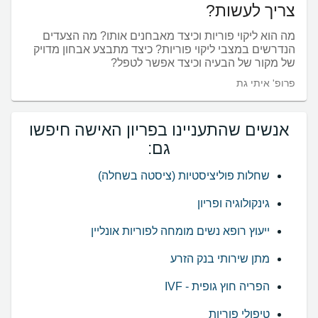
צריך לעשות?
מה הוא ליקוי פוריות וכיצד מאבחנים אותו? מה הצעדים
הנדרשים במצבי ליקוי פוריות? כיצד מתבצע אבחון מדויק
של מקור של הבעיה וכיצד אפשר לטפל?
פרופ' איתי גת
אנשים שהתעניינו בפריון האישה חיפשו
גם:
שחלות פוליציסטיות (ציסטה בשחלה)
גינקולוגיה ופריון
ייעוץ רופא נשים מומחה לפוריות אונליין
מתן שירותי בנק הזרע
הפריה חוץ גופית - IVF
טיפולי פוריות