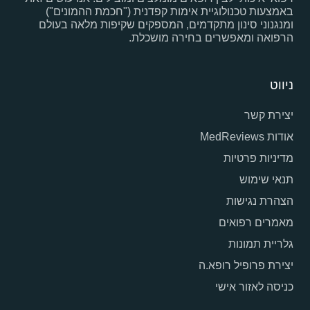
באמצעות טכנולוגיית אימות קפדנית ("חכמת ההמונים")
ומנגנוני סינון מתקדמים, המספקים שקיפות מלאה בעולם
הרפואה ומאפשרים בחירה מושכלת.
ניווט
יצירת קשר
אודות MedReviews
מדיניות פרטיות
תנאי שימוש
הצהרת נגישות
מאמרים רפואים
גלריית תמונות
יצירת פרופיל רופא.ה
כניסה לאזור אישי