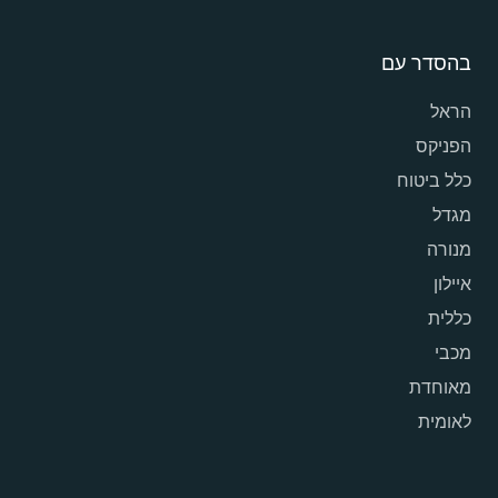
בהסדר עם
הראל
הפניקס
כלל ביטוח
מגדל
מנורה
איילון
כללית
מכבי
מאוחדת
לאומית