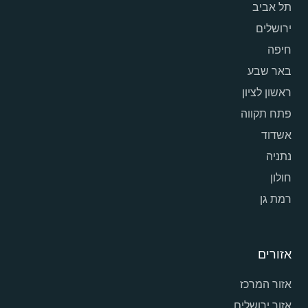
תל אביב
ירושלים
חיפה
באר שבע
ראשון לציון
פתח תקווה
אשדוד
נתניה
חולון
רמת גן
אזורים
אזור המרכז
אזור ירושלים