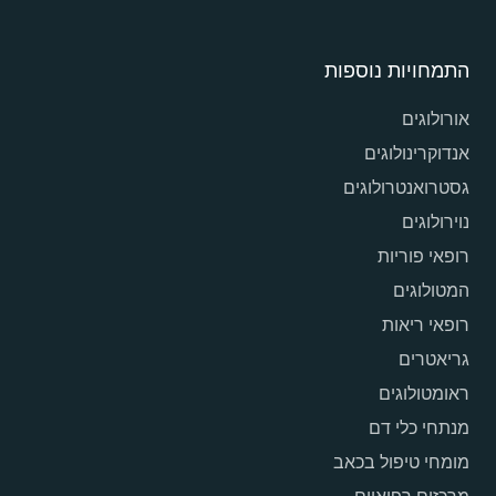
התמחויות נוספות
אורולוגים
אנדוקרינולוגים
גסטרואנטרולוגים
נוירולוגים
רופאי פוריות
המטולוגים
רופאי ריאות
גריאטרים
ראומטולוגים
מנתחי כלי דם
מומחי טיפול בכאב