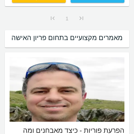
1
מאמרים מקצועיים בתחום פריון האישה
הפרעת פוריות - כיצד מאבחנים ומה