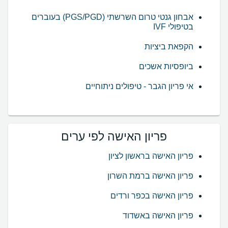
אבחון גנטי טרום השרשתי (PGS/PGD) בעוברים
בטיפולי IVF
הקפאת ביציות
ביופסיות אשכים
אי פריון הגבר - טיפולים ניתוחיים
פריון האישה לפי ערים
פריון האישה בראשון לציון
פריון האישה ברמת השרון
פריון האישה בכפר ורדים
פריון האישה באשדוד