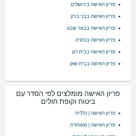
פריון האישה בירושלים
פריון האישה בבני ברק
פריון האישה בבאר שבע
פריון האישה בנתניה
פריון האישה בבית דגן
פריון האישה בבית שאן
פריון האישה מומלצים לפי הסדר עם
ביטוח וקופת חולים
פריון האישה | כללית
פריון האישה | מאוחדת