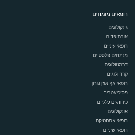
רופאים מומחים
גינקולוגים
אורתופדים
רופאי עיניים
מנתחים פלסטיים
דרמטולוגים
קרדיולוגים
רופאי אף אוזן וגרון
פסיכיאטרים
כירורגים כלליים
אונקולוגים
רופאי אסתטיקה
רופאי שיניים