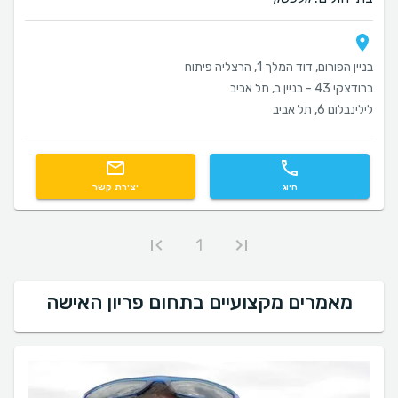
בניין הפורום, דוד המלך 1, הרצליה פיתוח
ברודצקי 43 - בניין ב, תל אביב
לילינבלום 6, תל אביב
חיוג
יצירת קשר
1
מאמרים מקצועיים בתחום פריון האישה