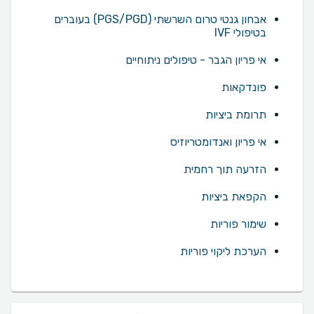
אבחון גנטי טרום השרשתי (PGS/PGD) בעוברים
בטיפולי IVF
אי פריון הגבר - טיפולים ניתוחיים
פונדקאות
תרומת ביציות
אי פריון ואנדומטריוזיס
הזרעה תוך רחמית
הקפאת ביציות
שימור פוריות
הערכת ליקוי פוריות