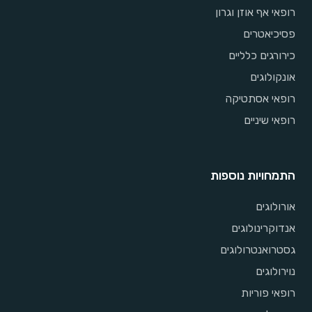
רופאי אף אוזן וגרון
פסיכיאטרים
כירורגים כלליים
אונקולוגים
רופאי אסתטיקה
רופאי שיניים
התמחויות נוספות
אורולוגים
אנדוקרינולוגים
גסטרואנטרולוגים
נוירולוגים
רופאי פוריות