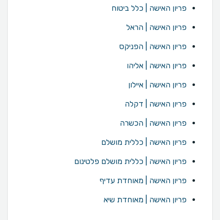
פריון האישה | כלל ביטוח
פריון האישה | הראל
פריון האישה | הפניקס
פריון האישה | אליהו
פריון האישה | איילון
פריון האישה | דקלה
פריון האישה | הכשרה
פריון האישה | כללית מושלם
פריון האישה | כללית מושלם פלטינום
פריון האישה | מאוחדת עדיף
פריון האישה | מאוחדת שיא