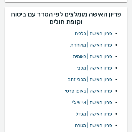
פריון האישה מומלצים לפי הסדר עם ביטוח
וקופת חולים
פריון האישה | כללית
פריון האישה | מאוחדת
פריון האישה | לאומית
פריון האישה | מכבי
פריון האישה | מכבי זהב
פריון האישה | באופן פרטי
פריון האישה | איי אי ג'י
פריון האישה | מגדל
פריון האישה | מנורה