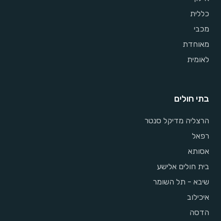
כללית
מכבי
מאוחדת
לאומית
בתי חולים
הרצליה מדיקל סנטר
רפאל
אסותא
בית חולים אלישע
שיבא - תל השומר
איכילוב
הדסה