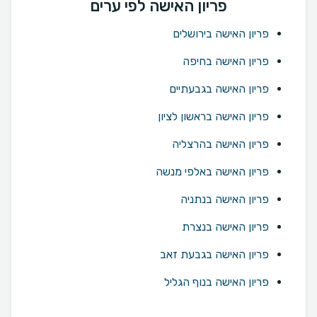
פריון האישה לפי ערים
פריון האישה בירושלים
פריון האישה בחיפה
פריון האישה בגבעתיים
פריון האישה בראשון לציון
פריון האישה בהרצליה
פריון האישה באלפי מנשה
פריון האישה בנתניה
פריון האישה בנצרת
פריון האישה בגבעת זאב
פריון האישה בנוף הגליל