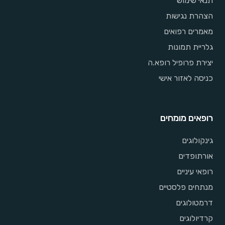
תנאי שימוש
הצהרת נגישות
מאמרים רפואים
גלריית תמונות
יצירת פרופיל רופא.ה
כניסה לאזור אישי
רופאים מומחים
גינקולוגים
אורתופדים
רופאי עיניים
מנתחים פלסטיים
דרמטולוגים
קרדיולוגים