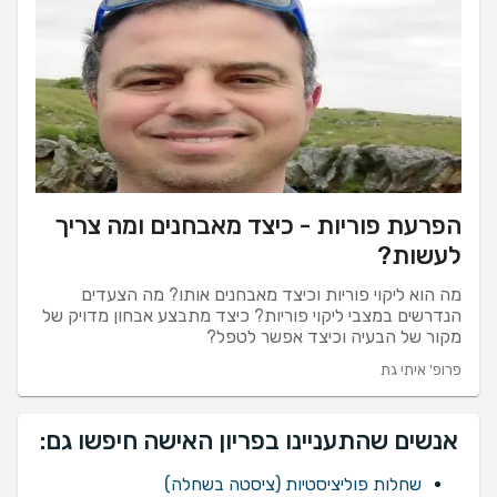
הפרעת פוריות - כיצד מאבחנים ומה צריך
לעשות?
מה הוא ליקוי פוריות וכיצד מאבחנים אותו? מה הצעדים
הנדרשים במצבי ליקוי פוריות? כיצד מתבצע אבחון מדויק של
מקור של הבעיה וכיצד אפשר לטפל?
פרופ' איתי גת
אנשים שהתעניינו בפריון האישה חיפשו גם:
שחלות פוליציסטיות (ציסטה בשחלה)