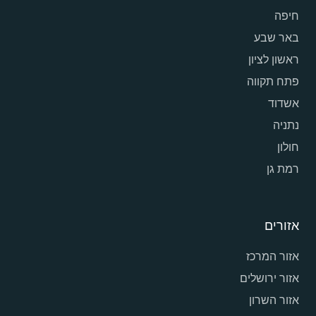
חיפה
באר שבע
ראשון לציון
פתח תקווה
אשדוד
נתניה
חולון
רמת גן
אזורים
אזור המרכז
אזור ירושלים
אזור השרון