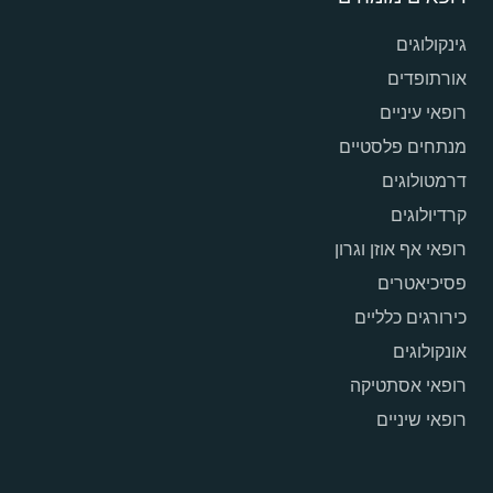
גינקולוגים
אורתופדים
רופאי עיניים
מנתחים פלסטיים
דרמטולוגים
קרדיולוגים
רופאי אף אוזן וגרון
פסיכיאטרים
כירורגים כלליים
אונקולוגים
רופאי אסתטיקה
רופאי שיניים