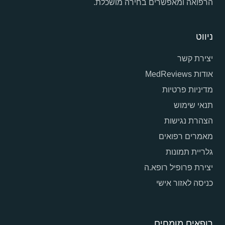
הרפואה ומאפשרים בחירה מושכלת.
ניווט
יצירת קשר
אודות MedReviews
מדיניות פרטיות
תנאי שימוש
הצהרת נגישות
מאמרים רפואים
גלריית תמונות
יצירת פרופיל רופא.ה
כניסה לאזור אישי
רופאים מומחים