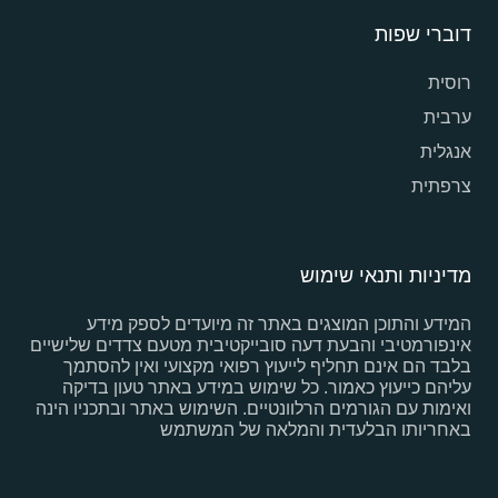
דוברי שפות
רוסית
ערבית
אנגלית
צרפתית
מדיניות ותנאי שימוש
המידע והתוכן המוצגים באתר זה מיועדים לספק מידע
אינפורמטיבי והבעת דעה סובייקטיבית מטעם צדדים שלישיים
בלבד הם אינם תחליף לייעוץ רפואי מקצועי ואין להסתמך
עליהם כייעוץ כאמור. כל שימוש במידע באתר טעון בדיקה
ואימות עם הגורמים הרלוונטיים. השימוש באתר ובתכניו הינה
באחריותו הבלעדית והמלאה של המשתמש