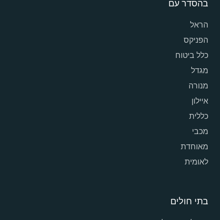
בהסדר עם
הראל
הפניקס
כלל ביטוח
מגדל
מנורה
איילון
כללית
מכבי
מאוחדת
לאומית
בתי חולים