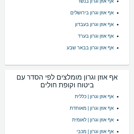
אף אוזן וגרון בנשר
אף אוזן וגרון בירושלים
אף אוזן וגרון בעבדון
אף אוזן וגרון בערד
אף אוזן וגרון בבאר שבע
אף אוזן וגרון מומלצים לפי הסדר עם
ביטוח וקופת חולים
אף אוזן וגרון | כללית
אף אוזן וגרון | מאוחדת
אף אוזן וגרון | לאומית
אף אוזן וגרון | מכבי