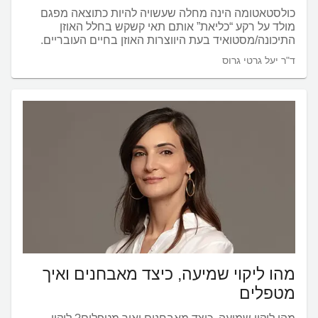
כולסטאטומה הינה מחלה שעשויה להיות כתוצאה מפגם
מולד על רקע “כליאת” אותם תאי קשקש בחלל האוזן
התיכונה/מסטואיד בעת היווצרות האוזן בחיים העובריים.
ד"ר יעל גרטי גרוס
מהו ליקוי שמיעה, כיצד מאבחנים ואיך
מטפלים