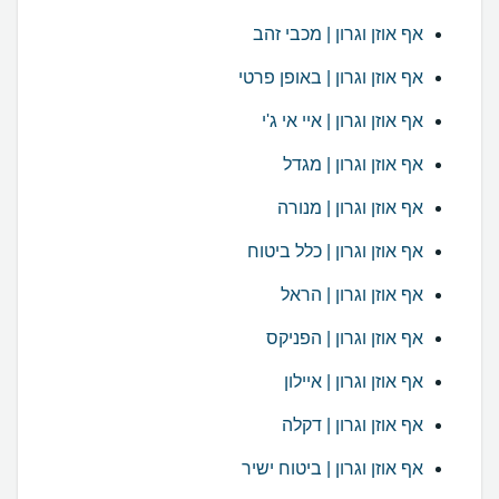
אף אוזן וגרון | מכבי זהב
אף אוזן וגרון | באופן פרטי
אף אוזן וגרון | איי אי ג'י
אף אוזן וגרון | מגדל
אף אוזן וגרון | מנורה
אף אוזן וגרון | כלל ביטוח
אף אוזן וגרון | הראל
אף אוזן וגרון | הפניקס
אף אוזן וגרון | איילון
אף אוזן וגרון | דקלה
אף אוזן וגרון | ביטוח ישיר