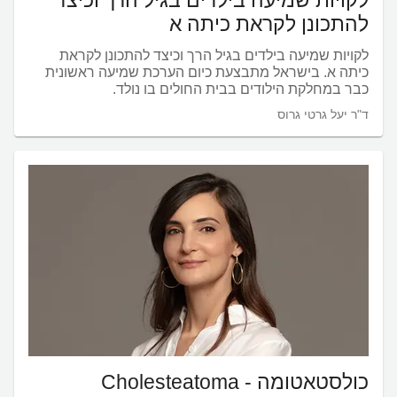
להתכונן לקראת כיתה א
לקויות שמיעה בילדים בגיל הרך וכיצד להתכונן לקראת
כיתה א. בישראל מתבצעת כיום הערכת שמיעה ראשונית
כבר במחלקת הילודים בבית החולים בו נולד.
ד"ר יעל גרטי גרוס
כולסטאטומה - Cholesteatoma