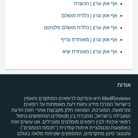
אף אוזן וגרון | הכשרה
אף אוזן וגרון | כללית מושלם
אף אוזן וגרון | כללית מושלם פלטינום
אף אוזן וגרון | מאוחדת עדיף
אף אוזן וגרון | מאוחדת שיא
אודות
MedReviews היא אינדקס לרופאים המתקדם והאמין
בישראל המרכז מידע וחוות דעת מאומתות על רופאים
ומרפאות. המערכת, המהווה חלק מקבוצת אתרי חוות הדעת
המובילה בישראל, מחברת בין מטופלים המחפשים טיפול
רפואי איכותי לבין רופאים מומלצים ומובילים. אנו עושים זאת
באמצעות טכנולוגיית אימות קפדנית ("חכמת ההמונים")
ומנגנוני סינון מתקדמים, המספקים שקיפות מלאה בעולם