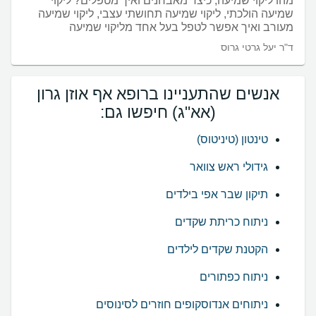
מהו ליקוי שמיעה, כיצד מאבחנים ואיך מטפלים? ליקוי
שמיעה הולכתי, ליקוי שמיעה תחושתי עצבי, ליקוי שמיעה
מעורב ואיך אפשר לטפל בעל אחד מליקוי שמיעה
ד"ר יעל גרטי גרוס
אנשים שהתעניינו ברופא אף אוזן גרון
(אא"ג) חיפשו גם:
טינטון (טיניטוס)
גידולי ראש צוואר
תיקון שבר אפי בילדים
ניתוח כריתת שקדים
הקטנת שקדים לילדים
ניתוח כפתורים
ניתוחים אנדוסקופים חוזרים לסינוסים