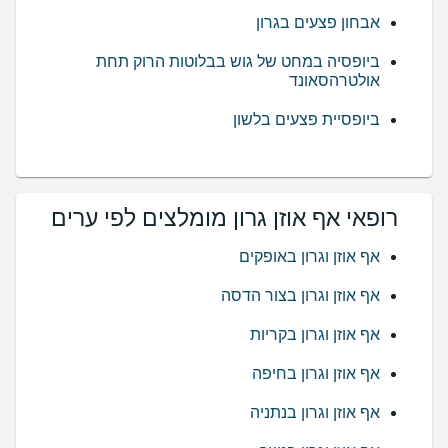
אבחון פצעים בגרון
ביופסיה במחט של גוש בבלוטות הרוק תחת
אולטרהסאונד
ביופסיית פצעים בלשון
רופאי אף אוזן גרון מומלצים לפי ערים
אף אוזן וגרון באופקים
אף אוזן וגרון בצור הדסה
אף אוזן וגרון בקריות
אף אוזן וגרון בחיפה
אף אוזן וגרון בנתניה