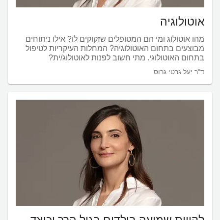
אוטולוגיה
מהו אוטולוג ומי הם המטופלים שזקוקים לו? אילו ניתוחים
מבוצעים בתחום האוטולוגיה? המחלות העיקריות לטיפול
בתחום האוטולוגי. מתי חשוב לפנות לאוטולוג/ית?
ד"ר יעל גרטי גרוס
לקויות שמיעה בילדים בגיל הרך וכיצד