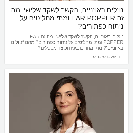
נוזלים באוזניים, הקשר לשקד שלישי, מה
זה EAR POPPER ומתי מחליטים על
ניתוח כפתורים?
נוזלים באוזניים, הקשר לשקד שלישי, מה זה EAR
POPPER ומתי מחליטים על ניתוח כפתורים? מהם “נוזלים
באוזניים”? מתי מהווים בעיה וכיצד מטפלים?
ד"ר יעל גרטי גרוס