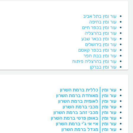
עור ומין בתל אביב
עור ומין בחיפה
עור ומין בכפר חיים
עור ומין בהרצליה
עור ומין בבאר שבע
עור ומין בירושלים
עור ומין בכפר קאסם
עור ומין בבת חפר
עור ומין בהרצליה פיתוח
עור ומין בברקן
עור ומין | כללית ברמת השרון
עור ומין | מאוחדת ברמת השרון
עור ומין | לאומית ברמת השרון
עור ומין | מכבי ברמת השרון
עור ומין | מכבי זהב ברמת השרון
עור ומין | באופן פרטי ברמת השרון
עור ומין | איי אי ג'י ברמת השרון
עור ומין | מגדל ברמת השרון