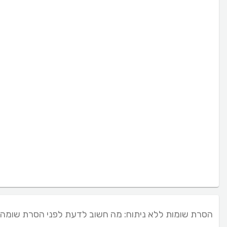
הסרת שומות ללא ניתוח: מה חשוב לדעת לפני הסרת שומה