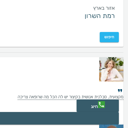
אזור בארץ
חיפוש
מקצועית, סבלנית אנושית בקיצור יש לה הכל מה שרופאה צריכה
חיוג