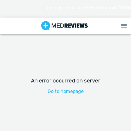
MedReviews 2026 © כל הזכויות שמורות.
An error occurred on server
Go to homepage