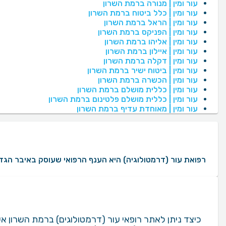
עור ומין | מנורה ברמת השרון
עור ומין | כלל ביטוח ברמת השרון
עור ומין | הראל ברמת השרון
עור ומין | הפניקס ברמת השרון
עור ומין | אליהו ברמת השרון
עור ומין | איילון ברמת השרון
עור ומין | דקלה ברמת השרון
עור ומין | ביטוח ישיר ברמת השרון
עור ומין | הכשרה ברמת השרון
עור ומין | כללית מושלם ברמת השרון
עור ומין | כללית מושלם פלטינום ברמת השרון
עור ומין | מאוחדת עדיף ברמת השרון
רפואת עור (דרמטולוגיה) היא הענף הרפואי שעוסק באיבר הגדול ביותר בגוף האדם: העור עצמו. רופאי עו
כיצד ניתן לאתר רופאי עור (דרמטולוגים) ברמת השרון 