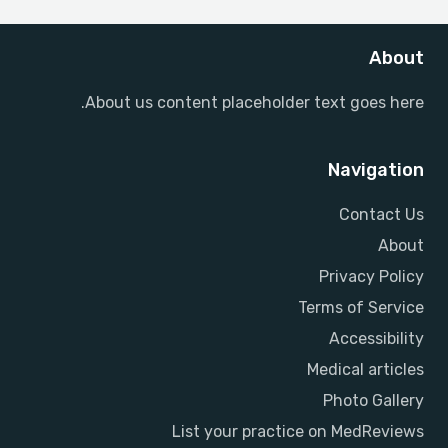
About
About us content placeholder text goes here.
Navigation
Contact Us
About
Privacy Policy
Terms of Service
Accessibility
Medical articles
Photo Gallery
List your practice on MedReviews