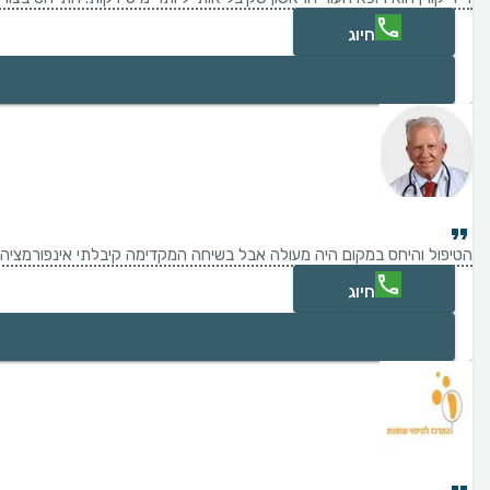
חיוג
הטיפול והיחס במקום היה מעולה אבל בשיחה המקדימה קיבלתי אינפורמציה
חיוג