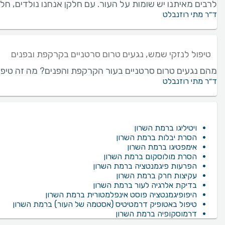
לרבים מאיתנו יש שומות על העור. עם חלקן אנחנו נולדים, חל
ד״ר מתי רוזנבלט
טיפול לנזקי שמש, נגעים טרום סרטניים בקרקפת ובפנים
מהם נגעים טרום סרטניים בעור הקרקפת והפנים? מה זה טיפול פ
ד״ר מתי רוזנבלט
ויטיליגו ברמת השרון
הסרת יבלות ברמת השרון
אימפטיגו ברמת השרון
הסרת מולוסקום ברמת השרון
הפרעות פיגמנטציה ברמת השרון
עקיצות חרק ברמת השרון
בדיקת אלרגיה לעור ברמת השרון
היפופיגמנטציה פוסט אינפלמטורית ברמת השרון
טיפול באטופיק דרמטיטיס (אסטמה של העור) ברמת השרון
דרמוסקופיה ברמת השרון