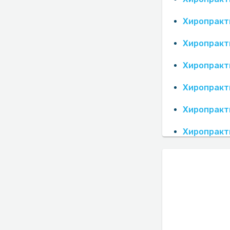
Хиропракт
Хиропракт
Хиропракт
Хиропракт
Хиропракт
Хиропракт