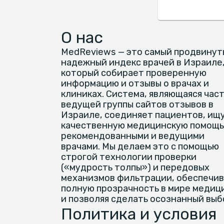
О нас
MedReviews — это самый продвинут
надежный индекс врачей в Израиле
который собирает проверенную
информацию и отзывы о врачах и
клиниках. Система, являющаяся час
ведущей группы сайтов отзывов в
Израиле, соединяет пациентов, ищ
качественную медицинскую помощь,
рекомендованными и ведущими
врачами. Мы делаем это с помощью
строгой технологии проверки
(«мудрость толпы») и передовых
механизмов фильтрации, обеспечив
полную прозрачность в мире медиц
и позволяя сделать осознанный выб
Политика и условия