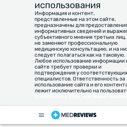
использования
Информация и контент,
представленные на этом сайте,
предназначены для предоставлени
информативных сведений и выраже
субъективного мнения третьих лиц.
не заменяют профессиональную
медицинскую консультацию, и на ни
следует полагаться как на таковую.
Любое использование информации 
сайте требует проверки и
подтверждения у соответствующи
специалистов. Ответственность за
использование сайта и его контент
лежит исключительно на пользоват
© MedReviews 2026. Все права защище