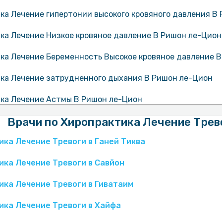
ка Лечение гипертонии высокого кровяного давления В
ка Лечение Низкое кровяное давление В Ришон ле-Цион
ка Лечение Беременность Высокое кровяное давление 
ка Лечение затрудненного дыхания В Ришон ле-Цион
ка Лечение Астмы В Ришон ле-Цион
Врачи по Хиропрактика Лечение Трев
ка Лечение Тревоги в Ганей Тиква
ика Лечение Тревоги в Савйон
ика Лечение Тревоги в Гиватаим
ика Лечение Тревоги в Хайфа