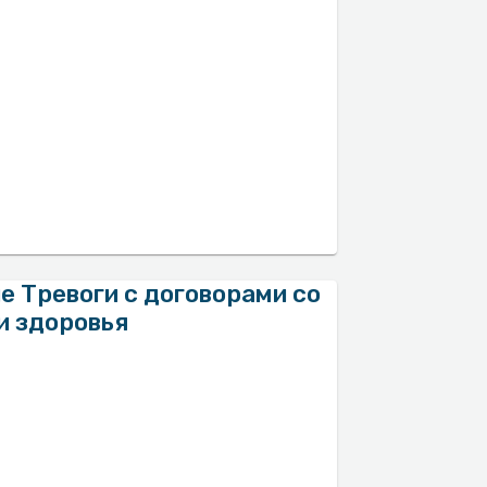
 Тревоги с договорами со
и здоровья