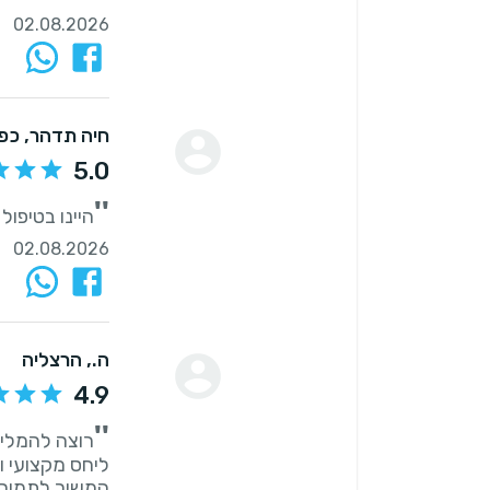
02.08.2026
חיה תדהר
, כפ
5.0
''
היינו בטיפול
02.08.2026
ה.
, הרצליה
4.9
''
רוצה להמליץ
ליחס מקצועי ו
המשיך לתמוך, 