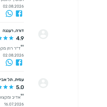
02.08.2026
דורה
, רעננה
4.9
''
ד״ר רוזן מק
02.08.2026
עמית
, תל אבי
5.0
''
אדיב ומקצוע
16.07.2026