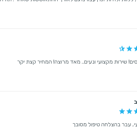
סים! שירות מקצועי ונעים.. מאד מרוצה! המחיר קצת יקר
ב
י, עבר בהצלחה טיפול מסובך