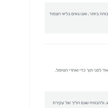
ה ביותר, ואנו גאים בליווי הצמוד
, ולהבטיח שגם הליך של עקירת