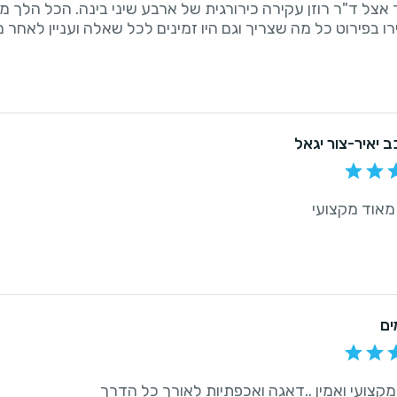
אצל ד"ר רוזן עקירה כירורגית של ארבע שיני בינה. הכל הלך מצויי
ו בפירוט כל מה שצריך וגם היו זמינים לכל שאלה ועניין לאחר מ
כב יאיר-צור יגאל
מאוד מקצועי
ים
מקצועי ואמין ..דאגה ואכפתיות לאורך כל הדרך