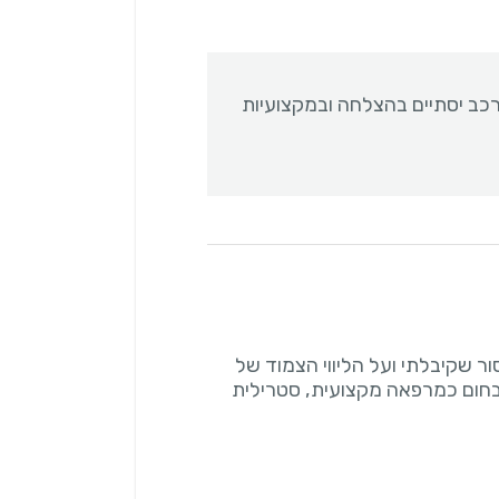
רכב יסתיים בהצלחה ובמקצועיות
ר שקיבלתי ועל הליווי הצמוד של
בחום כמרפאה מקצועית, סטרילית