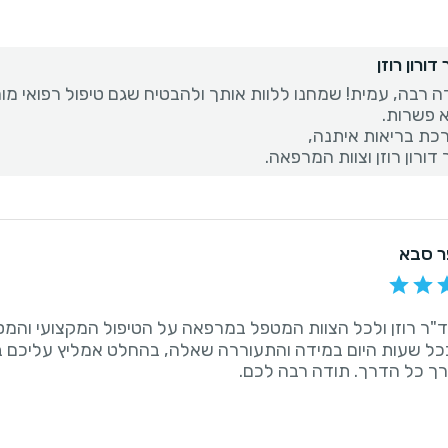
דורון רוזן
ה רבה, עמית! שמחנו ללוות אותך ולהבטיח שגם טיפול רפואי מו
דורון רוזן וצוות המרפאה.
ר סבא
"ר רוזן ולכל הצוות המטפל במרפאה על הטיפול המקצועי והמסו
כל שעות היום במידה והתעוררה שאלה, בהחלט אמליץ עליכם 
אורך כל הדרך. תודה רבה לכם.