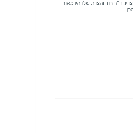
ן, ד"ר רוזן והצוות שלו היו מאוד
כן.