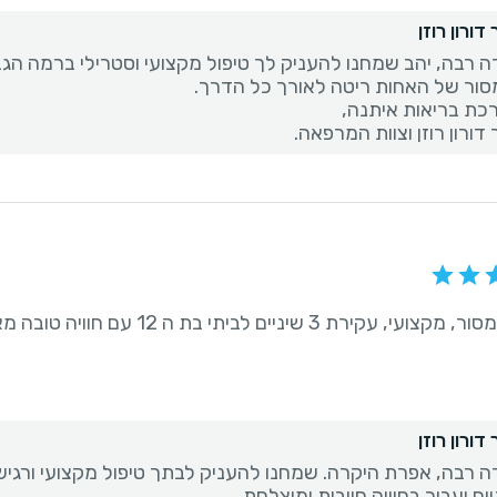
דורון רוזן
ה רבה, יהב שמחנו להעניק לך טיפול מקצועי וסטרילי ברמה הגבוה
דורון רוזן וצוות המרפאה.
ניים לביתי בת ה 12 עם חוויה טובה מאוד לפני תוך כדי ואחרי הטיפול.
דורון רוזן
ה רבה, אפרת היקרה. שמחנו להעניק לבתך טיפול מקצועי ורגיש