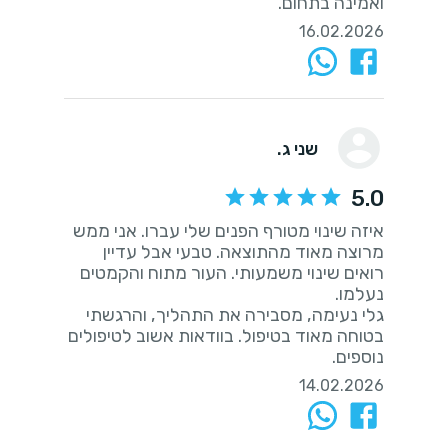
ואמינה בתחום.
16.02.2026
שני ג.
5.0
איזה שינוי מטורף הפנים שלי עברו. אני ממש
מרוצה מאוד מהתוצאה. טבעי אבל עדיין
רואים שינוי משמעותי. העור מתוח והקמטים
גלי נעימה, מסבירה את התהליך, והרגשתי
בטוחה מאוד בטיפול. בוודאות אשוב לטיפולים
נוספים.
14.02.2026