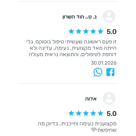
נ. ט.
, הוד השרון
5.0
זו פעם ראשונה שעשיתי טיפול בוטוקס. גלי
הייתה מאד מקצועית, נעימה, עדינה ולא
דוחפת לטיפולים, והתוצאה נראית מעולה
30.01.2026
אדוה
5.0
מקצוענית נעימה וחייכנית, בדיוק מה
שחיפשתי💜