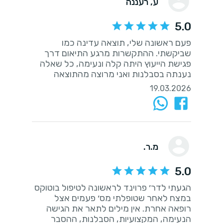
ע
, רעננה
5.0
פעם ראשונה שלי, תוצאה עדינה כמו
שביקשתי. ההתקשרות מרגע התיאום דרך
פגישת הייעוץ היתה קלה ונעימה, כל שאלה
נענתה בסבלנות ואני מרוצה מהתוצאה
19.03.2026
מ.ר.
5.0
הגעתי לדר׳ פרוינד לראשונה לטיפול בוטוקס
במצח לאחר שטופלתי מס׳ פעמים אצל
רופאה אחרת. אין מילים לתאר את הגישה
הנעימה, המקצועיות, הסבלנות, ההסבר