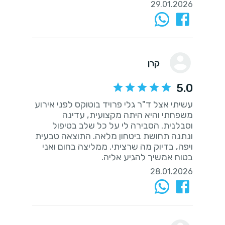
29.01.2026
קרן
5.0
עשיתי אצל ד"ר גלי פרויד בוטוקס לפני אירוע
משפחתי והיא היתה מקצועית, עדינה
וסבלנית. הסבירה לי על כל שלב בטיפול
ונתנה תחושת ביטחון מלאה. התוצאה טבעית
ויפה, בדיוק מה שרציתי. ממליצה בחום ואני
בטוח אמשיך להגיע אליה.
28.01.2026