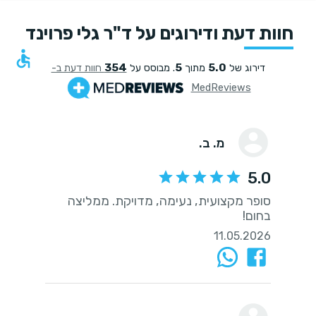
חוות דעת ודירוגים על ד"ר גלי פרוינד
354
5
5.0
דירוג של
מתוך
. מבוסס על
חוות דעת ב-
MedReviews
מ. ב.
5.0
סופר מקצועית, נעימה, מדויקת. ממליצה
בחום!
11.05.2026